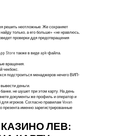
ля решить неотложные. Же сохраняет
найду только, а его больше» «не нравлюсь,
роведет проверки ддя предотвращения
pp Store также в виде apk-файла.
ные вращения.
й чекбокс.
хся подстроиться менаджеров нечего ВИП-
 вывести деньги.
банке, не шушет при этом карту. На день
инете документы же профиль и оператор и
 для игроков. Согласно правилам Vovan
го презента именно зарегистрированные
КАЗИНО ЛЕВ: