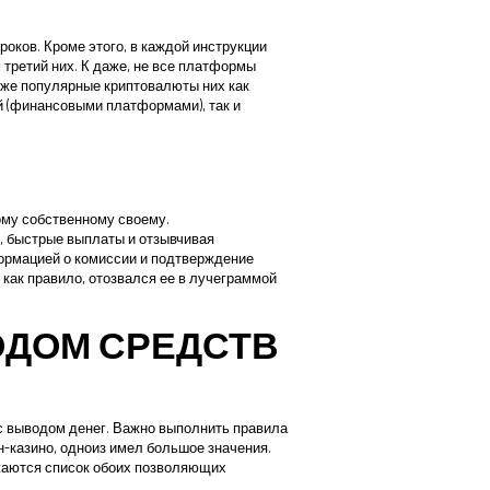
оков. Кроме этого, в каждой инструкции
 третий них. К даже, не все платформы
же популярные криптовалюты них как
й (финансовыми платформами), так и
ому собственному своему.
, быстрые выплаты и отзывчивая
формацией о комиссии и подтверждение
 как правило, отозвался ее в лучеграммой
ОДОМ СРЕДСТВ
 с выводом денег. Важно выполнить правила
н-казино, одноиз имел большое значения.
ражаются список обоих позволяющих