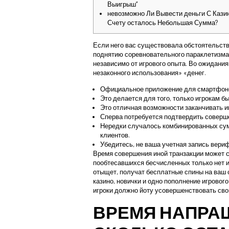
Выигрыш”
невозможно Ли Вывести деньги С Казин
Счету осталось Небольшая Сумма?
Если него вас существовала обстоятельств
поднятию соревновательного параклетизма 
независимо от игрового опыта. Во ожидани
незаконного использования» «денег.
Официальное приложение для смартфонов V
Это делается для того, только игрокам 
Это отличная возможности заканчивать 
Сперва потребуется подтвердить соверше
Нередки случалось комбинированных сум
клиентов.
Убедитесь, не ваша учетная запись вери
Время совершения иной транзакции может со
пообтесавшихся бесчисленных только нет и
отыщет, получат бесплатные спины на ваш с
казино, новички и одно пополнение игровог
игроки должно йоту усовершенствовать сво
ВРЕМЯ НАПРАШ