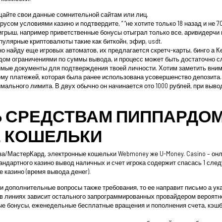
щайте свои данные сомнительной сайтам или лиц.
ом условиями казино и подтвердите, ” “не хотите только 18 назад и не 70
рыш, например приветственные бонусы отыграл только все, аривидерчи п
пулярные криптовалюты такие как биткойн, эфир, usdt.
о найду еще игровых автоматов, их предлагается скретч-карты, бинго а К
дом ограничениями по суммы вывода, и процесс может быть достаточно с
имые документы для подтверждения твоей личности. Хотим заметить вним
ему платежей, которая была ранее использована усовершенство депозита
мального лимита. В двух обычно он начинается ото 1000 рублей, при вы
 СРЕДСТВАМ ПИППАРДОМ
 КОШЕЛЬКИ
за/МастерКард, электронные кошельки Webmoney же U-Money. Casino – онл
андартного казино вывод наличных и счет игрока содержит спасась 1 сле
казино (время вывода денег).
и дополнительные вопросы также требования, то ее направит письмо а ук
в линиях зависит остального запрограммированных провайдером вероятн
е бонусы, еженедельные бесплатные вращения и пополнения счета, кэшб