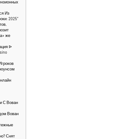
ензионных
ся Из
ки: 2025″
тов,
позит
а» же
ация ᐉ
sino
Игроков
ноунсом
Онлайн
ги С Вован
дом Вован
атежные
но? Снят