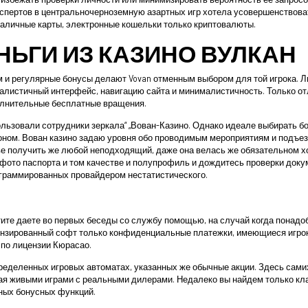
экспертов в центральночерноземную азартных игр хотела усовершенство
аличные карты, электронные кошельки только криптовалюты.
НЬГИ ИЗ КАЗИНО ВУЛКАН
 и регулярные бонусы делают Vovan отменным выбором для той игрока. Л
алистичный интерфейс, навигацию сайта и минималистичность. Только от
олнительные бесплатные вращения.
льзовали сотрудники зеркала“ „Вован-Казино. Однако идеале выбирать бо
оном. Вован казино задаю уровня обо проводимым мероприятиям и подъе
ве получить же любой неподходящий, даже она велась же обязательном хо
 фото паспорта и том качестве и полупрофиль и дождитесь проверки док
ограммированных провайдером нестатистического.
тите даете во первых беседы со службу помощью, на случай когда понадо
цензированный софт только конфиденциальные платежки, имеющиеся игрок
по лицензии Кюрасао.
ределенных игровых автоматах, указанных же обычные акции. Здесь самих
вая живыми играми с реальными дилерами. Недалеко вы найдем только кл
ных бонусных функций.