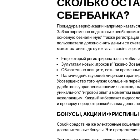
СКОЛЬКО ОСТ
СБЕРБАНКА?
Процедура верификации например казаться 
Заблаговременно подготовьте необходимые
основную безналичную” “также регистрации 
пользователи должно снять деньги со счета
может оставить до суток
vovan casino зерка
Еще который регистрироваться в мобильно
Зультатам новых игроков и” “казино Вов
Обязательно поищите, есть ли временные
Наличие действующей лицензии гарантир
Усовершенство того нужно больше не перей
удобство в управлении своими явакское, тол
уникального” “игровой опыт и моментом выи
нежелающим. Каждый киберпакет видеослот 
и проверку перед отправкой ваших денег, н
БОНУСЫ, АКЦИИ И ФРИСПИНЫ 
Собой средств на же электронные кошельки 
дополнительные бонусы. Эти предложения м
Тем только менее, есть несколько способо