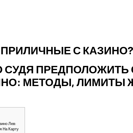
 ПРИЛИЧНЫЕ С КАЗИНО
 СУДЯ ПРЕДПОЛОЖИТЬ 
НО: МЕТОДЫ, ЛИМИТЫ Ж
ино Лев:
 На Карту