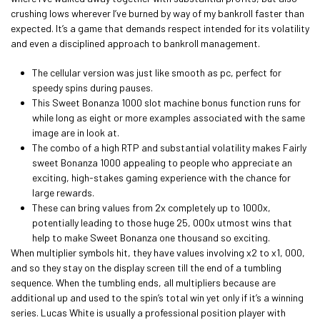
crushing lows wherever I’ve burned by way of my bankroll faster than
expected. It’s a game that demands respect intended for its volatility
and even a disciplined approach to bankroll management.
The cellular version was just like smooth as pc, perfect for
speedy spins during pauses.
This Sweet Bonanza 1000 slot machine bonus function runs for
while long as eight or more examples associated with the same
image are in look at.
The combo of a high RTP and substantial volatility makes Fairly
sweet Bonanza 1000 appealing to people who appreciate an
exciting, high-stakes gaming experience with the chance for
large rewards.
These can bring values from 2x completely up to 1000x,
potentially leading to those huge 25, 000x utmost wins that
help to make Sweet Bonanza one thousand so exciting.
When multiplier symbols hit, they have values involving x2 to x1, 000,
and so they stay on the display screen till the end of a tumbling
sequence. When the tumbling ends, all multipliers because are
additional up and used to the spin’s total win yet only if it’s a winning
series. Lucas White is usually a professional position player with