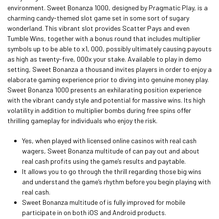
environment. Sweet Bonanza 1000, designed by Pragmatic Play, is a
charming candy-themed slot game set in some sort of sugary
wonderland. This vibrant slot provides Scatter Pays and even
Tumble Wins, together with a bonus round that includes multiplier
symbols up to be able to x1, 000, possibly ultimately causing payouts
as high as twenty-five, 000x your stake. Available to play in demo
setting, Sweet Bonanza a thousand invites players in order to enjoy a
elaborate gaming experience prior to diving into genuine money play.
Sweet Bonanza 1000 presents an exhilarating position experience
with the vibrant candy style and potential for massive wins. Its high
volatility in addition to multiplier bombs during free spins offer
thrilling gameplay for individuals who enjoy the risk.
Yes, when played with licensed online casinos with real cash
wagers, Sweet Bonanza multitude of can pay out and about
real cash profits using the game’s results and paytable.
It allows you to go through the thrill regarding those big wins
and understand the game’s rhythm before you begin playing with
real cash.
Sweet Bonanza multitude of is fully improved for mobile
participate in on both iOS and Android products.