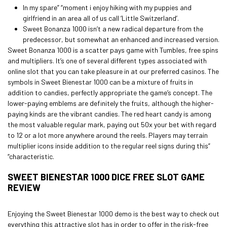
In my spare” “moment i enjoy hiking with my puppies and
girlfriend in an area all of us call ‘Little Switzerland’.
Sweet Bonanza 1000 isn’t a new radical departure from the
predecessor, but somewhat an enhanced and increased version.
Sweet Bonanza 1000 is a scatter pays game with Tumbles, free spins
and multipliers. It’s one of several different types associated with
online slot that you can take pleasure in at our preferred casinos. The
symbols in Sweet Bienestar 1000 can be a mixture of fruits in
addition to candies, perfectly appropriate the game’s concept. The
lower-paying emblems are definitely the fruits, although the higher-
paying kinds are the vibrant candies. The red heart candy is among
the most valuable regular mark, paying out 50x your bet with regard
to 12 or a lot more anywhere around the reels. Players may terrain
multiplier icons inside addition to the regular reel signs during this”
“characteristic.
SWEET BIENESTAR 1000 DICE FREE SLOT GAME
REVIEW
Enjoying the Sweet Bienestar 1000 demo is the best way to check out
everything this attractive slot has in order to offer in the risk-free