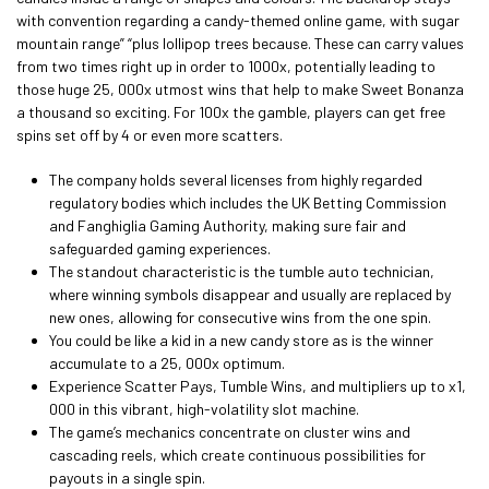
with convention regarding a candy-themed online game, with sugar
mountain range” “plus lollipop trees because. These can carry values
from two times right up in order to 1000x, potentially leading to
those huge 25, 000x utmost wins that help to make Sweet Bonanza
a thousand so exciting. For 100x the gamble, players can get free
spins set off by 4 or even more scatters.
The company holds several licenses from highly regarded
regulatory bodies which includes the UK Betting Commission
and Fanghiglia Gaming Authority, making sure fair and
safeguarded gaming experiences.
The standout characteristic is the tumble auto technician,
where winning symbols disappear and usually are replaced by
new ones, allowing for consecutive wins from the one spin.
You could be like a kid in a new candy store as is the winner
accumulate to a 25, 000x optimum.
Experience Scatter Pays, Tumble Wins, and multipliers up to x1,
000 in this vibrant, high-volatility slot machine.
The game’s mechanics concentrate on cluster wins and
cascading reels, which create continuous possibilities for
payouts in a single spin.