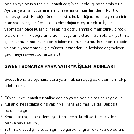
bahis veya oyun sitesinin lisanslı ve güvenilir olduğundan emin olun.
Ayrıca, yatırılan tutarın minimum ve maksimum limitlerini kontrol
etmek gerekir. Bir diğer önemli nokta, kullandığınız ödeme yönteminin
komisyon ve işlem ücreti olup olmadığını araştırmaktır. İşlem
yapmadan önce kullanıcı hesabınız doğrulanmış olmalı; çünkü birçok
platform kimlik doğrulama adımı uygulamaktadır. Son olarak, yatırma
işlemi tamamlandıktan sonra işlemin durumunu mutlaka kontrol edin
ve sorun yaşamamak için müşteri hizmetleri ile iletişime geçmekten
çekinmeyin
sweet bonanza slot
.
SWEET BONANZA PARA YATIRMA İŞLEMI ADIMLARI
Sweet Bonanza oyununa para yatırmak için aşağıdaki adımları takip
edebilirsiniz:
Güvenilir ve lisanslı bir online casino ya da bahis sitesine kayıt olun.
Kullanıcı hesabınıza giriş yapın ve “Para Yatırma” ya da “Deposit”
bölümüne gidin.
Kendinize uygun bir ödeme yöntemi seçin (kredi kartı, e-cüzdan,
banka havalesi vb.).
Yatırmak istediğiniz tutarı girin ve gerekli bilgileri eksiksiz doldurun.