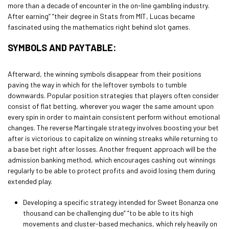
more than a decade of encounter in the on-line gambling industry.
After earning” “their degree in Stats from MIT, Lucas became
fascinated using the mathematics right behind slot games.
SYMBOLS AND PAYTABLE:
Afterward, the winning symbols disappear from their positions
paving the way in which for the leftover symbols to tumble
downwards. Popular position strategies that players often consider
consist of flat betting, wherever you wager the same amount upon
every spin in order to maintain consistent perform without emotional
changes. The reverse Martingale strategy involves boosting your bet
after is victorious to capitalize on winning streaks while returning to
a base bet right after losses. Another frequent approach will be the
admission banking method, which encourages cashing out winnings
regularly to be able to protect profits and avoid losing them during
extended play.
Developing a specific strategy intended for Sweet Bonanza one
thousand can be challenging due” “to be able to its high
movements and cluster-based mechanics, which rely heavily on