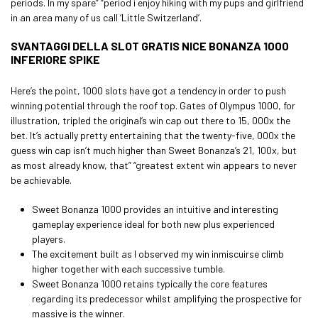
periods. In my spare” “period i enjoy hiking with my pups and girlfriend
in an area many of us call ‘Little Switzerland’.
SVANTAGGI DELLA SLOT GRATIS NICE BONANZA 1000
INFERIORE SPIKE
Here’s the point, 1000 slots have got a tendency in order to push
winning potential through the roof top. Gates of Olympus 1000, for
illustration, tripled the original’s win cap out there to 15, 000x the
bet. It’s actually pretty entertaining that the twenty-five, 000x the
guess win cap isn’t much higher than Sweet Bonanza’s 21, 100x, but
as most already know, that” “greatest extent win appears to never
be achievable.
Sweet Bonanza 1000 provides an intuitive and interesting
gameplay experience ideal for both new plus experienced
players.
The excitement built as I observed my win inmiscuirse climb
higher together with each successive tumble.
Sweet Bonanza 1000 retains typically the core features
regarding its predecessor whilst amplifying the prospective for
massive is the winner.