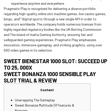
experience anytime and everywhere.
Pragmatic Play is recognized for delivering a diverse portfolio
regarding high-quality online slot machine games, live casino games,
bingo, and” “digital sports through a new single API in order to
operators worldwide. The company holds numerous licenses from
highly regarded regulatory bodies like the UK Betting Commission
and The island of malta Gaming Authority, ensuring fair and
safeguarded gaming experiences. Pragmatic Play emphasizes
innovation, immersive gameplay, and striking graphics, using over
500 video games in its selection.
SWEET BIENESTAR 1000 SLOT: SUCCEED UP
TO 25, 000X
SWEET BONANZA 1000 SENSIBLE PLAY
SLOT TRIAL & REVIEW
Content
Unwrapping The Gameplay
Sweet Bonanza Multitude Of Features &
Bonuses