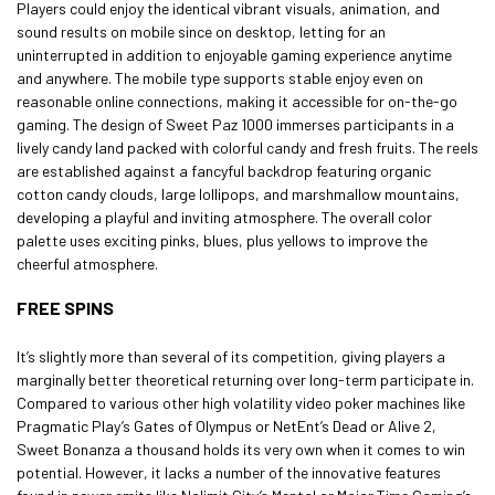
Players could enjoy the identical vibrant visuals, animation, and
sound results on mobile since on desktop, letting for an
uninterrupted in addition to enjoyable gaming experience anytime
and anywhere. The mobile type supports stable enjoy even on
reasonable online connections, making it accessible for on-the-go
gaming. The design of Sweet Paz 1000 immerses participants in a
lively candy land packed with colorful candy and fresh fruits. The reels
are established against a fancyful backdrop featuring organic
cotton candy clouds, large lollipops, and marshmallow mountains,
developing a playful and inviting atmosphere. The overall color
palette uses exciting pinks, blues, plus yellows to improve the
cheerful atmosphere.
FREE SPINS
It’s slightly more than several of its competition, giving players a
marginally better theoretical returning over long-term participate in.
Compared to various other high volatility video poker machines like
Pragmatic Play’s Gates of Olympus or NetEnt’s Dead or Alive 2,
Sweet Bonanza a thousand holds its very own when it comes to win
potential. However, it lacks a number of the innovative features