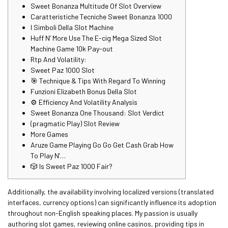
Sweet Bonanza Multitude Of Slot Overview
Caratteristiche Tecniche Sweet Bonanza 1000
I Simboli Della Slot Machine
Huff N’ More Use The E-cig Mega Sized Slot
Machine Game 10k Pay-out
Rtp And Volatility:
Sweet Paz 1000 Slot
🎯 Technique & Tips With Regard To Winning
Funzioni Elizabeth Bonus Della Slot
⚙️ Efficiency And Volatility Analysis
Sweet Bonanza One Thousand: Slot Verdict
(pragmatic Play) Slot Review
More Games
Aruze Game Playing Go Go Get Cash Grab How
To Play N’…
🎲 Is Sweet Paz 1000 Fair?
Additionally, the availability involving localized versions (translated
interfaces, currency options) can significantly influence its adoption
throughout non-English speaking places. My passion is usually
authoring slot games, reviewing online casinos, providing tips in