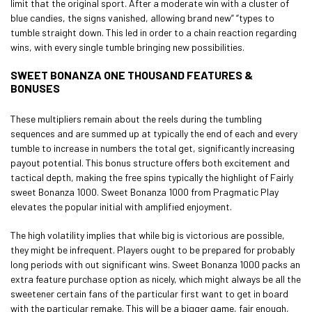
limit that the original sport. After a moderate win with a cluster of
blue candies, the signs vanished, allowing brand new” “types to
tumble straight down. This led in order to a chain reaction regarding
wins, with every single tumble bringing new possibilities.
SWEET BONANZA ONE THOUSAND FEATURES &
BONUSES
These multipliers remain about the reels during the tumbling
sequences and are summed up at typically the end of each and every
tumble to increase in numbers the total get, significantly increasing
payout potential. This bonus structure offers both excitement and
tactical depth, making the free spins typically the highlight of Fairly
sweet Bonanza 1000. Sweet Bonanza 1000 from Pragmatic Play
elevates the popular initial with amplified enjoyment.
The high volatility implies that while big is victorious are possible,
they might be infrequent. Players ought to be prepared for probably
long periods with out significant wins. Sweet Bonanza 1000 packs an
extra feature purchase option as nicely, which might always be all the
sweetener certain fans of the particular first want to get in board
with the particular remake. This will be a bigger game, fair enough,