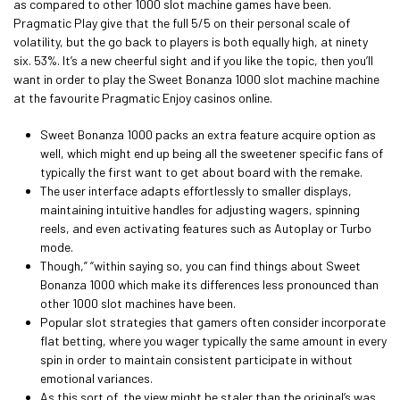
as compared to other 1000 slot machine games have been.
Pragmatic Play give that the full 5/5 on their personal scale of
volatility, but the go back to players is both equally high, at ninety
six. 53%. It’s a new cheerful sight and if you like the topic, then you’ll
want in order to play the Sweet Bonanza 1000 slot machine machine
at the favourite Pragmatic Enjoy casinos online.
Sweet Bonanza 1000 packs an extra feature acquire option as
well, which might end up being all the sweetener specific fans of
typically the first want to get about board with the remake.
The user interface adapts effortlessly to smaller displays,
maintaining intuitive handles for adjusting wagers, spinning
reels, and even activating features such as Autoplay or Turbo
mode.
Though,” “within saying so, you can find things about Sweet
Bonanza 1000 which make its differences less pronounced than
other 1000 slot machines have been.
Popular slot strategies that gamers often consider incorporate
flat betting, where you wager typically the same amount in every
spin in order to maintain consistent participate in without
emotional variances.
As this sort of, the view might be staler than the original’s was