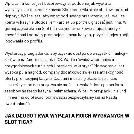
Wpłata na konto jest bezprowizyjna, podobnie jak wypłata
wygranych, jeśli członek kasyno Slottica trzykrotnie obstawi ostatni
depozyt. Ważne jest, aby wziąć pod uwagę przeliczenie, jeśli waluta
konta w kasynie Slotica i em karcie (lub portfelu gracza) jest inna. W
górnej części ekranu Slottica kasyno członkowie znajdą banery z
nowościami i actually promocjami, menu kasyna, przyciski rejestracji i
logowania do profilu.
Wystarczy przeglądarka, aby uzyskać dostęp do wszystkich funkcji –
zarówno na Androidzie, jak i iOS. Warto również wspomnieć u
cotygodniowych turniejach i loteriach, w których” “do wygrania jest
wysoka pula nagród, company dodatkowo zwiększa atrakcyjność
oferty promocyjnej kasyna. Czasami może się okazać, że unces
niezależnych od nas przyczyn nie możesz uzyskać dostępu perform
zasobów naszego kasyna i bukmachera. W takim przypadku nie und
nimmer ma co płakać, ponieważ zabezpieczyliśmy się na każdą
ewentualność.
JAK DŁUGO TRWA WYPŁATA MOICH WYGRANYCH W
SLOTTICA?