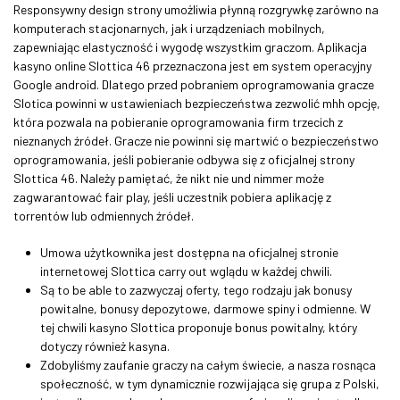
Responsywny design strony umożliwia płynną rozgrywkę zarówno na
komputerach stacjonarnych, jak i urządzeniach mobilnych,
zapewniając elastyczność i wygodę wszystkim graczom. Aplikacja
kasyno online Slottica 46 przeznaczona jest em system operacyjny
Google android. Dlatego przed pobraniem oprogramowania gracze
Slotica powinni w ustawieniach bezpieczeństwa zezwolić mhh opcję,
która pozwala na pobieranie oprogramowania firm trzecich z
nieznanych źródeł. Gracze nie powinni się martwić o bezpieczeństwo
oprogramowania, jeśli pobieranie odbywa się z oficjalnej strony
Slottica 46. Należy pamiętać, że nikt nie und nimmer może
zagwarantować fair play, jeśli uczestnik pobiera aplikację z
torrentów lub odmiennych źródeł.
Umowa użytkownika jest dostępna na oficjalnej stronie
internetowej Slottica carry out wglądu w każdej chwili.
Są to be able to zazwyczaj oferty, tego rodzaju jak bonusy
powitalne, bonusy depozytowe, darmowe spiny i odmienne. W
tej chwili kasyno Slottica proponuje bonus powitalny, który
dotyczy również kasyna.
Zdobyliśmy zaufanie graczy na całym świecie, a nasza rosnąca
społeczność, w tym dynamicznie rozwijająca się grupa z Polski,