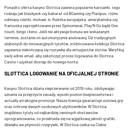
Ponadto oferta kasyno Slottica zawiera popularne karcianki, tego
rodzaju jak blackjack czy bakarat od BGaming czy Platipus, różne
odmiany ruletki, michael. in. Ruletka europejska, amerykańska czy
francuska zaprojektowane przez Spinomenal, Play’N Go bądź One
touch, bingo i keno. Jeśli nie aktywuje bonusu we wskazanym
terminie, zostanie on automatycznie anulowany. Od tradycyjnych
ulubionych do innowacyjnych tytułów, zróżnicowana kolekcja Slottica
zapewnia niekończącą się rozrywkę dla entuzjastów slotów. Weryfikuj
swój adres email, aby zakończyć proces logowania do Slottica
Casino i uzyskać dostęp do nowego konta.
SLOTTICA LOGOWANIE NA OFICJALNEJ STRONIE
Kasyno Slottica działa nieprzerwanie od 2019 roku, zdobywając
uznanie za przejrzyste zasady, wysoki poziom bezpieczeństwa i
actually atrakcyjne promocje. Nasza licencja gwarantuje uczciwą grę
oraz ochronę danych osobowych użytkowników. W Slottica
znajdziesz tytuły od najbardziej cenionych dostawców
oprogramowania, co przekłada się na wyjątkową jakość grafiki,
dźwięku we płynność rozgrywki. W Slottica czeka na Ciebie