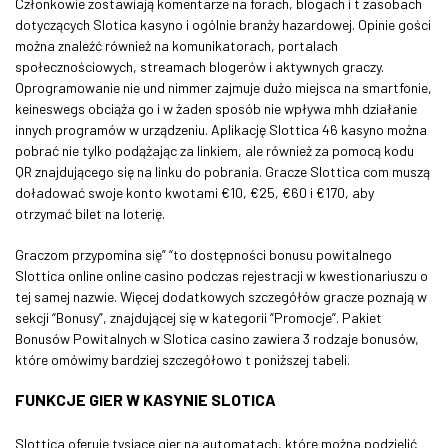
Członkowie zostawiają komentarze na forach, blogach i t zasobach
dotyczących Slotica kasyno i ogólnie branży hazardowej. Opinie gości
można znaleźć również na komunikatorach, portalach
społecznościowych, streamach blogerów i aktywnych graczy.
Oprogramowanie nie und nimmer zajmuje dużo miejsca na smartfonie,
keineswegs obciąża go i w żaden sposób nie wpływa mhh działanie
innych programów w urządzeniu. Aplikację Slottica 46 kasyno można
pobrać nie tylko podążając za linkiem, ale również za pomocą kodu
QR znajdującego się na linku do pobrania. Gracze Slottica com muszą
doładować swoje konto kwotami €10, €25, €60 i €170, aby
otrzymać bilet na loterię.
Graczom przypomina się” “to dostępności bonusu powitalnego
Slottica online online casino podczas rejestracji w kwestionariuszu o
tej samej nazwie. Więcej dodatkowych szczegółów gracze poznają w
sekcji “Bonusy”, znajdującej się w kategorii “Promocje”. Pakiet
Bonusów Powitalnych w Slotica casino zawiera 3 rodzaje bonusów,
które omówimy bardziej szczegółowo t poniższej tabeli.
FUNKCJE GIER W KASYNIE SLOTICA
Slottica oferuje tysiące gier na automatach, które można podzielić