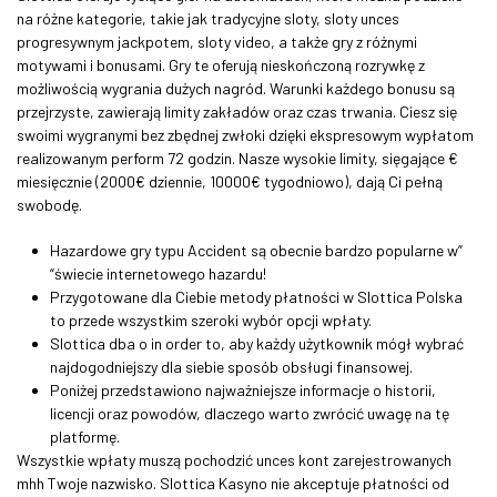
na różne kategorie, takie jak tradycyjne sloty, sloty unces
progresywnym jackpotem, sloty video, a także gry z różnymi
motywami i bonusami. Gry te oferują nieskończoną rozrywkę z
możliwością wygrania dużych nagród. Warunki każdego bonusu są
przejrzyste, zawierają limity zakładów oraz czas trwania. Ciesz się
swoimi wygranymi bez zbędnej zwłoki dzięki ekspresowym wypłatom
realizowanym perform 72 godzin. Nasze wysokie limity, sięgające €
miesięcznie (2000€ dziennie, 10000€ tygodniowo), dają Ci pełną
swobodę.
Hazardowe gry typu Accident są obecnie bardzo popularne w”
“świecie internetowego hazardu!
Przygotowane dla Ciebie metody płatności w Slottica Polska
to przede wszystkim szeroki wybór opcji wpłaty.
Slottica dba o in order to, aby każdy użytkownik mógł wybrać
najdogodniejszy dla siebie sposób obsługi finansowej.
Poniżej przedstawiono najważniejsze informacje o historii,
licencji oraz powodów, dlaczego warto zwrócić uwagę na tę
platformę.
Wszystkie wpłaty muszą pochodzić unces kont zarejestrowanych
mhh Twoje nazwisko. Slottica Kasyno nie akceptuje płatności od