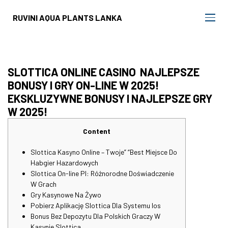
RUVINI AQUA PLANTS LANKA
SLOTTICA ONLINE CASINO ️ NAJLEPSZE
BONUSY I GRY ON-LINE W 2025!
EKSKLUZYWNE BONUSY I NAJLEPSZE GRY
W 2025!
Content
Slottica Kasyno Online – Twoje” “Best Miejsce Do
Habgier Hazardowych
Slottica On-line Pl: Różnorodne Doświadczenie
W Grach
Gry Kasynowe Na Żywo
Pobierz Aplikację Slottica Dla Systemu Ios
Bonus Bez Depozytu Dla Polskich Graczy W
Kasynie Slottica