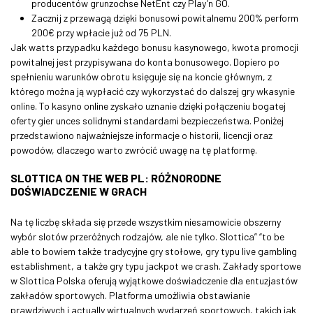
producentów grunzochse NetEnt czy Play’n GO.
Zacznij z przewagą dzięki bonusowi powitalnemu 200% perform
200€ przy wpłacie już od 75 PLN.
Jak watts przypadku każdego bonusu kasynowego, kwota promocji
powitalnej jest przypisywana do konta bonusowego. Dopiero po
spełnieniu warunków obrotu księguje się na koncie głównym, z
którego można ją wypłacić czy wykorzystać do dalszej gry wkasynie
online. To kasyno online zyskało uznanie dzięki połączeniu bogatej
oferty gier unces solidnymi standardami bezpieczeństwa. Poniżej
przedstawiono najważniejsze informacje o historii, licencji oraz
powodów, dlaczego warto zwrócić uwagę na tę platformę.
SLOTTICA ON THE WEB PL: RÓŻNORODNE
DOŚWIADCZENIE W GRACH
Na tę liczbę składa się przede wszystkim niesamowicie obszerny
wybór slotów przeróżnych rodzajów, ale nie tylko. Slottica” “to be
able to bowiem także tradycyjne gry stołowe, gry typu live gambling
establishment, a także gry typu jackpot we crash. Zakłady sportowe
w Slottica Polska oferują wyjątkowe doświadczenie dla entuzjastów
zakładów sportowych. Platforma umożliwia obstawianie
prawdziwych i actually wirtualnych wydarzeń sportowych, takich jak