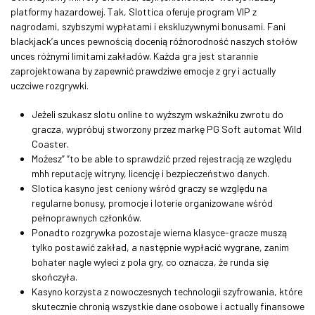
platformy hazardowej. Tak, Slottica oferuje program VIP z
nagrodami, szybszymi wypłatami i ekskluzywnymi bonusami. Fani
blackjack’a unces pewnością docenią różnorodność naszych stołów
unces różnymi limitami zakładów. Każda gra jest starannie
zaprojektowana by zapewnić prawdziwe emocje z gry i actually
uczciwe rozgrywki.
Jeżeli szukasz slotu online to wyższym wskaźniku zwrotu do
gracza, wypróbuj stworzony przez markę PG Soft automat Wild
Coaster.
Możesz” “to be able to sprawdzić przed rejestracją ze względu
mhh reputację witryny, licencję i bezpieczeństwo danych.
Slotica kasyno jest ceniony wśród graczy se względu na
regularne bonusy, promocje i loterie organizowane wśród
pełnoprawnych członków.
Ponadto rozgrywka pozostaje wierna klasyce-gracze muszą
tylko postawić zakład, a następnie wypłacić wygrane, zanim
bohater nagle wyleci z pola gry, co oznacza, że runda się
skończyła.
Kasyno korzysta z nowoczesnych technologii szyfrowania, które
skutecznie chronią wszystkie dane osobowe i actually finansowe