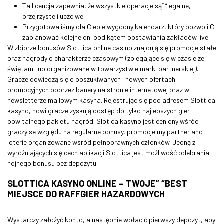
Ta licencja zapewnia, że wszystkie operacje są” “legalne,
przejrzyste i uczciwe.
Przygotowaliśmy dla Ciebie wygodny kalendarz, który pozwoli Ci
zaplanować kolejne dni pod kątem obstawiania zakładów live.
W zbiorze bonusów Slottica online casino znajdują się promocje stałe
oraz nagrody o charakterze czasowym (zbiegające się w czasie ze
świętami lub organizowane w towarzystwie marki partnerskiej).
Gracze dowiedzą się o poszukiwanych i nowych ofertach
promocyjnych poprzez banery na stronie internetowej oraz w
newsletterze mailowym kasyna. Rejestrując się pod adresem Slottica
kasyno, nowi gracze zyskują dostęp do tylko najlepszych gier i
powitalnego pakietu nagród. Slotica kasyno jest ceniony wśród
graczy se względu na regularne bonusy, promocje my partner and i
loterie organizowane wśród pełnoprawnych członków. Jedną z
wyróżniających się cech aplikacji Slottica jest możliwość odebrania
hojnego bonusu bez depozytu.
SLOTTICA KASYNO ONLINE – TWOJE” “BEST
MIEJSCE DO RAFFGIER HAZARDOWYCH
Wystarczy założyć konto, a następnie wpłacić pierwszy depozyt, aby