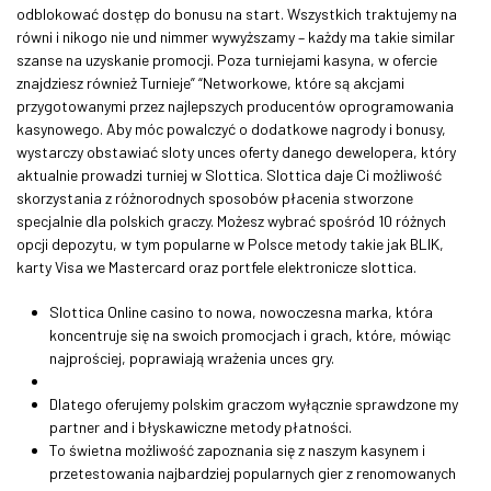
odblokować dostęp do bonusu na start. Wszystkich traktujemy na
równi i nikogo nie und nimmer wywyższamy – każdy ma takie similar
szanse na uzyskanie promocji. Poza turniejami kasyna, w ofercie
znajdziesz również Turnieje” “Networkowe, które są akcjami
przygotowanymi przez najlepszych producentów oprogramowania
kasynowego. Aby móc powalczyć o dodatkowe nagrody i bonusy,
wystarczy obstawiać sloty unces oferty danego dewelopera, który
aktualnie prowadzi turniej w Slottica. Slottica daje Ci możliwość
skorzystania z różnorodnych sposobów płacenia stworzone
specjalnie dla polskich graczy. Możesz wybrać spośród 10 różnych
opcji depozytu, w tym popularne w Polsce metody takie jak BLIK,
karty Visa we Mastercard oraz portfele elektronicze
slottica
.
Slottica Online casino to nowa, nowoczesna marka, która
koncentruje się na swoich promocjach i grach, które, mówiąc
najprościej, poprawiają wrażenia unces gry.
Dlatego oferujemy polskim graczom wyłącznie sprawdzone my
partner and i błyskawiczne metody płatności.
To świetna możliwość zapoznania się z naszym kasynem i
przetestowania najbardziej popularnych gier z renomowanych