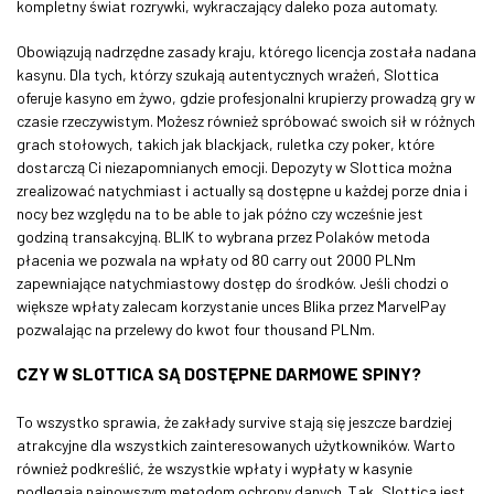
kompletny świat rozrywki, wykraczający daleko poza automaty.
Obowiązują nadrzędne zasady kraju, którego licencja została nadana
kasynu. Dla tych, którzy szukają autentycznych wrażeń, Slottica
oferuje kasyno em żywo, gdzie profesjonalni krupierzy prowadzą gry w
czasie rzeczywistym. Możesz również spróbować swoich sił w różnych
grach stołowych, takich jak blackjack, ruletka czy poker, które
dostarczą Ci niezapomnianych emocji. Depozyty w Slottica można
zrealizować natychmiast i actually są dostępne u każdej porze dnia i
nocy bez względu na to be able to jak późno czy wcześnie jest
godziną transakcyjną. BLIK to wybrana przez Polaków metoda
płacenia we pozwala na wpłaty od 80 carry out 2000 PLNm
zapewniające natychmiastowy dostęp do środków. Jeśli chodzi o
większe wpłaty zalecam korzystanie unces Blika przez MarvelPay
pozwalając na przelewy do kwot four thousand PLNm.
CZY W SLOTTICA SĄ DOSTĘPNE DARMOWE SPINY?
To wszystko sprawia, że zakłady survive stają się jeszcze bardziej
atrakcyjne dla wszystkich zainteresowanych użytkowników. Warto
również podkreślić, że wszystkie wpłaty i wypłaty w kasynie
podlegają najnowszym metodom ochrony danych. Tak, Slottica jest