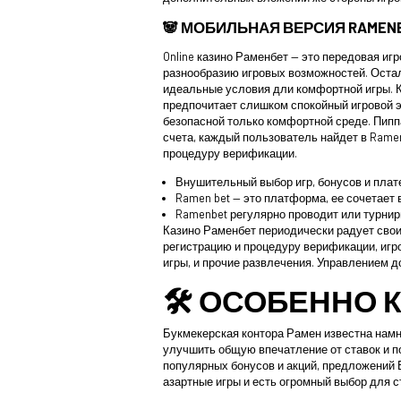
🐼 МОБИЛЬНАЯ ВЕРСИЯ RAMEN
Online казино Раменбет — это передовая и
разнообразию игровых возможностей. Оста
идеальные условия дли комфортной игры. К
предпочитает слишком спокойный игровой э
безопасной только комфортной среде. Пип
счета, каждый пользователь найдет в Ramen
процедуру верификации.
Внушительный выбор игр, бонусов и плат
Ramen bet — это платформа, ее сочетает 
Ramenbet регулярно проводит или турнир
Казино Раменбет периодически радует сво
регистрацию и процедуру верификации, игр
игры, и прочие развлечения. Управлением до
🛠️ ОСОБЕННО 
Букмекерская контора Рамен известна намн
улучшить общую впечатление от ставок и 
популярных бонусов и акций, предложений 
азартные игры и есть огромный выбор для с