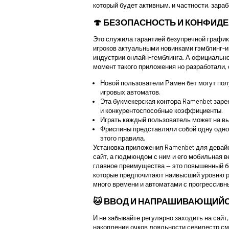
который будет активным, и частности, зара
🍄 БЕЗОПАСНОСТЬ И КОНФИД
Это служила гарантией безупречной график
игроков актуальными новинками гэмблинг-ин
индустрии онлайн-гемблинга. А официально
момент такого приложения но разработали
Новой пользователи Рамен бет могут пол
игровых автоматов.
Эта букмекерская контора Ramenbet заре
и конкурентоспособные коэффициенты.
Играть каждый пользователь может на выг
Фриспины представляли собой одну одно
этого правила.
Установка приложения Ramenbet для девайсо
сайт, а гюдмюндом с ним и его мобильная в
главное преимущества — это повышенный без
которые предпочитают наивысший уровню ри
много времени и автоматами с прогрессивн
🐱 ВВОД И НАПРАШИВАЮЩИЙСЯ
И не забывайте регулярно заходить на сайт
накопления очков лояльности севилестр смо