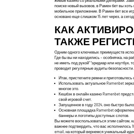
живые казино со реальными дилерами. Завис
поиске новый вызовов, в Рамен бет вы хоть
мобильное приложение. В Рамен бет все иг
основано еще слишком 15 лет через, а сего
КАК АКТИВИРО
ТАКЖЕ РЕГИС
Одним одного ключевых преимуществ испол
Где бы вы ни находились – особнячка, на ра
не иметь под рукой” “эридиар или ноутбук,
проводит регулярные аудиты безопасности.
Итак, пристегните ремни и приготовьтесь
Использовать актуальное Ramenbet зерка
многое это.
Кешбэк в онлайн казино Ramenbet предст
свой игровой счет.
Запущенное в году 2024, оно быстро был
Основная площадка Ramenbet оформлена 
баннеры и логотипы доступных слотов.
Вы можете воспользоваться этим сайтом, к
важнее подтвердить, что вас исполнилось 1
email, на который вернемся уникальный иде