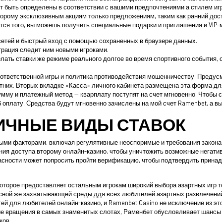
гут быть определены в соответствии с вашими предпочтениями а стилем и
торому эксклюзивным акциям только предложениям, таким как ранний до
ся того, вы можешь получить специальные подарки и приглашения и VIP-
сетей и быстрый вход с помощью сохраненных в браузере данных.
трация следит ним новыми игроками.
лать ставки же режиме реального долгое во время спортивного события
 ответственной игры и политика противодействия мошенничеству. Преду
них. Вторых вкладке «Касса» личного кабинета размещена эта форма для
му и платежный метод — кварплату поступят на счет мгновенно. Чтобы с
оплату. Средства будут мгновенно зачислены на мой счет Ramenbet, а вы
ИЧНЫЕ ВИДЫ СТАВОК
ыми факторами, включая регулятивные неоспоримые и требования закона
ния доступа второму онлайн-казино, чтобы уничтожить возможные негати
асности может попросить пройти верификацию, чтобы подтвердить принад
 которое предоставляет остальным игрокам широкий выбора азартных игр 
сной же захватывающей среды ддя всех любителей азартных развлечени
й для любителей онлайн-казино, и Ramenbet Casino не исключение из эт
е вращения в самых знаменитых слотах, Раменбет обусловливает шансы 
ков.