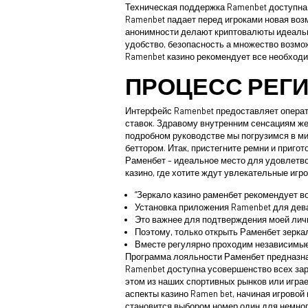
Техническая поддержка Ramenbet доступна 
Ramenbet падает перед игроками новая возм
анонимности делают криптовалюты идеальны
удобство, безопасность а множество возмож
Ramenbet казино рекомендует все необход
ПРОЦЕСС РЕГ
Интерфейс Ramenbet предоставляет операт
ставок. Здравому внутренним сенсациям же
подробном руководстве мы погрузимся в ми
беттором. Итак, пристегните ремни и приго
Раменбет – идеальное место для удовлетво
казино, где хотите ждут увлекательные иг
“Зеркало казино раменбет рекомендует во
Установка приложения Ramenbet для девай
Это важнее для подтверждения моей лич
Поэтому, только открыть Раменбет зерка
Вместе регулярно проходим независимые
Программа лояльности Раменбет предназна
Ramenbet доступна усовершенство всех зар
этом из наших спортивных рынков или играе
аспекты казино Ramen bet, начиная игровой
становится выбором номер один для немно