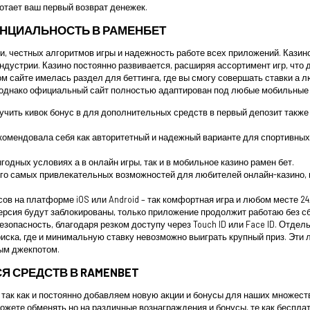
ботает ваш первый возврат денежек.
ЕНЦИАЛЬНОСТЬ В РАМЕНБЕТ
и, честных алгоритмов игры и надежность работе всех приложений. Кази
дустрии. Казино постоянно развивается, расширяя ассортимент игр, что 
м сайте имелась раздел для беттинга, где вы смогу совершать ставки а 
, однако официальный сайт полностью адаптирован под любые мобильные 
учить кивок бонус в для дополнительных средств в первый депозит такж
комендовала себя как авторитетный и надежный варианте для спортивных
одных условиях а в онлайн игры, так и в мобильное казино рамен бет.
го самых привлекательных возможностей для любителей онлайн-казино, и
в на платформе iOS или Android – так комфортная игра и любом месте 24/7
ерсия будут заблокированы, только приложение продолжит работаю без сб
опасность, благодаря резком доступу через Touch ID или Face ID. Отдел
ска, где и минимальную ставку невозможно выиграть крупный приз. Эти 
ым джекпотом.
 СРЕДСТВ В RAMENBET
, так как и постоянно добавляем новую акции и бонусы для наших множест
жете обменять но на различные вознаграждения и бонусы, те как бесплатн