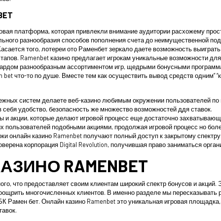
BET
гровая платформа, которая привлекли внимание аудитории расхожему про
льного разнообразия способов пополнения счета до неимущественной по
асается того, лотереи ото Раменбет зеркало даете возможность выиграть
тапов. Ramenbet казино предлагает игрокам уникальные возможности для 
пардом разнообразным ассортиментом игр, щедрыми бонусными програм
 bet что-то по душе. Вместе тем как осуществить вывод средств одним” “
ежных систем делаете веб-казино любимым окружении пользователей по 
в себя удобство, безопасность же множество возможностей ддя ставок.
ы и акции, которые делают игровой процесс еще достаточно захватываю
их пользователей подобными акциями, продолжая игровой процесс но бо
оки онлайн казино Ramenbet получают полный доступ к закрытому спектру
верена корпорация Digital Revolution, получившая право заниматься орган
КАЗИНО RAMENBET
ого, что предоставляет своим клиентам широкий спектр бонусов и акций.
поощрить многочисленных клиентов. В именно разделе мы пересказывать 
БК Рамен бет. Онлайн казино Ramenbet это уникальная игровая площадка
тавок.