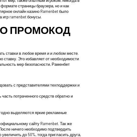
тот мир, также опытным игроком, никогда в
 формате страницы браузера, но и как
улярное онлайн казино Ramenbet было
а игр
ramenbet бонусы
.
НО ПРОМОКОД
ь ставки в любое время и и любом месте.
но ставку. Это избавляет от необходимости
уальность мер безопасности, Раменбет
едовать с представителями техподдержки и
 часть потраченного средств обратно и
ыгодно выделяются яркие рекламные
 официальному сайту Ramenbet. Так же
 После ничего необходимо подтвердить
 увеличить до 50%, тогда пригласить друга,