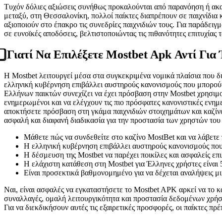
Τυχόν δόλιες αξιώσεις συνήθως προκαλούνται από παρανόηση ή ακα
μεταξύ, στη Θεσσαλονίκη, πολλοί παίκτες διαπρέπουν σε παιχνίδια 
αξιοποιούν στο έπακρο τις συνεδρίες παιχνιδιών τους. Για παράδει
σε ευνοϊκές αποδόσεις, βελτιστοποιώντας τις πιθανότητες επιτυχίας 
⃣ Γιατί Να Επιλέξετε Mostbet Apk Αντί Γ
Η Mostbet λειτουργεί μέσα στα συγκεκριμένα νομικά πλαίσια που δι
ελληνική κυβέρνηση επιβάλλει αυστηρούς κανονισμούς που μπορούν 
Ελλήνων παικτών συνεχίζει να έχει πρόσβαση στην Mostbet χρησιμο
ενημερωμένοι και να ελέγχουν τις πιο πρόσφατες κανονιστικές ενη
αποκτήσετε πρόσβαση στη γκάμα παιχνιδιών στοιχημάτων και καζίνο 
ασφαλή και διαφανή διαδικασία για την προστασία των χρηστών του
Μάθετε πώς να συνδεθείτε στο καζίνο MostBet και να λάβετε 
Η ελληνική κυβέρνηση επιβάλλει αυστηρούς κανονισμούς που
Η δέσμευση της Mostbet να παρέχει ποικίλες και ασφαλείς επ
Η ελάχιστη κατάθεση στη Mostbet για Έλληνες χρήστες είναι 
Είναι προσεκτικά βαθμονομημένο για να δέχεται αναλήψεις μι
Ναι, είναι ασφαλές να εγκαταστήσετε το Mostbet APK αρκεί να το κ
συναλλαγές, ομαλή λειτουργικότητα και προστασία δεδομένων χρήσ
Για να διεκδικήσουν αυτές τις εξαιρετικές προσφορές, οι παίκτες π