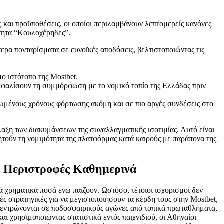
 και προϋποθέσεις, οι οποίοι περιλαμβάνουν λεπτομερείς κανόνες
ότητα “Κουλοχέρηδες”.
ερα πονταρίσματα σε ευνοϊκές αποδόσεις, βελτιστοποιώντας τις
μο ιστότοπο της Mostbet.
ιασφαλίσουν τη συμμόρφωση με το νομικό τοπίο της Ελλάδας πριν
ιωμένους χρόνους φόρτωσης ακόμη και σε πιο αργές συνδέσεις στο
ύλαξη των διακυμάνσεων της συναλλαγματικής ισοτιμίας. Αυτό είναι
ητούν τη νομιμότητα της πλατφόρμας κατά καιρούς με παράπονα της
i Περιστροφές Καθημερινά
ά χρηματικά ποσά ενώ παίζουν. Ωστόσο, τέτοιοι ισχυρισμοί δεν
τές στρατηγικές για να μεγιστοποιήσουν τα κέρδη τους στην Mostbet,
ικεντρώνονται σε ποδοσφαιρικούς αγώνες από τοπικά πρωταθλήματα,
ι χρησιμοποιώντας στατιστικά εντός παιχνιδιού, οι Αθηναίοι