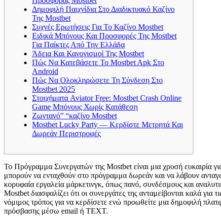
Προσφοράς Mostbet
Δημοφιλή Παιχνίδια Στο Διαδικτυακό Καζίνο
Της Mostbet
Συχνές Ερωτήσεις Για Το Καζίνο Mostbet
Ειδικά Μπόνους Και Προσφορές Της Mostbet
Για Παίκτες Από Την Ελλάδα
Άδεια Και Κανονισμοί Της Mostbet
Πώς Να Κατεβάσετε Το Mostbet Apk Στο
Android
Πώς Να Ολοκληρώσετε Τη Σύνδεση Στο
Mostbet 2025
Στοιχήματα Aviator Free: Mostbet Crash Online
Game Μπόνους Χωρίς Κατάθεση
Ζωντανό” “καζίνο Mostbet
Mostbet Lucky Party — Κερδίστε Μετρητά Και
Δωρεάν Περιστροφές
Το Πρόγραμμα Συνεργατών της Mostbet είναι μια χρυσή ευκαιρία για
μπορούν να ενταχθούν στο πρόγραμμα δωρεάν και να λάβουν ανταγω
κορυφαία εργαλεία μάρκετινγκ, όπως πανό, συνδέσμους και αναλυτι
Mostbet διασφαλίζει ότι οι συνεργάτες της ανταμείβονται καλά για τ
νόμιμος τρόπος για να κερδίσετε ενώ προωθείτε μια δημοφιλή πλατ
πρόσβασης μέσω email ή TEXT.