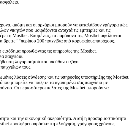
 ασφάλεια.
χρονα, ακόμη και οι αρχάριοι μπορούν να καταλάβουν γρήγορα πώς
ών νικητών που μοιράζονται ανοιχτά τις εμπειρίες και τις
φέρει η Mostbet. Επομένως, τα παράπονα της Mostbet οφείλονται
να βρείτε” “περίπου 200 παιχνίδια από κορυφαίους παρόχους.
ό εισόδημα προωθώντας τις υπηρεσίες της Mostbet.
α παιχνίδια.
λήθευση λογαριασμού και υπεύθυνο τζόγο.
παιχνιδιών τους.
ωμένες λύσεις σύνδεσης και τις υπηρεσίες υποστήριξης της Mostbet,
 όπου μπορείτε να παίξετε τα αγαπημένα σας παιχνίδια με
ούντιο. Οι περισσότεροι πελάτες της Mostbet μπορούν να
ότητα και την οικονομική ακεραιότητα. Αυτή η προσαρμοστικότητα
ostbet προσφέρει απρόσκοπτη πλοήγηση, γρήγορους χρόνους