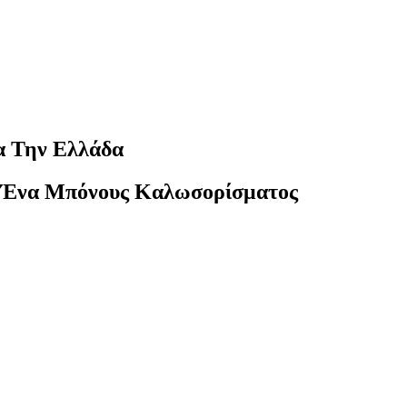
ια Την Ελλάδα
τε Ένα Μπόνους Καλωσορίσματος