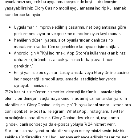
oyunlarınızı seçerek bu uygulama sayesinde keyifli bir deneyim
yaşayabilirsiniz. Glory Casino mobil uygulamasını indirip kullanmak
son derece kolaydır.
Uygulamanın improve edilmiş tasarımı, net bağlantısına göre
performansı ayarlar ve gecikme olmadan oyun keyfi sunar.
Menülerin düzenli yapısı, slot oyunlarından canlı casino
masalarına kadar tüm seçeneklere kolayca erişim sağlar.
Android için APK’yi indirmek, App Store’u kullanmaktan biraz
daha zor görünebilir, ancak yalnızca birkaç uvant adım
gerektirir.”
En iyi yanı ise bu oyunları tarayıcınızda veya Glory Online casino
indir seçeneği ile mobil uygulamada istediğiniz her yerde
oynayabilmenizdir.
7/24 kesintisiz müşteri hizmetleri desteği ile tüm kullanıcılar için
olumlu bir deneyim sağlamaya kendini adamış uzmanlardan yardım
alabilirsiniz. Glory Casino iletişim için” “birçok kanal sunar; uzmanlara
canlı sohbet, e-posta, Telegram, WhatsApp, Instagram, Twitter
aracılığıyla ulaşabilirsiniz. Glory Casino destek ekibi, uygulama
içindeki canlı sohbet ya da e-posta yoluyla 7/24 hizmet verir.
Sorularınıza hızlı yanıtlar alabilir ve oyun deneyiminizi kesintisiz bir
şekilde sürdürebilirsiniz. Uygulamanın enhance edilmiş tasarımı, net