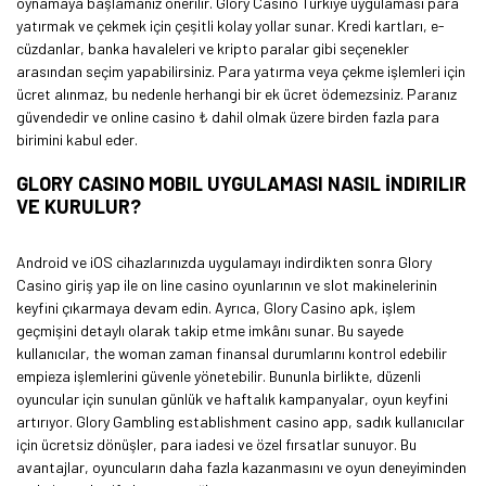
oynamaya başlamanız önerilir. Glory Casino Türkiye uygulaması para
yatırmak ve çekmek için çeşitli kolay yollar sunar. Kredi kartları, e-
cüzdanlar, banka havaleleri ve kripto paralar gibi seçenekler
arasından seçim yapabilirsiniz. Para yatırma veya çekme işlemleri için
ücret alınmaz, bu nedenle herhangi bir ek ücret ödemezsiniz. Paranız
güvendedir ve online casino ₺ dahil olmak üzere birden fazla para
birimini kabul eder.
GLORY CASINO MOBIL UYGULAMASI NASIL İNDIRILIR
VE KURULUR?
Android ve iOS cihazlarınızda uygulamayı indirdikten sonra Glory
Casino giriş yap ile on line casino oyunlarının ve slot makinelerinin
keyfini çıkarmaya devam edin. Ayrıca, Glory Casino apk, işlem
geçmişini detaylı olarak takip etme imkânı sunar. Bu sayede
kullanıcılar, the woman zaman finansal durumlarını kontrol edebilir
empieza işlemlerini güvenle yönetebilir. Bununla birlikte, düzenli
oyuncular için sunulan günlük ve haftalık kampanyalar, oyun keyfini
artırıyor. Glory Gambling establishment casino app, sadık kullanıcılar
için ücretsiz dönüşler, para iadesi ve özel fırsatlar sunuyor. Bu
avantajlar, oyuncuların daha fazla kazanmasını ve oyun deneyiminden