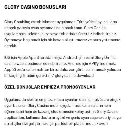
GLORY CASINO BONUSLARI
Glory Gambling establishment uygulaması Türkiye’deki oyuncuların
gerçek parayla oyun oynamasına olanak tanır. Glory Casino
uygulamasını telefonunuza veya tabletinize ücretsiz indirebilirsiniz.
Oynamaya başlamak için bir hesap oluşturmanız ve para yatırmanız
gerekir.
IOS için Apple App Store’dan veya Android için resmi Glory On line
casino web sitesinden edinebilirsiniz. Android için APK’yi indirmek,
App Store’u kullanmaktan biraz daha zor görünebilir, ancak yalnızca
birkaç tilgift adım gerektirir.”
glory casino download
ÖZEL BONUSLAR EMPIEZA PROMOSYONLAR
Uygulamada slotlar empieza masa oyunları dahil olmak üzere birçok
oyun bulunur. Glory Casino mobil uygulaması, kullanıcıların hem
eğlenmesini hem de kazanç elde etmesini kolaylaştırır. Glory Casino
application, kullanıcı dostu arayüzü ve geniş oyun seçenekleriyle oyun
stratejilerinizi geliştirmek için perfect bir platformdur. Favori