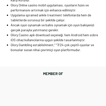
karşı korunur.
Glory Online casino mobil uygulaması, oyunların hızını ve
performansını artırmak için enhance edilmiştir.
Uygulama sprained ankle treatment telefonlarda hem de
tabletlerde sorunsuz bir şekilde çalışır.
Ancak oyun oynamak ve bahis oynamak için oyun bakiyenizi
gerçek parayla yatırmanız gerekir.
Glory Casino apk download seçeneği, hem Android hem sobre
iOS cihaz kullanıcılarına uygun şekilde tasarlanmıştır.
Glory Gambling establishment,” “7/24 çok çeşitli oyunlar ve
bonuslar sunan nihai çevrimiçi oyun platformudur.
MEMBER OF