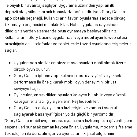
ile büyük bir avantaj sağlıyor. Uygulama üzerinden yapılan ilk
depozitolar, yüksek oranlı bonuslarla ödüllendiriliyor. Glory Casino
app obtain seçeneği, kullanıcıların favori oyunlarına sadece birkaç
tıklamayla erişmesini mümkün kılar. Mobil uygulama sayesinde,
dilediğiniz yerde ve zamanda oyun oynamaya başlayabilirsiniz.
Kullanıcıların Glory Casino uygulaması veya mobil uyumlu web sitesi
aracılığıyla akıllı telefonlar ve tabletlerde favori oyunlarına erişmelerini
sağlar.
Uygulamada slotlar empieza masa oyunları dahil olmak üzere
birçok oyun bulunur.
Glory Casino iphone app, kullanıcı dostu arayüzü ve yüksek
performansı ile öne çıkarak mobil oyun deneyimini bir üst
seviyeye taşır.
Oyuncular, en sevdikleri oyunları kolayca bulabilir veya düzenli
kategoriler aracılığıyla yenilerini keşfedebilirler.
Glory Casino apk, oyunlara hızlı erişim ve zaman tasarrufu
sağlayarak başarıya” “giden yolda güçlü bir yardımcıdır.
“Glory Casino mobil uygulaması, oyunculara hızlı empieza güvenli işlem
seçenekleri sunarak zaman kaybını önler. Uygulama, modern şifreleme
teknolojileri ile donatılmıştır ve oyuncuların kişisel bilgilerinin