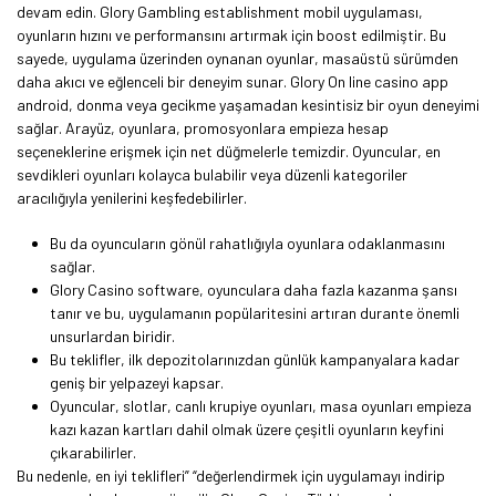
devam edin. Glory Gambling establishment mobil uygulaması,
oyunların hızını ve performansını artırmak için boost edilmiştir. Bu
sayede, uygulama üzerinden oynanan oyunlar, masaüstü sürümden
daha akıcı ve eğlenceli bir deneyim sunar. Glory On line casino app
android, donma veya gecikme yaşamadan kesintisiz bir oyun deneyimi
sağlar. Arayüz, oyunlara, promosyonlara empieza hesap
seçeneklerine erişmek için net düğmelerle temizdir. Oyuncular, en
sevdikleri oyunları kolayca bulabilir veya düzenli kategoriler
aracılığıyla yenilerini keşfedebilirler.
Bu da oyuncuların gönül rahatlığıyla oyunlara odaklanmasını
sağlar.
Glory Casino software, oyunculara daha fazla kazanma şansı
tanır ve bu, uygulamanın popülaritesini artıran durante önemli
unsurlardan biridir.
Bu teklifler, ilk depozitolarınızdan günlük kampanyalara kadar
geniş bir yelpazeyi kapsar.
Oyuncular, slotlar, canlı krupiye oyunları, masa oyunları empieza
kazı kazan kartları dahil olmak üzere çeşitli oyunların keyfini
çıkarabilirler.
Bu nedenle, en iyi teklifleri” “değerlendirmek için uygulamayı indirip