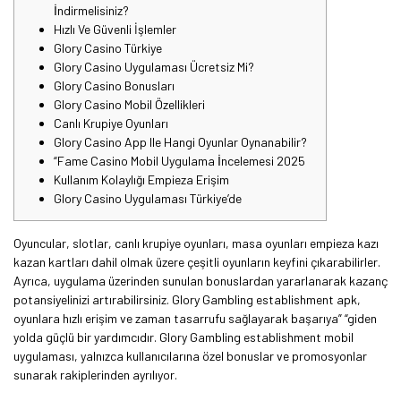
İndirmelisiniz?
Hızlı Ve Güvenli İşlemler
Glory Casino Türkiye
Glory Casino Uygulaması Ücretsiz Mi?
Glory Casino Bonusları
Glory Casino Mobil Özellikleri
Canlı Krupiye Oyunları
Glory Casino App Ile Hangi Oyunlar Oynanabilir?
“Fame Casino Mobil Uygulama İncelemesi 2025
Kullanım Kolaylığı Empieza Erişim
Glory Casino Uygulaması Türkiye’de
Oyuncular, slotlar, canlı krupiye oyunları, masa oyunları empieza kazı
kazan kartları dahil olmak üzere çeşitli oyunların keyfini çıkarabilirler.
Ayrıca, uygulama üzerinden sunulan bonuslardan yararlanarak kazanç
potansiyelinizi artırabilirsiniz. Glory Gambling establishment apk,
oyunlara hızlı erişim ve zaman tasarrufu sağlayarak başarıya” “giden
yolda güçlü bir yardımcıdır. Glory Gambling establishment mobil
uygulaması, yalnızca kullanıcılarına özel bonuslar ve promosyonlar
sunarak rakiplerinden ayrılıyor.