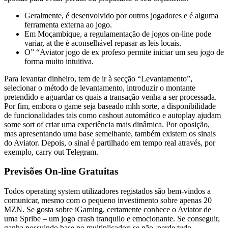
Geralmente, é desenvolvido por outros jogadores e é alguma
ferramenta externa ao jogo.
Em Moçambique, a regulamentação de jogos on-line pode
variar, at the é aconselhável repasar as leis locais.
O” “Aviator jogo de ex profeso permite iniciar um seu jogo de
forma muito intuitiva.
Para levantar dinheiro, tem de ir à secção “Levantamento”,
selecionar o método de levantamento, introduzir o montante
pretendido e aguardar os quais a transação venha a ser processada.
Por fim, embora o game seja baseado mhh sorte, a disponibilidade
de funcionalidades tais como cashout automático e autoplay ajudam
some sort of criar uma experiência mais dinâmica. Por oposição,
mas apresentando uma base semelhante, também existem os sinais
do Aviator. Depois, o sinal é partilhado em tempo real através, por
exemplo, carry out Telegram.
Previsões On-line Gratuitas
Todos operating system utilizadores registados são bem-vindos a
comunicar, mesmo com o pequeno investimento sobre apenas 20
MZN. Se gosta sobre iGaming, certamente conhece o Aviator de
uma Spribe – um jogo crash tranquilo e emocionante. Se conseguir,
ganha possuindo base no multiplicador; se não, perde tudo.