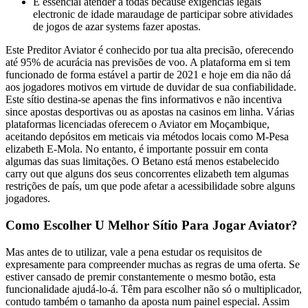
É essencial atender a todas because exigências legais
electronic de idade maraudage de participar sobre atividades
de jogos de azar systems fazer apostas.
Este Preditor Aviator é conhecido por tua alta precisão, oferecendo
até 95% de acurácia nas previsões de voo. A plataforma em si tem
funcionado de forma estável a partir de 2021 e hoje em dia não dá
aos jogadores motivos em virtude de duvidar de sua confiabilidade.
Este sítio destina-se apenas the fins informativos e não incentiva
since apostas desportivas ou as apostas na casinos em linha. Várias
plataformas licenciadas oferecem o Aviator em Moçambique,
aceitando depósitos em meticais via métodos locais como M-Pesa
elizabeth E-Mola. No entanto, é importante possuir em conta
algumas das suas limitações. O Betano está menos estabelecido
carry out que alguns dos seus concorrentes elizabeth tem algumas
restrições de país, um que pode afetar a acessibilidade sobre alguns
jogadores.
Como Escolher U Melhor Sítio Para Jogar Aviator?
Mas antes de to utilizar, vale a pena estudar os requisitos de
expresamente para compreender muchas as regras de uma oferta. Se
estiver cansado de premir constantemente o mesmo botão, esta
funcionalidade ajudá-lo-á. Têm para escolher não só o multiplicador,
contudo também o tamanho da aposta num painel especial. Assim