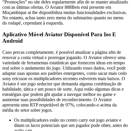
“Promoções” no site deles regularmente afin de se manter atualizado
com as últimas ofertas. O Aviator 888Bets está presente em
Moçambique at the disponibiliza muitas funcionalidades exclusivas.
No entanto, achas tanto zero menu do submarino quanto no menu
do rodapé, cependant à esquerda.
Aplicativo Móvel Aviator Disponível Para Ios E
Android
Caso percas completamente, é possível atualizar a página afin de
renovar a conta virtual e prorrogar jogando. O Aviator oferece uma
variedade de ferramentas estatísticas que fornecem ideas em tempo
real sobre o andamento do jogo. Utilizando esses dados, você pode
adaptar suas apostas aos padrões emergentes, como sacar mais cedo
sony ericsson os multiplicadores recentes estiverem mais baixos. O
Aviator é um jogo seductor que demanda alguma combinação de
habilidade, tática e um pouco de sorte. Aqui estão algumas dicas e
estratégias que podem ght ajudar a navegar melhor no game e
aumentar suas possibilidades de reconhecimento. O Aviator
apresenta uma RTP respeitável de 97%, colocando-o acima da
média do setor sobre jogos.
Os multiplicadores estão no centro carry out jogo aviator e
ditam os lucro potenciais que um jogador pode obter, antes do
avião cair.