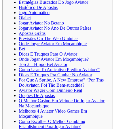
Estratégias Buscados Do Jogo Aviator
Histórico De Apostas
Jogo Automático
Olabet
Jogar Aviator No Betano
Jogar Aviator No Ano De Outros Países
Apostas Grátis
Previsões On The Web Gratuitas
Onde Jogar Aviator Em Moçambique
Bet
Dicas E Truques Para O Aviator
Onde Jogar Aviator Em Moçambique?
Top 3 – Hippo Bet Aviator
Como Usar To Aplicativo Preditor Aviator?”
Dicas E Truques Pra Ganhar No Aviator
Por Que A Spribe, A New Empresa” “Por Trás
Do Aviator, Foi Tão Bem-sucedida?
Aviator Wager Com Dinheiro Real
Opções De Apostas
O Melhor Casino Em Virtude De Jogar Aviator
Na Moçambique
Melhores 4 Aviator Video Games Em
Moçambique
Como Escolher O Melhor Gambling
Establishment Para Jogar Aviator?