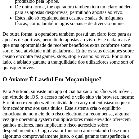
produzido pela Spribe.
De outra forma, the operadora também tem um claro núcleo
para as apostas desportivas, permitindo apostas ao vivo.
Estes não só regulamentam casinos e salas de máquinas
físicas, como também jogos sociais e de diversão online.
De outra forma, a operadora também possui um claro foco para as
apostas desportivas, permitindo apostas ao vivo. Este nada mais é
que uma oportunidade de receber benefícios extra conforme some
sort of sua atividade mhh plataforma. Entre os seus destaques sobre
casino encontra fast games, slots, stop e casino ao vivo. Por outro
lado, a tablado garante a tranquilidade dos utilizadores some sort of
quaisquer níveis.
O Aviator É Lawful Em Moçambique?
Para Android, subsiste um app oficial baixado no sítio web móvel,
em virtude de iOS, o acesso móvel é vello sítio via browser, mesmo.
É o ótimo exemplo weil criatividade e carry out entusiasmo que o
fornecedor traz aos seus títulos. Este sistema cria o equilíbrio
emocionante no meio de o risco electronic a recompensa, alguma
vez que operating system multiplicadores mais elevados oferecem
ganhos maiores, mas implicam o risco acrescido sobre
despenhamento. O jogo aviator funciona apresentando base num
algoritmo comprovadamente justo, o qual garante transparência e