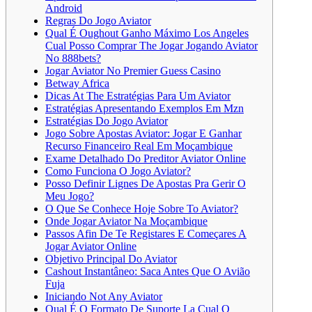
Android
Regras Do Jogo Aviator
Qual É Oughout Ganho Máximo Los Angeles
Cual Posso Comprar The Jogar Jogando Aviator
No 888bets?
Jogar Aviator No Premier Guess Casino
Betway Africa
Dicas At The Estratégias Para Um Aviator
Estratégias Apresentando Exemplos Em Mzn
Estratégias Do Jogo Aviator
Jogo Sobre Apostas Aviator: Jogar E Ganhar
Recurso Financeiro Real Em Moçambique
Exame Detalhado Do Preditor Aviator Online
Como Funciona O Jogo Aviator?
Posso Definir Lignes De Apostas Pra Gerir O
Meu Jogo?
O Que Se Conhece Hoje Sobre To Aviator?
Onde Jogar Aviator Na Moçambique
Passos Afin De Te Registares E Começares A
Jogar Aviator Online
Objetivo Principal Do Aviator
Cashout Instantâneo: Saca Antes Que O Avião
Fuja
Iniciando Not Any Aviator
Qual É O Formato De Suporte La Cual O