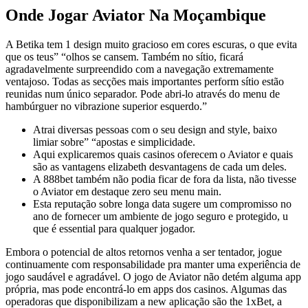
Onde Jogar Aviator Na Moçambique
A Betika tem 1 design muito gracioso em cores escuras, o que evita
que os teus” “olhos se cansem. Também no sítio, ficará
agradavelmente surpreendido com a navegação extremamente
ventajoso. Todas as secções mais importantes perform sítio estão
reunidas num único separador. Pode abri-lo através do menu de
hambúrguer no vibrazione superior esquerdo.”
Atrai diversas pessoas com o seu design and style, baixo
limiar sobre” “apostas e simplicidade.
Aqui explicaremos quais casinos oferecem o Aviator e quais
são as vantagens elizabeth desvantagens de cada um deles.
A 888bet também não podia ficar de fora da lista, não tivesse
o Aviator em destaque zero seu menu main.
Esta reputação sobre longa data sugere um compromisso no
ano de fornecer um ambiente de jogo seguro e protegido, u
que é essential para qualquer jogador.
Embora o potencial de altos retornos venha a ser tentador, jogue
continuamente com responsabilidade pra manter uma experiência de
jogo saudável e agradável. O jogo de Aviator não detém alguma app
própria, mas pode encontrá-lo em apps dos casinos. Algumas das
operadoras que disponibilizam a new aplicação são the 1xBet, a