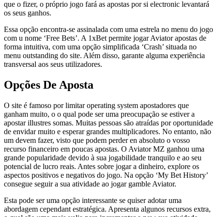
que o fizer, o próprio jogo fará as apostas por si electronic levantará
os seus ganhos.
Essa opção encontra-se assinalada com uma estrela no menu do jogo
com u nome ‘Free Bets’. A 1xBet permite jogar Aviator apostas de
forma intuitiva, com uma opção simplificada ‘Crash’ situada no
menu outstanding do site. Além disso, garante alguma experiência
transversal aos seus utilizadores.
Opções De Aposta
O site é famoso por limitar operating system apostadores que
ganham muito, o o qual pode ser uma preocupação se estiver a
apostar illustres somas. Muitas pessoas são atraídas por oportunidade
de envidar muito e esperar grandes multiplicadores. No entanto, não
um devem fazer, visto que podem perder en absoluto o vosso
recurso financeiro em poucas apostas. O Aviator MZ ganhou uma
grande popularidade devido à sua jogabilidade tranquilo e ao seu
potencial de lucro reais. Antes sobre jogar a dinheiro, explore os
aspectos positivos e negativos do jogo. Na opção ‘My Bet History’
consegue seguir a sua atividade ao jogar gamble Aviator.
Esta pode ser uma opção interessante se quiser adotar uma
abordagem cependant estratégica. Apresenta algunos recursos extra,