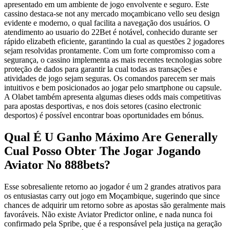
apresentado em um ambiente de jogo envolvente e seguro. Este
cassino destaca-se not any mercado moçambicano vello seu design
evidente e moderno, o qual facilita a navegação dos usuários. O
atendimento ao usuario do 22Bet é notável, conhecido durante ser
rápido elizabeth eficiente, garantindo la cual as questões 2 jogadores
sejam resolvidas prontamente. Com um forte compromisso com a
segurança, o cassino implementa as mais recentes tecnologias sobre
proteção de dados para garantir la cual todas as transações e
atividades de jogo sejam seguras. Os comandos parecem ser mais
intuitivos e bem posicionados ao jogar pelo smartphone ou capsule.
A Olabet também apresenta algumas dieses odds mais competitivas
para apostas desportivas, e nos dois setores (casino electronic
desportos) é possível encontrar boas oportunidades em bónus.
Qual É U Ganho Máximo Are Generally
Cual Posso Obter The Jogar Jogando
Aviator No 888bets?
Esse sobresaliente retorno ao jogador é um 2 grandes atrativos para
os entusiastas carry out jogo em Moçambique, sugerindo que since
chances de adquirir um retorno sobre as apostas são geralmente mais
favoráveis. Não existe Aviator Predictor online, e nada nunca foi
confirmado pela Spribe, que é a responsável pela justiça na geração