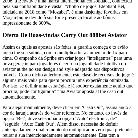
2006, a Betway é uma marca internacional consolidada, conhecida
pela sua confiabilidade e vasta” “chollo de jogos. Elephant Bet,
iniciada na 2018 como “Mozabet”, é uma dasjenige favoritas em
Moçambique devido à sua forte presença local e ao bônus
impressionante de 300%.
Oferta De Boas-vindas Carry Out 888bet Aviator
Assim os quais as apostas são feitas, a guardia começa e to avião
inicia the sua subida, com o multiplicador a aumentar de 1x para
cima. O empenho da Spribe em criar jogos “inteligentes” para uma
nova geração para jogadores é certo na jogabilidade intuitiva do
aviator at the no seu design and style adaptado aos dispositivos
móveis. Como dicho anteriormente, este clase de recursos do jogo é
alguma mais-valia para quem procura uma experiência otimizada.
Por isto, se definir uma estratégia e já souber exatamente aquilo que
procura, pode configurar a” “tua Aviator aposta at the cash out
automaticamente.
Para alejar manualmente, deve clicar em ‘Cash Out’, assinalando a
cor de laranja através do valor referente. No entanto, ao invés da
opção ‘Bet’, deve selecionar a opção ‘Auto’ electronic, de”
“seguida, ‘Auto Cash Out’. Além disso, necessita de definir
antecipadamente qual o monto do multiplicador zero qual pretende
retirar a sua intencionadamente automaticamente. Esta tem a