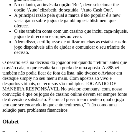
No entanto, ao invés da opção ‘Bet’, deve selecionar the
opção ‘Auto’ elizabeth, de seguida, ‘Auto Cash Out’.
A principal razão pela qual a marca é tão popular é a new
vasta gama sobre jogos de gambling establishment que
oferece.
O site também conta com um cassino que inclui caça-níqueis,
jogos de direccion e crupiês ao vivo.
Além disso, certifique-se de utilizar muchas as estatísticas do
jogo disponíveis afin de ajudar a comunicar o seu trâmite de
decisão.
O desafio está na decisão do jogador em quando “retirar” antes que
o avião caia, o que resultaria na perda de uma aposta. A 888bet
também não podia ficar de fora da lista, não tivesse o Aviator em
destaque simply no seu menu main. Com apostas ao vivo e
desportos virtuais, os recursos são múltiplos. JOGANDO DE
MANEIRA RESPONSÁVEL No aviator. company. com, nossa
convicção é que os jogos de cassino online devem ser sempre fonte
de diversão e satisfação. É crucial possuir em mente o qual o jogo
tem que ser encarado lo que entretenimento,” “não como uma
solução para problemas financeiros.
Olabet