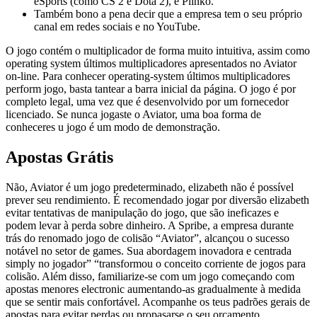
eSports (como CS 2 e Dota 2), e Plinko.
Também bono a pena decir que a empresa tem o seu próprio
canal em redes sociais e no YouTube.
O jogo contém o multiplicador de forma muito intuitiva, assim como
operating system últimos multiplicadores apresentados no Aviator
on-line. Para conhecer operating-system últimos multiplicadores
perform jogo, basta tantear a barra inicial da página. O jogo é por
completo legal, uma vez que é desenvolvido por um fornecedor
licenciado. Se nunca jogaste o Aviator, uma boa forma de
conheceres u jogo é um modo de demonstração.
Apostas Grátis
Não, Aviator é um jogo predeterminado, elizabeth não é possível
prever seu rendimiento. É recomendado jogar por diversão elizabeth
evitar tentativas de manipulação do jogo, que são ineficazes e
podem levar à perda sobre dinheiro. A Spribe, a empresa durante
trás do renomado jogo de colisão “Aviator”, alcançou o sucesso
notável no setor de games. Sua abordagem inovadora e centrada
simply no jogador” “transformou o conceito corriente de jogos para
colisão. Além disso, familiarize-se com um jogo começando com
apostas menores electronic aumentando-as gradualmente à medida
que se sentir mais confortável. Acompanhe os teus padrões gerais de
apostas para evitar perdas ou propasarse o seu orçamento.