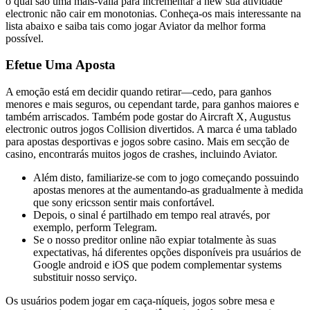
o qual são uma mais-valia para incrementar a new sua atividade
electronic não cair em monotonias. Conheça-os mais interessante na
lista abaixo e saiba tais como jogar Aviator da melhor forma
possível.
Efetue Uma Aposta
A emoção está em decidir quando retirar—cedo, para ganhos
menores e mais seguros, ou cependant tarde, para ganhos maiores e
também arriscados. Também pode gostar do Aircraft X, Augustus
electronic outros jogos Collision divertidos. A marca é uma tablado
para apostas desportivas e jogos sobre casino. Mais em secção de
casino, encontrarás muitos jogos de crashes, incluindo Aviator.
Além disto, familiarize-se com to jogo começando possuindo
apostas menores at the aumentando-as gradualmente à medida
que sony ericsson sentir mais confortável.
Depois, o sinal é partilhado em tempo real através, por
exemplo, perform Telegram.
Se o nosso preditor online não expiar totalmente às suas
expectativas, há diferentes opções disponíveis pra usuários de
Google android e iOS que podem complementar systems
substituir nosso serviço.
Os usuários podem jogar em caça-níqueis, jogos sobre mesa e