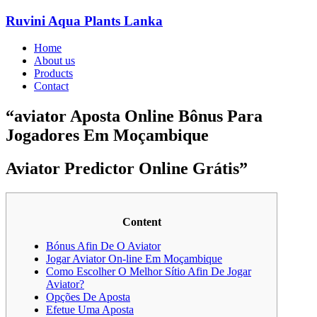
Ruvini Aqua Plants Lanka
Home
About us
Products
Contact
“aviator Aposta Online Bônus Para
Jogadores Em Moçambique
Aviator Predictor Online Grátis”
Content
Bónus Afin De O Aviator
Jogar Aviator On-line Em Moçambique
Como Escolher O Melhor Sítio Afin De Jogar
Aviator?
Opções De Aposta
Efetue Uma Aposta