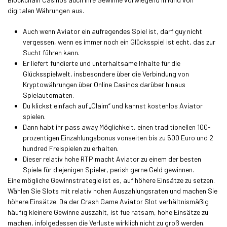
digitalen Währungen aus.
Auch wenn Aviator ein aufregendes Spiel ist, darf guy nicht
vergessen, wenn es immer noch ein Glücksspiel ist echt, das zur
Sucht führen kann.
Er liefert fundierte und unterhaltsame Inhalte für die
Glücksspielwelt, insbesondere über die Verbindung von
Kryptowährungen über Online Casinos darüber hinaus
Spielautomaten.
Du klickst einfach auf „Claim“ und kannst kostenlos Aviator
spielen.
Dann habt ihr pass away Möglichkeit, einen traditionellen 100-
prozentigen Einzahlungsbonus vonseiten bis zu 500 Euro und 2
hundred Freispielen zu erhalten.
Dieser relativ hohe RTP macht Aviator zu einem der besten
Spiele für diejenigen Spieler, perish gerne Geld gewinnen.
Eine mögliche Gewinnstrategie ist es, auf höhere Einsätze zu setzen.
Wählen Sie Slots mit relativ hohen Auszahlungsraten und machen Sie
höhere Einsätze. Da der Crash Game Aviator Slot verhältnismäßig
häufig kleinere Gewinne auszahlt, ist fue ratsam, hohe Einsätze zu
machen, infolgedessen die Verluste wirklich nicht zu groß werden.