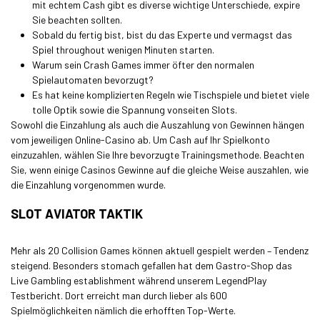
mit echtem Cash gibt es diverse wichtige Unterschiede, expire
Sie beachten sollten.
Sobald du fertig bist, bist du das Experte und vermagst das
Spiel throughout wenigen Minuten starten.
Warum sein Crash Games immer öfter den normalen
Spielautomaten bevorzugt?
Es hat keine komplizierten Regeln wie Tischspiele und bietet viele
tolle Optik sowie die Spannung vonseiten Slots.
Sowohl die Einzahlung als auch die Auszahlung von Gewinnen hängen
vom jeweiligen Online-Casino ab. Um Cash auf Ihr Spielkonto
einzuzahlen, wählen Sie Ihre bevorzugte Trainingsmethode. Beachten
Sie, wenn einige Casinos Gewinne auf die gleiche Weise auszahlen, wie
die Einzahlung vorgenommen wurde.
SLOT AVIATOR TAKTIK
Mehr als 20 Collision Games können aktuell gespielt werden – Tendenz
steigend. Besonders stomach gefallen hat dem Gastro-Shop das
Live Gambling establishment während unserem LegendPlay
Testbericht. Dort erreicht man durch lieber als 600
Spielmöglichkeiten nämlich die erhofften Top-Werte.