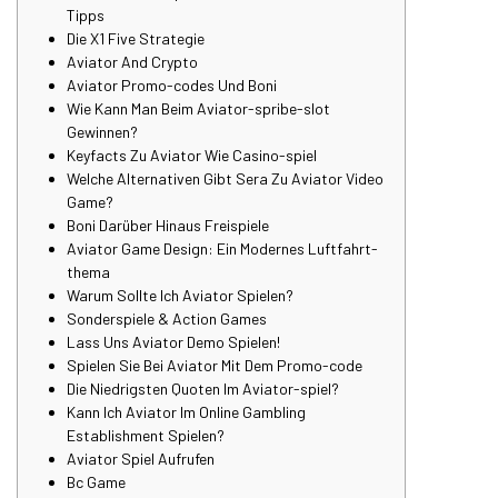
Tipps
Die X1 Five Strategie
Aviator And Crypto
Aviator Promo-codes Und Boni
Wie Kann Man Beim Aviator-spribe-slot
Gewinnen?
Keyfacts Zu Aviator Wie Casino-spiel
Welche Alternativen Gibt Sera Zu Aviator Video
Game?
Boni Darüber Hinaus Freispiele
Aviator Game Design: Ein Modernes Luftfahrt-
thema
Warum Sollte Ich Aviator Spielen?
Sonderspiele & Action Games
Lass Uns Aviator Demo Spielen!
Spielen Sie Bei Aviator Mit Dem Promo-code
Die Niedrigsten Quoten Im Aviator-spiel?
Kann Ich Aviator Im Online Gambling
Establishment Spielen?
Aviator Spiel Aufrufen
Bc Game