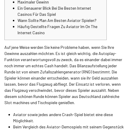
Maximaler Gewinn
Ein Genauerer Blick Bei Die Besten Internet
Casinos Für Das Spiel
Wann Sollte Man Am Besten Aviator Spielen?
Häufig Gestellte Fragen Zu Aviator Im On The
Internet Casino
Auf jene Weise werden Sie keine Probleme haben, wenn Sie Ihre
Gewinne auszahlen möchten. Es ist gleich wichtig, die Autoplay-
Funktion verantwortungsvoll zu zweck, da es einander dabei immer
noch immer um echtes Cash handelt. Das Bilanzaufstellung jeder
Runde ist von einem Zufallszahlengenerator (RNG) bestimmt. Die
Spieler können einander entscheiden, wann sie ihr Geld auszahlen
lassen, bevor das Flugzeug abfliegt. Der Einsatz ist verloren, wenn
das Flugzeug verschwindet, bevor dieses Spieler auszahlt. Neben
diesem schönen Runde können Spieler aus Deutschland zahlreiche
Slot machines und Tischspiele genießen.
Aviator sowie jedes andere Crash-Spiel bietet eine diese
Möglichkeit.
Beim Vergleich des Aviator-Demospiels mit seinem Gegenstück