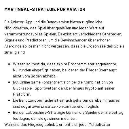
MARTINGAL-STRATEGIE FÜR AVIATOR
Die Aviator-App und die Demoversion bieten zugängliche
Möglichkeiten, das Spiel über genießen und legen Wert auf
verantwortungsvolles Spielen. Es existiert verschiedene Strategien,
Signale und Prädiktoren, um die Gewinnchancen über erhöhen.
Allerdings sollte man nicht vergessen, dass die Ergebnisse des Spiels
zufällig sind.
Wissen solltest du, dass expire Programmierer sogenannte
Nullrunden eingefügt haben, bei denen der Flieger überhaupt
nicht vom Boden abhebt.
BC. Online game konzentriert sich bei die Kombination von
Glücksspiel, Sportwetten darüber hinaus Krypto auf seiner
Plattform.
Die Benutzeroberfläche ist einfach gehalten darüber hinaus es
sind sogar zwei Einsätze konkomitierend möglich.
Bei der Labouchère-Strategie können die Spieler den Zielbetrag
festlegen, den sie gewinnen möchten.
Während das Flugzeug abhebt, erhöht sich jeder Multiplikator