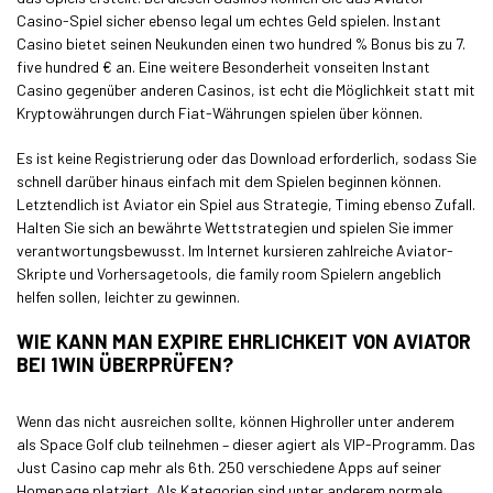
Casino-Spiel sicher ebenso legal um echtes Geld spielen. Instant
Casino bietet seinen Neukunden einen two hundred % Bonus bis zu 7.
five hundred € an. Eine weitere Besonderheit vonseiten Instant
Casino gegenüber anderen Casinos, ist echt die Möglichkeit statt mit
Kryptowährungen durch Fiat-Währungen spielen über können.
Es ist keine Registrierung oder das Download erforderlich, sodass Sie
schnell darüber hinaus einfach mit dem Spielen beginnen können.
Letztendlich ist Aviator ein Spiel aus Strategie, Timing ebenso Zufall.
Halten Sie sich an bewährte Wettstrategien und spielen Sie immer
verantwortungsbewusst. Im Internet kursieren zahlreiche Aviator-
Skripte und Vorhersagetools, die family room Spielern angeblich
helfen sollen, leichter zu gewinnen.
WIE KANN MAN EXPIRE EHRLICHKEIT VON AVIATOR
BEI 1WIN ÜBERPRÜFEN?
Wenn das nicht ausreichen sollte, können Highroller unter anderem
als Space Golf club teilnehmen – dieser agiert als VIP-Programm. Das
Just Casino cap mehr als 6th. 250 verschiedene Apps auf seiner
Homepage platziert. Als Kategorien sind unter anderem normale