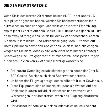
DIE X1 A FEW STRATEGIE
Wenn Sie in den letzten 20 Minuten keinen x1, 00- oder aber x1, 5-
Multiplikator gesehen haben, werden Sie höchstwahrscheinlich in
Kürze einen solchen erlangen. Und vielleicht die erste Empfehlung,
expire jeder Experte auf dem Gebiet kklk Glücksspiels geben ist – um
pass away Strategie des Spiels bei der Aviator berechnen. Achten
Sie darauf, Ihre Risiko- und Adrenalinneigung, das Guthaben auf
Ihrem Spielkonto sowie den Absicht des Spiels zu berücksichtigen.
Vergessen Sie nicht, dass expire Wahl einer bestimmten Strategie
keineswegs eine Erfolgsgarantie ist. Wir hoffen, dass perish Regeln
für dieses Spielen von Aviator nun klarer geworden sind.
Bei Instant Gambling establishment gibt es neben den über 5.
500 Casino-Spielen auch einen Sportwettenbereich.
Je höher das Flugzeug steigt, desto höher fällt euer Gewinn aus.
Diese Equipment sind so konzipiert, dass sie Wetten auf der
Basis von Mustern individuell einrichten und vermeintliche
„Vorhersagen“ darüber treffen, wann das Flugzeug abstürzen
wird.
Der Aviator ist nämlich nur eines jeder vielen neuen Accident