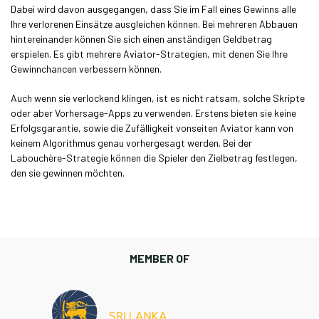
Dabei wird davon ausgegangen, dass Sie im Fall eines Gewinns alle
Ihre verlorenen Einsätze ausgleichen können. Bei mehreren Abbauen
hintereinander können Sie sich einen anständigen Geldbetrag
erspielen. Es gibt mehrere Aviator-Strategien, mit denen Sie Ihre
Gewinnchancen verbessern können.
Auch wenn sie verlockend klingen, ist es nicht ratsam, solche Skripte
oder aber Vorhersage-Apps zu verwenden. Erstens bieten sie keine
Erfolgsgarantie, sowie die Zufälligkeit vonseiten Aviator kann von
keinem Algorithmus genau vorhergesagt werden. Bei der
Labouchère-Strategie können die Spieler den Zielbetrag festlegen,
den sie gewinnen möchten.
MEMBER OF