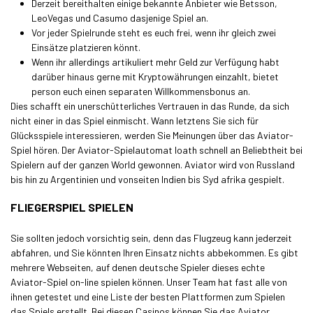
Derzeit bereithalten einige bekannte Anbieter wie Betsson,
LeoVegas und Casumo dasjenige Spiel an.
Vor jeder Spielrunde steht es euch frei, wenn ihr gleich zwei
Einsätze platzieren könnt.
Wenn ihr allerdings artikuliert mehr Geld zur Verfügung habt
darüber hinaus gerne mit Kryptowährungen einzahlt, bietet
person euch einen separaten Willkommensbonus an.
Dies schafft ein unerschütterliches Vertrauen in das Runde, da sich
nicht einer in das Spiel einmischt. Wann letztens Sie sich für
Glücksspiele interessieren, werden Sie Meinungen über das Aviator-
Spiel hören. Der Aviator-Spielautomat loath schnell an Beliebtheit bei
Spielern auf der ganzen World gewonnen. Aviator wird von Russland
bis hin zu Argentinien und vonseiten Indien bis Syd afrika gespielt.
FLIEGERSPIEL SPIELEN
Sie sollten jedoch vorsichtig sein, denn das Flugzeug kann jederzeit
abfahren, und Sie könnten Ihren Einsatz nichts abbekommen. Es gibt
mehrere Webseiten, auf denen deutsche Spieler dieses echte
Aviator-Spiel on-line spielen können. Unser Team hat fast alle von
ihnen getestet und eine Liste der besten Plattformen zum Spielen
das Spiels erstellt. Bei diesen Casinos können Sie das Aviator