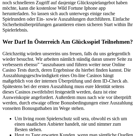
noch schnelleren Zugriff auf dasjenige Glücksspielangebot haben
möchte, kann die kostenlose Wild Fortune Iphone app
herunterladen. So lassen sich auch unterwegs einige rasche
Spielrunden oder Ein- sowie Auszahlungen durchführen. Einfache
Sicherheitsüberprüfungen garantieren einen sicheren Start within Ihr
Spielerlebnis.
Wer Darf In Österreich Am Glücksspiel Teilnehmen?
Gleichzeitig würden unsereins uns freuen, falls du uns gelegentlich
wieder besuchst. Wir arbeiten nämlich ständig daran unsere Seite zu
verbessern ebenso” “auszubauen und führen weiter neue Online
Casino Tests durch, deren Ergebnisse du hierbei finden kannst. Die
Auszahlungsgeschwindigkeit eines On-line Casinos hängt
maßgeblich von der internen Überprüfung und dem ID-Check ab.
Spätestens bei der ersten Auszahlung muss eure Identität seitens
dieses Casinos zweifelsfrei festgestellt werden, dazu ist eine
Ausweiskopie angefordert. Außerdem muss nach wie vor überprüft
werden, durch etwaige offene Bonusbedingungen einer Auszahlung
vonseiten Bonusguthaben im Wege stehen.
Um living room Spielerschutz soll sera, obwohl es sich um
einen staatlichen Anbieter handelt, nie und nimmer zum
Besten stehen.
Heut zu Tage erwarten Kunden, wenn man sämtliche Quellen