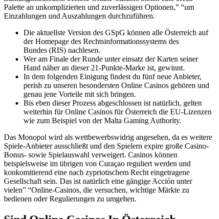
Palette an unkomplizierten und zuverlässigen Optionen,” “um
Einzahlungen und Auszahlungen durchzuführen.
Die aktuellste Version des GSpG können alle Österreich auf
der Homepage des Rechtsinformationssystems des
Bundes (RIS) nachlesen.
Wer am Finale der Runde unter einsatz der Karten seiner
Hand näher an dieser 21-Punkte-Marke ist, gewinnt.
In dem folgenden Einigung findest du fünf neue Anbieter,
perish zu unseren besondersten Online Casinos gehören und
genau jene Vorteile mit sich bringen.
Bis eben dieser Prozess abgeschlossen ist natürlich, gelten
weiterhin für Online Casinos für Österreich die EU-Lizenzen
wie zum Beispiel von der Malta Gaming Authority.
Das Monopol wird als wettbewerbswidrig angesehen, da es weitere
Spiele-Anbieter ausschließt und den Spielern expire große Casino-
Bonus- sowie Spielauswahl verweigert. Casinos können
beispielsweise im übrigen von Curaçao reguliert werden und
konkomitierend eine nach zypriotischem Recht eingetragene
Gesellschaft sein. Das ist natürlich eine gängige Acción unter
vielen” “Online-Casinos, die versuchen, wichtige Märkte zu
bedienen oder Regulierungen zu umgehen.