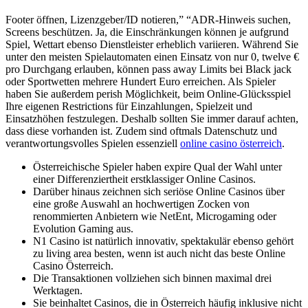
Footer öffnen, Lizenzgeber/ID notieren,” “ADR-Hinweis suchen,
Screens beschützen. Ja, die Einschränkungen können je aufgrund
Spiel, Wettart ebenso Dienstleister erheblich variieren. Während Sie
unter den meisten Spielautomaten einen Einsatz von nur 0, twelve €
pro Durchgang erlauben, können pass away Limits bei Black jack
oder Sportwetten mehrere Hundert Euro erreichen. Als Spieler
haben Sie außerdem perish Möglichkeit, beim Online-Glücksspiel
Ihre eigenen Restrictions für Einzahlungen, Spielzeit und
Einsatzhöhen festzulegen. Deshalb sollten Sie immer darauf achten,
dass diese vorhanden ist. Zudem sind oftmals Datenschutz und
verantwortungsvolles Spielen essenziell
online casino österreich
.
Österreichische Spieler haben expire Qual der Wahl unter
einer Differenziertheit erstklassiger Online Casinos.
Darüber hinaus zeichnen sich seriöse Online Casinos über
eine große Auswahl an hochwertigen Zocken von
renommierten Anbietern wie NetEnt, Microgaming oder
Evolution Gaming aus.
N1 Casino ist natürlich innovativ, spektakulär ebenso gehört
zu living area besten, wenn ist auch nicht das beste Online
Casino Österreich.
Die Transaktionen vollziehen sich binnen maximal drei
Werktagen.
Sie beinhaltet Casinos, die in Österreich häufig inklusive nicht