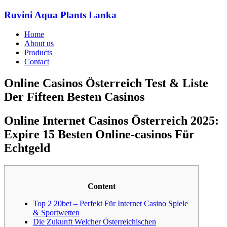
Ruvini Aqua Plants Lanka
Home
About us
Products
Contact
Online Casinos Österreich Test & Liste
Der Fifteen Besten Casinos
Online Internet Casinos Österreich 2025:
Expire 15 Besten Online-casinos Für
Echtgeld
Content
Top 2 20bet – Perfekt Für Internet Casino Spiele
& Sportwetten
Die Zukunft Welcher Österreichischen