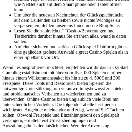
wie NetBet auch auf dem Smart phone oder Tablet öffnen
kann.
Um über die neuesten Nachrichten der Glücksspielbranche
auf dem Laufenden zu bleiben sowie nichts Wichtiges zu
verpassen, empfehlen unsereins Ihnen unsere Blog-Seite.
Lesen Sie die zahlreichen” “Casino-Bewertungen und
Testberichte darüber hinaus Sie erfahren alles, was Sie daten
sollten.
Auf einer sicheren und seriösen Glücksspiel Plattform gibt es
eine gegliedert größere Auswahl a great Casino Spielen als in
einer Spielbank vor Ort.
Wenn i es ausprobieren möchtest, empfehlen wir dir das LuckyStart
Gambling establishment mit über your five. 000 Spielen darüber
hinaus einem Willkommenspaket bis hin zu zu 4. 500€ und 300
Freispiele. Diese Tools und Ressourcen bieten Spielern die
notwendige Unterstützung, um verantwortungsbewusst zu spielen
und problematisches Verhalten zu wiederkennen und zu
überwinden. Online-Casinos bieten unglaublich viele Boni mit
unterschiedlichen Vorteilen. Die folgende Tabelle fasst perish
wichtigsten Angebote miteinander und zeigt, worauf Sie” “achten
sollten. Obwohl Freispiele und Einzahlungsboni den Spielspaß
verlängern, ermitteln erst Umsatzbedingungen und
Auszahlungslimits den tatsächlichen Wert der Advertising.