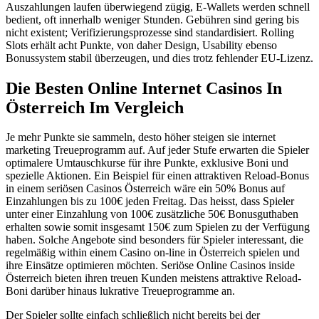
Auszahlungen laufen überwiegend zügig, E-Wallets werden schnell
bedient, oft innerhalb weniger Stunden. Gebühren sind gering bis
nicht existent; Verifizierungsprozesse sind standardisiert. Rolling
Slots erhält acht Punkte, von daher Design, Usability ebenso
Bonussystem stabil überzeugen, und dies trotz fehlender EU-Lizenz.
Die Besten Online Internet Casinos In
Österreich Im Vergleich
Je mehr Punkte sie sammeln, desto höher steigen sie internet
marketing Treueprogramm auf. Auf jeder Stufe erwarten die Spieler
optimalere Umtauschkurse für ihre Punkte, exklusive Boni und
spezielle Aktionen. Ein Beispiel für einen attraktiven Reload-Bonus
in einem seriösen Casinos Österreich wäre ein 50% Bonus auf
Einzahlungen bis zu 100€ jeden Freitag. Das heisst, dass Spieler
unter einer Einzahlung von 100€ zusätzliche 50€ Bonusguthaben
erhalten sowie somit insgesamt 150€ zum Spielen zu der Verfügung
haben. Solche Angebote sind besonders für Spieler interessant, die
regelmäßig within einem Casino on-line in Österreich spielen und
ihre Einsätze optimieren möchten. Seriöse Online Casinos inside
Österreich bieten ihren treuen Kunden meistens attraktive Reload-
Boni darüber hinaus lukrative Treueprogramme an.
Der Spieler sollte einfach schließlich nicht bereits bei der