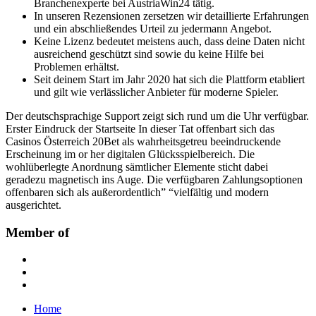
Branchenexperte bei AustriaWin24 tätig.
In unseren Rezensionen zersetzen wir detaillierte Erfahrungen
und ein abschließendes Urteil zu jedermann Angebot.
Keine Lizenz bedeutet meistens auch, dass deine Daten nicht
ausreichend geschützt sind sowie du keine Hilfe bei
Problemen erhältst.
Seit deinem Start im Jahr 2020 hat sich die Plattform etabliert
und gilt wie verlässlicher Anbieter für moderne Spieler.
Der deutschsprachige Support zeigt sich rund um die Uhr verfügbar.
Erster Eindruck der Startseite In dieser Tat offenbart sich das
Casinos Österreich 20Bet als wahrheitsgetreu beeindruckende
Erscheinung im or her digitalen Glücksspielbereich. Die
wohlüberlegte Anordnung sämtlicher Elemente sticht dabei
geradezu magnetisch ins Auge. Die verfügbaren Zahlungsoptionen
offenbaren sich als außerordentlich” “vielfältig und modern
ausgerichtet.
Member of
Home