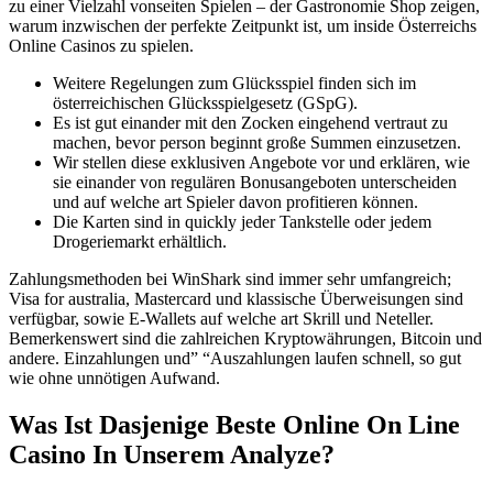
zu einer Vielzahl vonseiten Spielen – der Gastronomie Shop zeigen,
warum inzwischen der perfekte Zeitpunkt ist, um inside Österreichs
Online Casinos zu spielen.
Weitere Regelungen zum Glücksspiel finden sich im
österreichischen Glücksspielgesetz (GSpG).
Es ist gut einander mit den Zocken eingehend vertraut zu
machen, bevor person beginnt große Summen einzusetzen.
Wir stellen diese exklusiven Angebote vor und erklären, wie
sie einander von regulären Bonusangeboten unterscheiden
und auf welche art Spieler davon profitieren können.
Die Karten sind in quickly jeder Tankstelle oder jedem
Drogeriemarkt erhältlich.
Zahlungsmethoden bei WinShark sind immer sehr umfangreich;
Visa for australia, Mastercard und klassische Überweisungen sind
verfügbar, sowie E-Wallets auf welche art Skrill und Neteller.
Bemerkenswert sind die zahlreichen Kryptowährungen, Bitcoin und
andere. Einzahlungen und” “Auszahlungen laufen schnell, so gut
wie ohne unnötigen Aufwand.
Was Ist Dasjenige Beste Online On Line
Casino In Unserem Analyze?