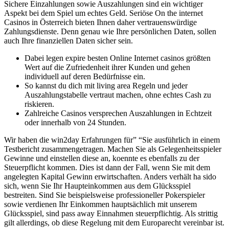
Sichere Einzahlungen sowie Auszahlungen sind ein wichtiger
Aspekt bei dem Spiel um echtes Geld. Seriöse On the internet
Casinos in Österreich bieten Ihnen daher vertrauenswürdige
Zahlungsdienste. Denn genau wie Ihre persönlichen Daten, sollen
auch Ihre finanziellen Daten sicher sein.
Dabei legen expire besten Online Internet casinos größten
Wert auf die Zufriedenheit ihrer Kunden und gehen
individuell auf deren Bedürfnisse ein.
So kannst du dich mit living area Regeln und jeder
Auszahlungstabelle vertraut machen, ohne echtes Cash zu
riskieren.
Zahlreiche Casinos versprechen Auszahlungen in Echtzeit
oder innerhalb von 24 Stunden.
Wir haben die win2day Erfahrungen für” “Sie ausführlich in einem
Testbericht zusammengetragen. Machen Sie als Gelegenheitsspieler
Gewinne und einstellen diese an, koennte es ebenfalls zu der
Steuerpflicht kommen. Dies ist dann der Fall, wenn Sie mit dem
angelegten Kapital Gewinn erwirtschaften. Anders verhält ha sido
sich, wenn Sie Ihr Haupteinkommen aus dem Glücksspiel
bestreiten. Sind Sie beispielsweise professioneller Pokerspieler
sowie verdienen Ihr Einkommen hauptsächlich mit unserem
Glücksspiel, sind pass away Einnahmen steuerpflichtig. Als strittig
gilt allerdings, ob diese Regelung mit dem Europarecht vereinbar ist.