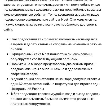
зарегистрироваться и получить доступ к личному кабинету, где
пользователь может сделали ставки на мои любимые команды
только спортивные события. Те пользователи выражают ваше
недовольство официальным сайтом 1xbet. Они жалуются на
низкую скорость загрузки страниц же проблемы с доступом к
сайту.
Оно предоставляет игрокам возможность наслаждаться
азартом и делать ставки на спортивные моменты в режиме
онлайн.
Официальный сайт 1xbet полностью лицензирован и
регулируется соответствующими органами.
Новичкам на выбора представлены два велкам приза –
предназначе игры в онлайн казино и ддя заключения
спортивных пари.
В одной обшей регистрация же конторе доступна игрокам
один 52 стран остальной, но недоступна для игроков один
Центральной Европы.
1хБет предлагает клиентам удобно ввод и вывод средств и
решает использовать большое количество различных
платежных инструментов.