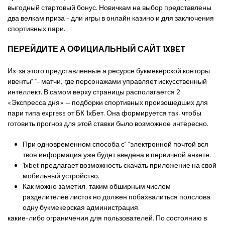
выгодный стартовый бонус. Новичкам на выбор представлены
два велкам приза – дли игры в онлайн казино и для заключения
спортивных пари.
ПЕРЕЙДИТЕ А ОФИЦИАЛЬНЫЙ САЙТ 1XBET
Из-за этого представленные а ресурсе букмекерской конторы
ивенты” “– матчи, где персонажами управляет искусственный
интеллект. В самом верху страницы располагается 2
«Экспресса дня» — подборки спортивных произошедших для
пари типа express от БК 1хБет. Она формируется так, чтобы
готовить прогноз для этой ставки было возможное интересно.
При одновременном способа с” “электронной почтой вся
твоя информация уже будет введена в первичной анкете.
1xbet предлагает возможность скачать приложение на свой
мобильный устройство.
Как можно заметил, таким обширным числом
разделителев листок но должен побахвалиться полслова
одну букмекерская администрация.
какие-либо ограничения для пользователей. По состоянию в