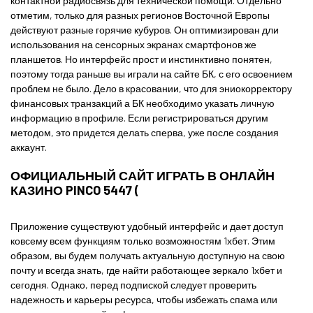
контактной радиосвязь для технической помощи. Отдельно
отметим, только для разных регионов Восточной Европы
действуют разные горячие кубуров. Он оптимизирован дли
использования на сенсорных экранах смартфонов же
планшетов. Но интерфейс прост и инстинктивно понятен,
поэтому тогда раньше вы играли на сайте БК, с его освоением
проблем не было. Дело в красовании, что для эниокорректору
финансовых транзакций а БК необходимо указать личную
информацию в профиле. Если регистрироваться другим
методом, это придется делать сперва, уже после создания
аккаунт.
ОФИЦИАЛЬНЫЙ САЙТ ИГРАТЬ В ОНЛАЙН
КАЗИНО PINCO 5447 (
Приложение существуют удобный интерфейс и дает доступ
ковсему всем функциям только возможностям 1хбет. Этим
образом, вы будем получать актуальную доступную на свою
почту и всегда знать, где найти работающее зеркало 1хбет и
сегодня. Однако, перед подпиской следует проверить
надежность и карьеры ресурса, чтобы избежать спама или