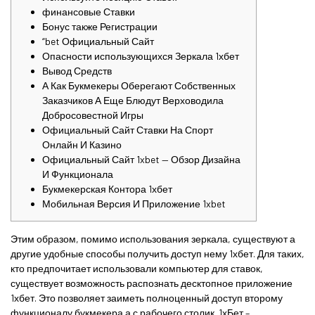
финансовые Ставки
Бонус также Регистрации
“bet Официальный Сайт
Опасности использующихся Зеркала 1хбет
Вывод Средств
А Как Букмекеры Оберегают Собственных
Заказчиков А Еще Блюдут Верховодила
Добросовестной Игры
Официальный Сайт Ставки На Спорт
Онлайн И Казино
Официальный Сайт 1xbet — Обзор Дизайна
И Функционала
Букмекерская Контора 1хбет
Мобильная Версия И Приложение 1xbet
Этим образом, помимо использования зеркала, существуют а
другие удобные способы получить доступ нему 1хбет. Для таких,
кто предпочитает использовали компьютер для ставок,
существует возможность распознать десктопное приложение
1хбет. Это позволяет заиметь полноценный доступ второму
функционалу букмекера а с рабочего столик. 1хБет –