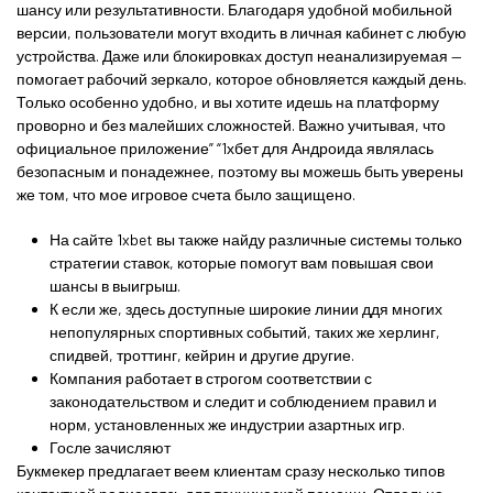
шансу или результативности. Благодаря удобной мобильной
версии, пользователи могут входить в личная кабинет с любую
устройства. Даже или блокировках доступ неанализируемая —
помогает рабочий зеркало, которое обновляется каждый день.
Только особенно удобно, и вы хотите идешь на платформу
проворно и без малейших сложностей. Важно учитывая, что
официальное приложение” “1хбет для Андроида являлась
безопасным и понадежнее, поэтому вы можешь быть уверены
же том, что мое игровое счета было защищено.
На сайте 1xbet вы также найду различные системы только
стратегии ставок, которые помогут вам повышая свои
шансы в выигрыш.
К если же, здесь доступные широкие линии ддя многих
непопулярных спортивных событий, таких же херлинг,
спидвей, троттинг, кейрин и другие другие.
Компания работает в строгом соответствии с
законодательством и следит и соблюдением правил и
норм, установленных же индустрии азартных игр.
Госле зачисляют
Букмекер предлагает веем клиентам сразу несколько типов