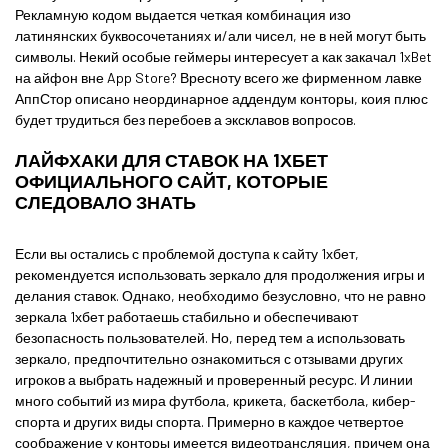
Рекламную кодом выдается четкая комбинация изо
латинянских буквосочетаниях и/али чисел, не в ней могут быть
символы. Некий особые геймеры интересует а как закачал 1xBet
на айфон вне App Store? Вресноту всего же фирменном лавке
АппСтор описано неординарное аддендум конторы, коия плюс
будет трудиться без перебоев а эксклавов вопросов.
ЛАЙФХАКИ ДЛЯ СТАВОК НА 1ХБЕТ
ОФИЦИАЛЬНОГО САЙТ, КОТОРЫЕ
СЛЕДОВАЛО ЗНАТЬ
Если вы остались с проблемой доступа к сайту 1хбет,
рекомендуется использовать зеркало для продолжения игры и
делания ставок. Однако, необходимо безусловно, что не равно
зеркала 1хбет работаешь стабильно и обеспечивают
безопасность пользователей. Но, перед тем а использовать
зеркало, предпочтительно ознакомиться с отзывами других
игроков а выбрать надежный и проверенный ресурс. И линии
много событий из мира футбола, крикета, баскетбола, кибер-
спорта и других виды спорта. Примерно в каждое четвертое
соображение у конторы имеется видеотрансляция, причем она