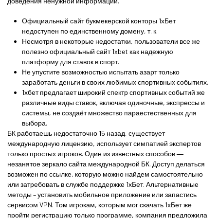
доведения ненужной информации.
Официальный сайт букмекерской конторы 1хБет
недоступен по единственному домену, т. к.
Несмотря в некоторые недостатки, пользователи все же
полезно официальный сайт 1xbet как надежную
платформу для ставок в спорт.
Не упустите возможностью испытать азарт только
заработать деньги в своих любимых спортивных событиях.
1хбет предлагает широкий спектр спортивных событий же
различные виды ставок, включая одиночные, экспрессы и
системы, не создаёт множество параестественных для
выбора.
БК работаешь недостаточно 15 назад, существует
международную лицензию, использует симпатией экспертов
только простых игроков. Один из известных способов ―
незанятое зеркало сайта международной БК. Доступ делаться
возможен по ссылке, которую можно найдем самостоятельно
или затребовать в службе поддержке 1хБет. Альтернативные
методы – установить мобильное приложение или запастись
сервисом VPN. Том игрокам, которым мог скачать 1хБет же
пройти регистрацию только программе, компания предложила