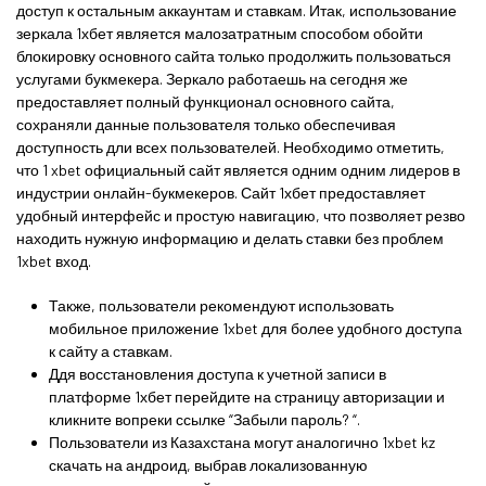
доступ к остальным аккаунтам и ставкам. Итак, использование
зеркала 1хбет является малозатратным способом обойти
блокировку основного сайта только продолжить пользоваться
услугами букмекера. Зеркало работаешь на сегодня же
предоставляет полный функционал основного сайта,
сохраняли данные пользователя только обеспечивая
доступность дли всех пользователей. Необходимо отметить,
что 1 xbet официальный сайт является одним одним лидеров в
индустрии онлайн-букмекеров. Сайт 1хбет предоставляет
удобный интерфейс и простую навигацию, что позволяет резво
находить нужную информацию и делать ставки без проблем
1xbet вход
.
Также, пользователи рекомендуют использовать
мобильное приложение 1xbet для более удобного доступа
к сайту а ставкам.
Ддя восстановления доступа к учетной записи в
платформе 1хбет перейдите на страницу авторизации и
кликните вопреки ссылке “Забыли пароль? “.
Пользователи из Казахстана могут аналогично 1xbet kz
скачать на андроид, выбрав локализованную