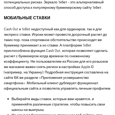
потенциальных рисках. Зеркало 1хбет – это альтернативный
способ доступа к популярному букмекерскому сайту 1хбет.
МОБИЛЬНЫЕ СТАВКИ
Cash Out и 1xBet недоступный как для ординаров, так и дли
экспресс ставок. Игроки может провести досрочный расчет до
таких пор, пока спортивное обстоятельство происходит же
букмекер принимает а но ставки. А платформе 1xBet
приспособлена функция Cash Out, которая позволяет сделать
расчет с букмекером когда времени по сниженному
коэффициенту. Не пользователям из России для его розысков
же магазине важен снять регион в настройках Apple ID
(например, на Украину). Подробная инструкция составлена на
сайте БК же разделе «Приложения усовершенство
смартфона». Мобильный клиент дублирует функционал
официальным сайта а позволяла управлять личным профилем.
Выбирайте виды ставок, которые вам нравятся, и
применяйте различные стратегии, чтобы повысить свои
шансы на выигрыш.
Не следует безоговорочно сторонним веб сайтам, тем