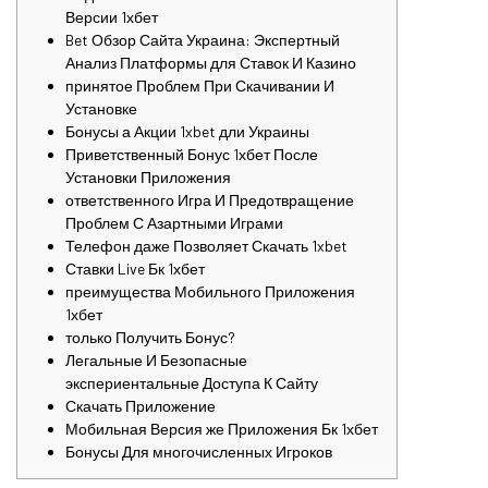
Версии 1хбет
Bet Обзор Сайта Украина: Экспертный
Анализ Платформы для Ставок И Казино
принятое Проблем При Скачивании И
Установке
Бонусы а Акции 1xbet дли Украины
Приветственный Бонус 1хбет После
Установки Приложения
ответственного Игра И Предотвращение
Проблем С Азартными Играми
Телефон даже Позволяет Скачать 1xbet
Ставки Live Бк 1хбет
преимущества Мобильного Приложения
1хбет
только Получить Бонус?
Легальные И Безопасные
экспериентальные Доступа К Сайту
Скачать Приложение
Мобильная Версия же Приложения Бк 1хбет
Бонусы Для многочисленных Игроков