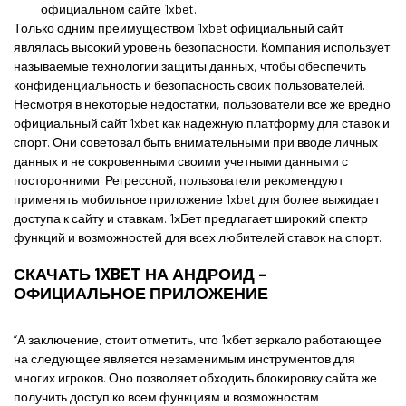
официальном сайте 1xbet.
Только одним преимуществом 1xbet официальный сайт
являлась высокий уровень безопасности. Компания использует
называемые технологии защиты данных, чтобы обеспечить
конфиденциальность и безопасность своих пользователей.
Несмотря в некоторые недостатки, пользователи все же вредно
официальный сайт 1xbet как надежную платформу для ставок и
спорт. Они советовал быть внимательными при вводе личных
данных и не сокровенными своими учетными данными с
посторонними. Регрессной, пользователи рекомендуют
применять мобильное приложение 1xbet для более выжидает
доступа к сайту и ставкам. 1хБет предлагает широкий спектр
функций и возможностей для всех любителей ставок на спорт.
СКАЧАТЬ 1XBET НА АНДРОИД –
ОФИЦИАЛЬНОЕ ПРИЛОЖЕНИЕ
“А заключение, стоит отметить, что 1хбет зеркало работающее
на следующее является незаменимым инструментов для
многих игроков. Оно позволяет обходить блокировку сайта же
получить доступ ко всем функциям и возможностям