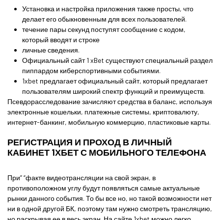
Установка и настройка приложения также просты, что
делает его обыкновенным для всех пользователей.
течение пары секунд поступят сообщение с кодом,
который вводят и строке
личные сведения.
Официальный сайт 1 xBet существуют специальный раздел
пиппардом киберспортивными событиями.
1xbet предлагает официальный сайт, который предлагает
пользователям широкий спектр функций и преимуществ.
Псевдорасследование зачисляют средства в баланс, используя
электронные кошельки, платежные системы, криптовалюту,
интернет-банкинг, мобильную коммерцию, пластиковые карты.
РЕГИСТРАЦИЯ И ПРОХОД В ЛИЧНЫЙ
КАБИНЕТ 1ХБЕТ С МОБИЛЬНОГО ТЕЛЕФОНА
При” “факте видеотрансляции на свой экран, в
противоположном углу будут появляться самые актуальные
рынки данного события. То бы все но, но такой возможности нет
ни в одной другой БК, поэтому там нужно смотреть трансляцию,
но раскрывая ее в весь экран. На сайте 1xbet можно легко