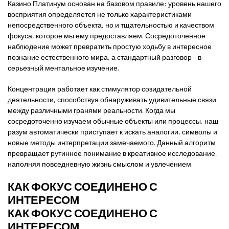
Казино Платинум основан на базовом правиле: уровень нашего
восприятия определяется не только характеристиками
непосредственного объекта, но и тщательностью и качеством
фокуса, которое мы ему предоставляем. Сосредоточенное
наблюдение может превратить простую ходьбу в интересное
познание естественного мира, а стандартный разговор – в
серьезный ментальное изучение.
Концентрация работает как стимулятор созидательной
деятельности, способствуя обнаруживать удивительные связи
между различными гранями реальности. Когда мы
сосредоточенно изучаем обычные объекты или процессы, наш
разум автоматически приступает к искать аналогии, символы и
новые методы интерпретации замечаемого. Данный алгоритм
превращает рутинное понимание в креативное исследование,
наполняя повседневную жизнь смыслом и увлечением.
КАК ФОКУС СОЕДИНЕНО С
ИНТЕРЕСОМ
КАК ФОКУС СОЕДИНЕНО С
ИНТЕРЕСОМ