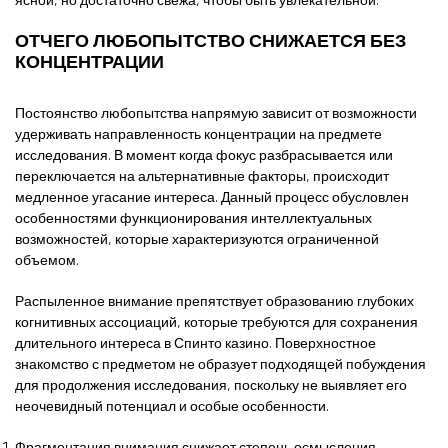
ОТЧЕГО ЛЮБОПЫТСТВО СНИЖАЕТСЯ БЕЗ
КОНЦЕНТРАЦИИ
Постоянство любопытства напрямую зависит от возможности
удерживать направленность концентрации на предмете
исследования. В момент когда фокус разбрасывается или
переключается на альтернативные факторы, происходит
медленное угасание интереса. Данный процесс обусловлен
особенностями функционирования интеллектуальных
возможностей, которые характеризуются ограниченной
объемом.
Распыленное внимание препятствует образованию глубоких
когнитивных ассоциаций, которые требуются для сохранения
длительного интереса в Спинто казино. Поверхностное
знакомство с предметом не образует подходящей побуждения
для продолжения исследования, поскольку не выявляет его
неочевидный потенциал и особые особенности.
Фрагментация внимания снижает степень осмысления