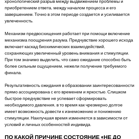
хронологический разрыв между выдвижением проблемы и
приобретением ответа, между началом процесса и его
завершением. Точно в этом периоде создается и усиливается
увлеченность.
Механизм предвосхищения работает при помощи включение
механизма поощрения разума. Предчувствие хорошего исхода
включает каскад биохимических взаимодействий,
сохраняющих увеличенный уровень внимания и стимуляции.
При том значимо выделить, что само ожидание способно быть
более сильным ощущением, нежели получение требуемого
финала.
Результативность ожидания в образовании заинтересованности
прямо ассоциирована с его временем и яркостью. Слишком
быстрое предчувствие не успевает сформировать
необходимого давления, в то время как чрезмерно долгое
имеет возможность довести к изнеможению и понижению
стимуляции. Наилучшая время изменяется в зависимости от
условий и личных особенностей индивида.
ПО КАКОЙ ПРИЧИНЕ СОСТОЯНИЕ «НЕ ДО