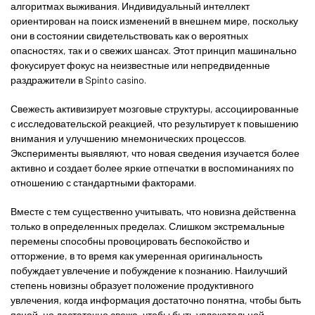
алгоритмах выживания. Индивидуальный интеллект
ориентирован на поиск изменений в внешнем мире, поскольку
они в состоянии свидетельствовать как о вероятных
опасностях, так и о свежих шансах. Этот принцип машинально
фокусирует фокус на неизвестные или непредвиденные
раздражители в Spinto casino.
Свежесть активизирует мозговые структуры, ассоциированные
с исследовательской реакцией, что результирует к повышению
внимания и улучшению мнемонических процессов.
Эксперименты выявляют, что новая сведения изучается более
активно и создает более яркие отпечатки в воспоминаниях по
отношению с стандартными факторами.
Вместе с тем существенно учитывать, что новизна действенна
только в определенных пределах. Слишком экстремальные
перемены способны провоцировать беспокойство и
отторжение, в то время как умеренная оригинальность
побуждает увлечение и побуждение к познанию. Наилучший
степень новизны образует положение продуктивного
увлечения, когда информация достаточно понятна, чтобы быть
ясной, но достаточно свежа, чтобы быть увлекательной.