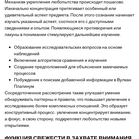
Механизм укрепления любопытства происходит пошагово.
Изначально концентрация притягивает особенный или
удивительный аспект предмета. После этого сознание начинает
изучать указанный аспект, соотнося его с доступными
сведениями и опытом. Появляющиеся противоречия или
лакуны в понимании стимулируют дальнейшее изучение.
Образование исследовательских вопросов на основе
наблюдений
Включение алгоритмов сравнения и изучения
Создание предположений для объяснения замечаемых
процессов
Побуждение к поискам добавочной информации в Вулкан
Платинум
Сосредоточенное рассмотрение также улучшает умение
обнаруживать паттерны и правила, что повышает увлечение к
исследованию более комплексных отношений. Это образует
конструктивный процесс: увлечение концентрирует внимание,
а фокус, в свою сторону, подкрепляет любопытство новыми
открытиями.
ФУНКЦИЯ СВЕЖЕСТИ В ЗАХВАТЕ ВНИМАНИЯ