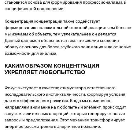
становится основа для формирования профессионализма в
специфической направлении.
Концентрация концентрации также содействует
формированию положительной ответной реакции: чем больше
мы изучаем об объекте, тем увлекательнее он делается.
Данный феномен объясняется тем, что свежие сведения
образуют основу для более глубокого понимания и дают новые
возможности для анализа.
КАКИМ ОБРАЗОМ КОНЦЕНТРАЦИЯ
УКРЕПЛЯЕТ ЛЮБОПЫТСТВО
Фокус выступает в качестве стимулятора естественного
исследовательского инстинкта личности, формируя условия
для его эффективного развития. Когда мы намеренно
направляем внимание на любопытный элемент, происходит
запуск мыслительных операций, которые генерируют новые
запросы и предположения. Этот механизм трансформирует
инертное рассмотрение в энергичное познание.