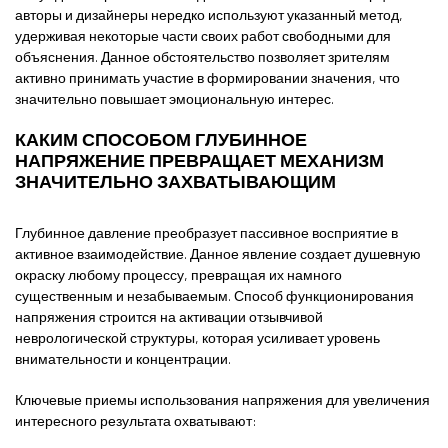
авторы и дизайнеры нередко используют указанный метод,
удерживая некоторые части своих работ свободными для
объяснения. Данное обстоятельство позволяет зрителям
активно принимать участие в формировании значения, что
значительно повышает эмоциональную интерес.
КАКИМ СПОСОБОМ ГЛУБИННОЕ
НАПРЯЖЕНИЕ ПРЕВРАЩАЕТ МЕХАНИЗМ
ЗНАЧИТЕЛЬНО ЗАХВАТЫВАЮЩИМ
Глубинное давление преобразует пассивное восприятие в
активное взаимодействие. Данное явление создает душевную
окраску любому процессу, превращая их намного
существенным и незабываемым. Способ функционирования
напряжения строится на активации отзывчивой
неврологической структуры, которая усиливает уровень
внимательности и концентрации.
Ключевые приемы использования напряжения для увеличения
интересного результата охватывают: