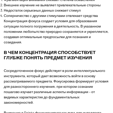
Внешнее изучение не выявляет привлекательные стороны
Недостаток серьезных данных снижает стимул
Соперничество с другими стимулами отвлекает средства
Концентрация фокуса создает условия для образования
ситуации полного погружения в деятельность. В указанном
положении любопытство природно сохраняется и укрепляется,
создавая оптимальные предпосылки для познания и
созидания.
В ЧЕМ КОНЦЕНТРАЦИЯ СПОСОБСТВУЕТ
ГЛУБЖЕ ПОНЯТЬ ПРЕДМЕТ ИЗУЧЕНИЯ
Сосредоточенное фокус действует в роли интеллектуального
инструмента, который дает возможность войти в основу
рассматриваемого предмета. Фокусировка формирует условия
для разностороннего изучения, при котором сознание
пошагово изучает различные аспекты информации – от
видимых характеристик до фундаментальных
закономерностей.
Внимание в Spinto функционирует как лупа для интеллекта,