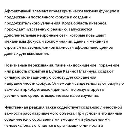
Аффективный элемент играет критически важную функцию в
поддержании постоянного фокуса и создании
продолжительного увлечения. Когда область интереса
порождает чувственную реакцию, запускаются
дополнительные нейронные сети, которые повышают
механизмы фокуса и воспоминаний. Данный механизм
строится на эволюционной важности аффективно ценной
данных для выживания.
Позитивные переживания, такие как восхищение, поражение
или радость открытия в Вулкан Казино Платинум, создают
сильную мотивационную основу для сохранения
направленности фокуса. Эти эмоции свидетельствуют разуму о
важности приобретаемой данных, что результирует к
увеличению средств, выделяемых на ее изучение.
Чувственная реакция также содействует созданию личностной
важности рассматриваемого объекта. При условии что данные
соединяется с собственными эмоциями и убеждениями
человека, она включается в организацию личности и