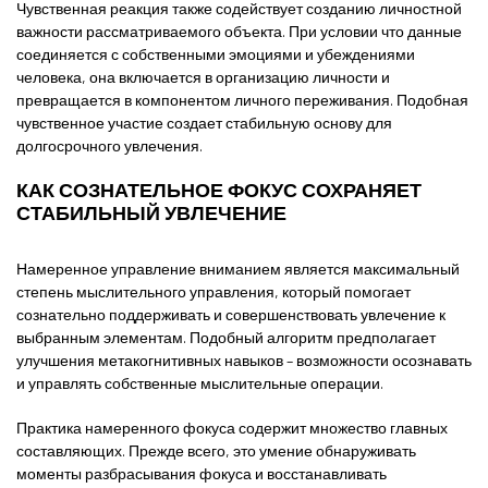
Чувственная реакция также содействует созданию личностной
важности рассматриваемого объекта. При условии что данные
соединяется с собственными эмоциями и убеждениями
человека, она включается в организацию личности и
превращается в компонентом личного переживания. Подобная
чувственное участие создает стабильную основу для
долгосрочного увлечения.
КАК СОЗНАТЕЛЬНОЕ ФОКУС СОХРАНЯЕТ
СТАБИЛЬНЫЙ УВЛЕЧЕНИЕ
Намеренное управление вниманием является максимальный
степень мыслительного управления, который помогает
сознательно поддерживать и совершенствовать увлечение к
выбранным элементам. Подобный алгоритм предполагает
улучшения метакогнитивных навыков – возможности осознавать
и управлять собственные мыслительные операции.
Практика намеренного фокуса содержит множество главных
составляющих. Прежде всего, это умение обнаруживать
моменты разбрасывания фокуса и восстанавливать