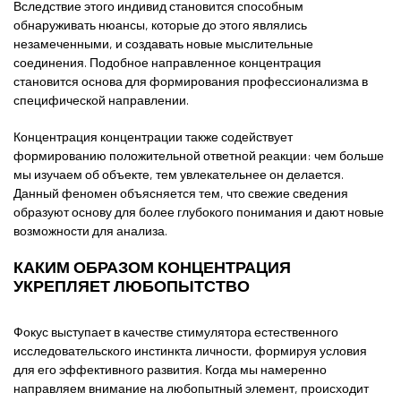
Вследствие этого индивид становится способным
обнаруживать нюансы, которые до этого являлись
незамеченными, и создавать новые мыслительные
соединения. Подобное направленное концентрация
становится основа для формирования профессионализма в
специфической направлении.
Концентрация концентрации также содействует
формированию положительной ответной реакции: чем больше
мы изучаем об объекте, тем увлекательнее он делается.
Данный феномен объясняется тем, что свежие сведения
образуют основу для более глубокого понимания и дают новые
возможности для анализа.
КАКИМ ОБРАЗОМ КОНЦЕНТРАЦИЯ
УКРЕПЛЯЕТ ЛЮБОПЫТСТВО
Фокус выступает в качестве стимулятора естественного
исследовательского инстинкта личности, формируя условия
для его эффективного развития. Когда мы намеренно
направляем внимание на любопытный элемент, происходит