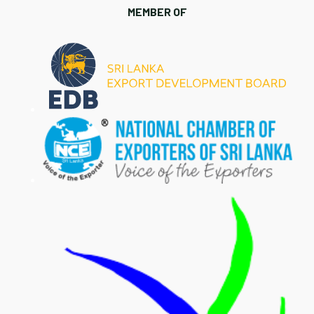
MEMBER OF