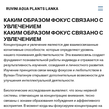
RUVINI AQUA PLANTS LANKA
КАКИМ ОБРАЗОМ ФОКУС СВЯЗАНО С
УВЛЕЧЕНИЕМ
КАКИМ ОБРАЗОМ ФОКУС СВЯЗАНО С
УВЛЕЧЕНИЕМ
Концентрация и увлечение являются две взаимосвязанные
когнитивные способности, которые определяют уровень
нашего понимания действительности. Эта взаимосвязь создает
фундамент познавательной работы индивида и отражается на
результативность изучения, созидания и личностного развития.
Изучение принципов связи между фокусом и любопытством в
Вулкан Платинум открывает дополнительные возможности для
улучшения интеллектуальной деятельности.
Биологические исследования выявляют, что зоны нервной
системы, отвечающие за концентрацию внимания, тесно
связаны с зонами образования побуждения и аффективного
восприятия. В момент когда мы фокусируем концентрацию на