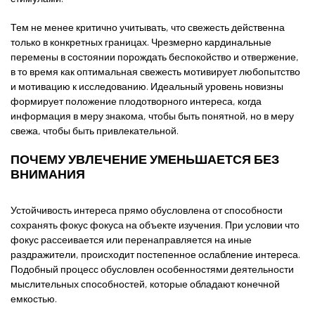
Тем не менее критично учитывать, что свежесть действенна
только в конкретных границах. Чрезмерно кардинальные
перемены в состоянии порождать беспокойство и отвержение,
в то время как оптимальная свежесть мотивирует любопытство
и мотивацию к исследованию. Идеальный уровень новизны
формирует положение плодотворного интереса, когда
информация в меру знакома, чтобы быть понятной, но в меру
свежа, чтобы быть привлекательной.
ПОЧЕМУ УВЛЕЧЕНИЕ УМЕНЬШАЕТСЯ БЕЗ
ВНИМАНИЯ
Устойчивость интереса прямо обусловлена от способности
сохранять фокус фокуса на объекте изучения. При условии что
фокус рассеивается или перенаправляется на иные
раздражители, происходит постепенное ослабление интереса.
Подобный процесс обусловлен особенностями деятельности
мыслительных способностей, которые обладают конечной
емкостью.