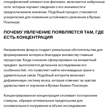
специфический элемент или феномен, включаются нейронные
сети, которые изучают сведения о его значимости и
предполагаемом значении. Подобный процесс становится
ускорителем для появления устойчивого увлечения в
Вулкан
Платинум
.
ПОЧЕМУ УВЛЕЧЕНИЕ ПОЯВЛЯЕТСЯ ТАМ, ГДЕ
ЕСТЬ КОНЦЕНТРАЦИЯ
Направление фокуса создает уникальные обстоятельства для
формирования интереса благодаря множеству главным
процессам. Когда сознание сфокусировано на конкретный
предмет, выполняется детальное исследование его
особенностей, что позволяет найти неочевидные грани и
удивительные связи. Подобный алгоритм включает
дофаминовую систему мозга, которая отвечает за чувство
удовольствия от изучения в Вулкан Казино Платинум.
Концентрированное концентрация отсеивает посторонние
стимулы, образуя оптимальные предпосылки для
основательного погружения в объект исследования.