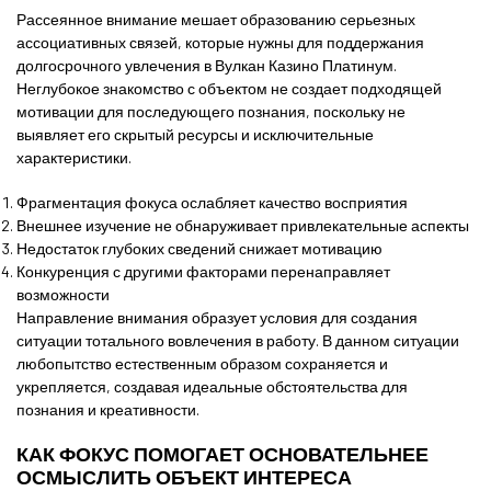
Рассеянное внимание мешает образованию серьезных
ассоциативных связей, которые нужны для поддержания
долгосрочного увлечения в Вулкан Казино Платинум.
Неглубокое знакомство с объектом не создает подходящей
мотивации для последующего познания, поскольку не
выявляет его скрытый ресурсы и исключительные
характеристики.
Фрагментация фокуса ослабляет качество восприятия
Внешнее изучение не обнаруживает привлекательные аспекты
Недостаток глубоких сведений снижает мотивацию
Конкуренция с другими факторами перенаправляет
возможности
Направление внимания образует условия для создания
ситуации тотального вовлечения в работу. В данном ситуации
любопытство естественным образом сохраняется и
укрепляется, создавая идеальные обстоятельства для
познания и креативности.
КАК ФОКУС ПОМОГАЕТ ОСНОВАТЕЛЬНЕЕ
ОСМЫСЛИТЬ ОБЪЕКТ ИНТЕРЕСА