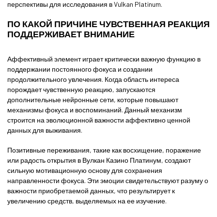
перспективы для исследования в Vulkan Platinum.
ПО КАКОЙ ПРИЧИНЕ ЧУВСТВЕННАЯ РЕАКЦИЯ
ПОДДЕРЖИВАЕТ ВНИМАНИЕ
Аффективный элемент играет критически важную функцию в
поддержании постоянного фокуса и создании
продолжительного увлечения. Когда область интереса
порождает чувственную реакцию, запускаются
дополнительные нейронные сети, которые повышают
механизмы фокуса и воспоминаний. Данный механизм
строится на эволюционной важности аффективно ценной
данных для выживания.
Позитивные переживания, такие как восхищение, поражение
или радость открытия в Вулкан Казино Платинум, создают
сильную мотивационную основу для сохранения
направленности фокуса. Эти эмоции свидетельствуют разуму о
важности приобретаемой данных, что результирует к
увеличению средств, выделяемых на ее изучение.