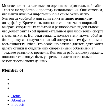
Многие пользователи высоко оценивают официальный сайт
1xbet за но удобство и простоту использования. Они отметим,
что найти нужном информацию на сайте очень легко
благодаря удобной навигации а интуитивно понятному
интерфейсу. Кроме того, пользователи отмечают широкий
выбрать спортивных событий и разнообразие видов ставок,
что делает сайт 1xbet привлекательным дли любителей спорта
а азартных игр. Вопреки зеркалу, пользователи может обойти
блокировку же получить полный доступ ко всем функциям и
возможностям 1xbet. Это особенно важнее для тех, даже хочет
делать ставки и следить ним спортивными событиями в”
“режиме реального времени. Благодаря работающему зеркалу,
пользователи могут быть уверены в надежности только
безопасности своих данных.
Member of
Home
About us
Products