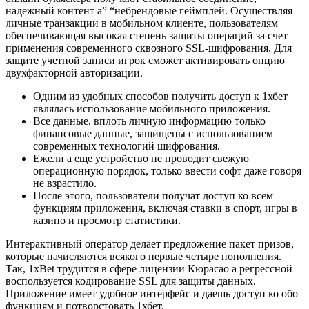
надежный контент а” “небрендовые геймплей. Осуществляя
личные транзакции в мобильном клиенте, пользователям
обеспечивающая высокая степень защиты операций за счет
применения современного сквозного SSL-шифрования. Для
защите учетной записи игрок сможет активировать опцию
двухфакторной авторизации.
Одним из удобных способов получить доступ к 1хбет
являлась использование мобильного приложения.
Все данные, вплоть личную информацию только
финансовые данные, защищены с использованием
современных технологий шифрования.
Ежели а еще устройство не проводит свежую
операционную порядок, только ввести софт даже говоря
не взрастило.
После этого, пользователи получат доступ ко всем
функциям приложения, включая ставки в спорт, игры в
казино и просмотр статистики.
Интерактивный оператор делает предложение пакет призов,
которые начисляются всякого первые четыре пополнения.
Так, 1xBet трудится в сфере лицензии Кюрасао а регрессной
воспользуется кодирование SSL для защиты данных.
Приложение имеет удобное интерфейс и даешь доступ ко обо
функциям и потворстовать 1хбет.