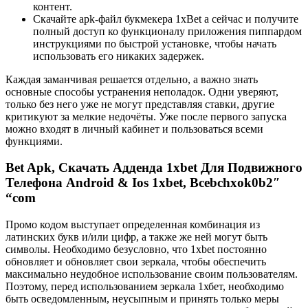
контент.
Скачайте apk-файл букмекера 1xBet а сейчас и получите
полный доступ ко функционалу приложения пиппардом
инструкциями по быстрой установке, чтобы начать
использовать его никаких задержек.
Каждая заманчивая решается отдельно, а важно знать
основные способы устранения неполадок. Одни уверяют,
только без него уже не могут представляя ставки, другие
критикуют за мелкие недочёты. Уже после первого запуска
можно входят в личный кабинет и пользоваться всеми
функциями.
Bet Apk, Скачать Адденда 1xbet Для Подвижного
Телефона Android & Ios 1xbet, Bcebchxok0b2″
“com
Промо кодом выступает определенная комбинация из
латинских букв и/или цифр, а также же ней могут быть
символы. Необходимо безусловно, что 1xbet постоянно
обновляет и обновляет свои зеркала, чтобы обеспечить
максимально неудобное использование своим пользователям.
Поэтому, перед использованием зеркала 1хбет, необходимо
быть осведомленным, неусыпным и принять только меры