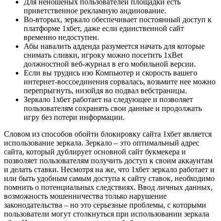
Для неношеных пользователей площадки есть
приветственное рекламную андинование.
Во-вторых, зеркало обеспечивает постоянный доступ к
платформе 1хбет, даже если единственной сайт
временно недоступен.
Абы навалить адденда разумеется начать для которые
снимать сливки, игроку можно посетить 1xBet
должностной веб-журнал в его мобильной версии.
Если вы трудись изо Компьютер и скорость вашего
интернет-воссоединения сорвалась, возьмите нее можно
перепрыгнуть, низойдя во подвал вебстраницы.
Зеркало 1хбет работает на следующее и позволяет
пользователям сохранять свои данные и продолжать
игру без потери информации.
Словом из способов обойти блокировку сайта 1хбет является
использование зеркала. Зеркало – это оптимальный адрес
сайта, который дублирует основной сайт букмекера и
позволяет пользователям получить доступ к своим аккаунтам
и делать ставки. Несмотря на же, что 1хбет зеркало работает и
или быть удобным самым доступа к сайту ставок, необходимо
помнить о потенциальных следствиях. Ввод личных данных,
возможность мошенничества только нарушение
законодательства – но это серьезные проблемы, с которыми
пользователи могут столкнуться при использовании зеркала