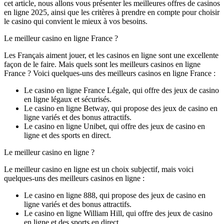
cet article, nous allons vous présenter les meilleures offres de casinos
en ligne 2025, ainsi que les critères à prendre en compte pour choisir
le casino qui convient le mieux à vos besoins.
Le meilleur casino en ligne France ?
Les Français aiment jouer, et les casinos en ligne sont une excellente
façon de le faire. Mais quels sont les meilleurs casinos en ligne
France ? Voici quelques-uns des meilleurs casinos en ligne France :
Le casino en ligne France Légale, qui offre des jeux de casino
en ligne légaux et sécurisés.
Le casino en ligne Betway, qui propose des jeux de casino en
ligne variés et des bonus attractifs.
Le casino en ligne Unibet, qui offre des jeux de casino en
ligne et des sports en direct.
Le meilleur casino en ligne ?
Le meilleur casino en ligne est un choix subjectif, mais voici
quelques-uns des meilleurs casinos en ligne :
Le casino en ligne 888, qui propose des jeux de casino en
ligne variés et des bonus attractifs.
Le casino en ligne William Hill, qui offre des jeux de casino
en ligne et des sports en direct.