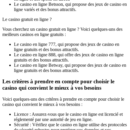
Le casino en ligne Betsson, qui propose des jeux de casino en
ligne variés et des bonus attractifs.
Le casino gratuit en ligne ?
Vous cherchez un casino gratuit en ligne ? Voici quelques-uns des
meilleurs casinos en ligne gratuits :
Le casino en ligne 777, qui propose des jeux de casino en
ligne gratuits et des bonus attractifs.
Le casino en ligne 888, qui offre des jeux de casino en ligne
gratuits et des bonus attractifs.
Le casino en ligne Betway, qui propose des jeux de casino en
ligne gratuits et des bonus attractifs.
Les critères à prendre en compte pour choisir le
casino qui convient le mieux à vos besoins
Voici quelques-uns des critères à prendre en compte pour choisir le
casino qui convient le mieux à vos besoins :
Licence : Assurez-vous que le casino en ligne est licencié et
réglementé par une autorité de jeu en ligne.
Sécurité : Vérifiez que le casino en ligne utilise des protocoles
de sécurité robustes pour protéger vos données et vos