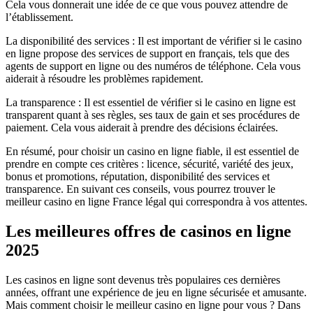
Cela vous donnerait une idée de ce que vous pouvez attendre de
l’établissement.
La disponibilité des services : Il est important de vérifier si le casino
en ligne propose des services de support en français, tels que des
agents de support en ligne ou des numéros de téléphone. Cela vous
aiderait à résoudre les problèmes rapidement.
La transparence : Il est essentiel de vérifier si le casino en ligne est
transparent quant à ses règles, ses taux de gain et ses procédures de
paiement. Cela vous aiderait à prendre des décisions éclairées.
En résumé, pour choisir un casino en ligne fiable, il est essentiel de
prendre en compte ces critères : licence, sécurité, variété des jeux,
bonus et promotions, réputation, disponibilité des services et
transparence. En suivant ces conseils, vous pourrez trouver le
meilleur casino en ligne France légal qui correspondra à vos attentes.
Les meilleures offres de casinos en ligne
2025
Les casinos en ligne sont devenus très populaires ces dernières
années, offrant une expérience de jeu en ligne sécurisée et amusante.
Mais comment choisir le meilleur casino en ligne pour vous ? Dans