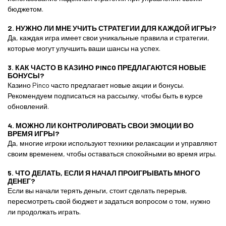
бюджетом.
2. НУЖНО ЛИ МНЕ УЧИТЬ СТРАТЕГИИ ДЛЯ КАЖДОЙ ИГРЫ?
Да, каждая игра имеет свои уникальные правила и стратегии,
которые могут улучшить ваши шансы на успех.
3. КАК ЧАСТО В КАЗИНО PINCO ПРЕДЛАГАЮТСЯ НОВЫЕ
БОНУСЫ?
Казино Pinco часто предлагает новые акции и бонусы.
Рекомендуем подписаться на рассылку, чтобы быть в курсе
обновлений.
4. МОЖНО ЛИ КОНТРОЛИРОВАТЬ СВОИ ЭМОЦИИ ВО
ВРЕМЯ ИГРЫ?
Да, многие игроки используют техники релаксации и управляют
своим временем, чтобы оставаться спокойными во время игры.
5. ЧТО ДЕЛАТЬ, ЕСЛИ Я НАЧАЛ ПРОИГРЫВАТЬ МНОГО
ДЕНЕГ?
Если вы начали терять деньги, стоит сделать перерыв,
пересмотреть свой бюджет и задаться вопросом о том, нужно
ли продолжать играть.