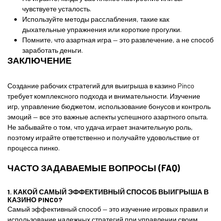
чувствуете усталость.
Используйте методы расслабления, такие как
дыхательные упражнения или короткие прогулки.
Помните, что азартная игра — это развлечение, а не способ
заработать деньги.
ЗАКЛЮЧЕНИЕ
Создание рабочих стратегий для выигрыша в казино Pinco
требует комплексного подхода и внимательности. Изучение
игр, управление бюджетом, использование бонусов и контроль
эмоций — все это важные аспекты успешного азартного опыта.
Не забывайте о том, что удача играет значительную роль,
поэтому играйте ответственно и получайте удовольствие от
процесса
пинко
.
ЧАСТО ЗАДАВАЕМЫЕ ВОПРОСЫ (FAQ)
1. КАКОЙ САМЫЙ ЭФФЕКТИВНЫЙ СПОСОБ ВЫИГРЫША В
КАЗИНО PINCO?
Самый эффективный способ — это изучение игровых правил и
использование надежных стратегий при управлении своим