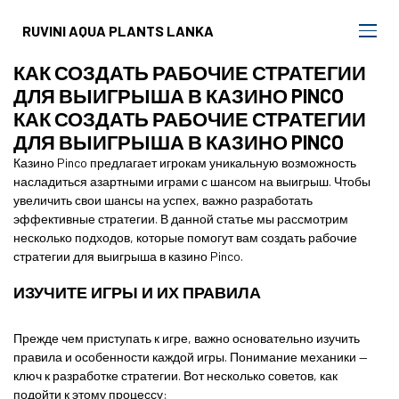
RUVINI AQUA PLANTS LANKA
КАК СОЗДАТЬ РАБОЧИЕ СТРАТЕГИИ
ДЛЯ ВЫИГРЫША В КАЗИНО PINCO
КАК СОЗДАТЬ РАБОЧИЕ СТРАТЕГИИ
ДЛЯ ВЫИГРЫША В КАЗИНО PINCO
Казино Pinco предлагает игрокам уникальную возможность
насладиться азартными играми с шансом на выигрыш. Чтобы
увеличить свои шансы на успех, важно разработать
эффективные стратегии. В данной статье мы рассмотрим
несколько подходов, которые помогут вам создать рабочие
стратегии для выигрыша в казино Pinco.
ИЗУЧИТЕ ИГРЫ И ИХ ПРАВИЛА
Прежде чем приступать к игре, важно основательно изучить
правила и особенности каждой игры. Понимание механики —
ключ к разработке стратегии. Вот несколько советов, как
подойти к этому процессу: