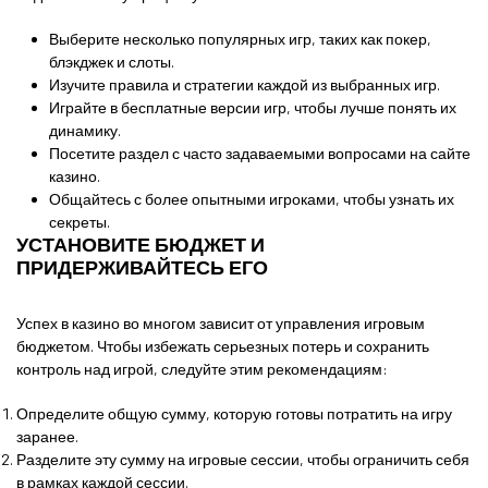
Выберите несколько популярных игр, таких как покер,
блэкджек и слоты.
Изучите правила и стратегии каждой из выбранных игр.
Играйте в бесплатные версии игр, чтобы лучше понять их
динамику.
Посетите раздел с часто задаваемыми вопросами на сайте
казино.
Общайтесь с более опытными игроками, чтобы узнать их
секреты.
УСТАНОВИТЕ БЮДЖЕТ И
ПРИДЕРЖИВАЙТЕСЬ ЕГО
Успех в казино во многом зависит от управления игровым
бюджетом. Чтобы избежать серьезных потерь и сохранить
контроль над игрой, следуйте этим рекомендациям:
Определите общую сумму, которую готовы потратить на игру
заранее.
Разделите эту сумму на игровые сессии, чтобы ограничить себя
в рамках каждой сессии.