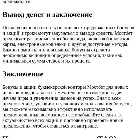
возможности.
Вывод денег и заключение
После успешного использования всех предложенных бонусов
и акций, игроки могут задуматься о выводе средств. Мостбет
предлагает различные способы вывода, включая банковские
карты, электронные кошельки и другие доступные методы.
Важно помнить, что для вывода бонусных средств
необходимо выполнил определённые условия, такие как
минимальная сумма ставок и их процент.
Заключение
Бонусы и акции букмекерской конторы Мостбет для новых
игроков предоставляют замечательные возможности для
начала игры и увеличения шансов на успех. Зная о всех
предложениях, условиях и условиях использования бонусов,
вы сможете максимально эффективно использовать
предоставленные возможности. Не забывайте следить за
актуальностью всех акций и постоянно проверять новые
предложения, чтобы оставаться в выигрыше.