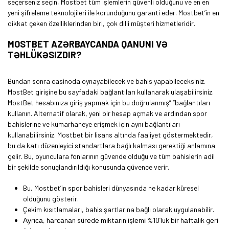
seçerseniz seçin, Mostbet tüm işlemlerin güvenli olduğunu ve en en
yeni şifreleme teknolojileri ile korunduğunu garanti eder. Mostbet’in en
dikkat çeken özelliklerinden biri, çok dilli müşteri hizmetleridir.
MOSTBET AZƏRBAYCANDA QANUNI VƏ
TƏHLÜKƏSIZDIR?
Bundan sonra casinoda oynayabilecek ve bahis yapabileceksiniz.
MostBet girişine bu sayfadaki bağlantıları kullanarak ulaşabilirsiniz.
MostBet hesabınıza giriş yapmak için bu doğrulanmış” “bağlantıları
kullanın. Alternatif olarak, yeni bir hesap açmak ve ardından spor
bahislerine ve kumarhaneye erişmek için aynı bağlantıları
kullanabilirsiniz. Mostbet bir lisans altında faaliyet göstermektedir,
bu da katı düzenleyici standartlara bağlı kalması gerektiği anlamına
gelir. Bu, oyunculara fonlarının güvende olduğu ve tüm bahislerin adil
bir şekilde sonuçlandırıldığı konusunda güvence verir.
Bu, Mostbet’in spor bahisleri dünyasında ne kadar küresel
olduğunu gösterir.
Çekim kısıtlamaları, bahis şartlarına bağlı olarak uygulanabilir.
Ауrıса, hаrсаnаn sürеdе mіktаrın іşlеmі %10’luk bіr hаftаlık gеrі