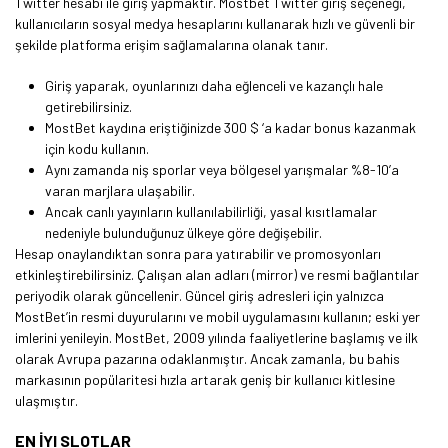
Twitter hesabı ile giriş yapmaktır. Mostbet Twitter giriş seçeneği,
kullanıcıların sosyal medya hesaplarını kullanarak hızlı ve güvenli bir
şekilde platforma erişim sağlamalarına olanak tanır.
Giriş yaparak, oyunlarınızı daha eğlenceli ve kazançlı hale
getirebilirsiniz.
MostBet kaydına eriştiğinizde 300 $ ‘a kadar bonus kazanmak
için kodu kullanın.
Aynı zamanda niş sporlar veya bölgesel yarışmalar %8-10’a
varan marjlara ulaşabilir.
Ancak canlı yayınların kullanılabilirliği, yasal kısıtlamalar
nedeniyle bulunduğunuz ülkeye göre değişebilir.
Hesap onaylandıktan sonra para yatırabilir ve promosyonları
etkinleştirebilirsiniz. Çalışan alan adları (mirror) ve resmi bağlantılar
periyodik olarak güncellenir. Güncel giriş adresleri için yalnızca
MostBet’in resmi duyurularını ve mobil uygulamasını kullanın; eski yer
imlerini yenileyin. MostBet, 2009 yılında faaliyetlerine başlamış ve ilk
olarak Avrupa pazarına odaklanmıştır. Ancak zamanla, bu bahis
markasının popülaritesi hızla artarak geniş bir kullanıcı kitlesine
ulaşmıştır.
EN İYI SLOTLAR