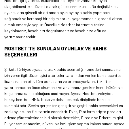
Mostbet giriş adresi, kullanıcıların siteye her zaman kolayca
ulaşabilmesi için düzenli olarak güncellenmektedir. Bu değişiklikler,
oyuncuların güvenli bir ortamda oyun oynayıp bahis yapmasını
sağlamak ve herhangi bir erişim sorunu yaşamamasını garanti altına
almak amacıyla yapılır. Öncelikle Mostbet internet sitesine
kaydolmanız, hesabınızı doğrulamanız ve hesabınıza afin de
yatırmanız gerekir.
MOSTBET’TE SUNULAN OYUNLAR VE BAHIS
SEÇENEKLERI
Şirket, Türkiye’de yasal olarak bahis acenteliği hizmetleri sunmasına
izin veren ilgili düzenleyici otoriteler tarafından verilen bahis acentesi
lisansına sahiptir. Tüm bonusların ve promosyonların, tekliften
yararlanmadan önce okumanız ve anlamanız gereken kendi hüküm ve
koşullarına sahip olduğunu unutmayın. Ayrıca Mostbet voleybol,
hokey, hentbol, MMA, boks ve daha pek çok disiplinde bahisler
sunmaktadır. Seçim gerçekten geniştir ve çeşitli bahis seçenekleri en
zorlu oyuncuları fiel tatmin edecektir. Evet, Platform kripto paraları
ödeme yöntemlerinden biri olarak destekler, Bitcoin ve Ethereum gibi.
Bu yöntemler anonim, güvenli ve hızlı işlem yapma imkanı sunar, ayrıca