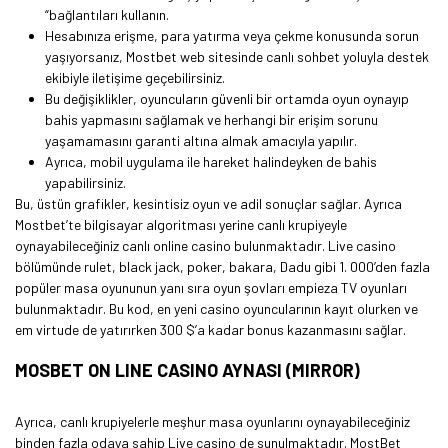
“bağlantıları kullanın.
Hesabınıza erişme, para yatırma veya çekme konusunda sorun
yaşıyorsanız, Mostbet web sitesinde canlı sohbet yoluyla destek
ekibiyle iletişime geçebilirsiniz.
Bu değişiklikler, oyuncuların güvenli bir ortamda oyun oynayıp
bahis yapmasını sağlamak ve herhangi bir erişim sorunu
yaşamamasını garanti altına almak amacıyla yapılır.
Ayrıca, mobil uygulama ile hareket halindeyken de bahis
yapabilirsiniz.
Bu, üstün grafikler, kesintisiz oyun ve adil sonuçlar sağlar. Ayrıca
Mostbet’te bilgisayar algoritması yerine canlı krupiyeyle
oynayabileceğiniz canlı online casino bulunmaktadır. Live casino
bölümünde rulet, black jack, poker, bakara, Dadu gibi 1. 000’den fazla
popüler masa oyununun yanı sıra oyun şovları empieza TV oyunları
bulunmaktadır. Bu kod, en yeni casino oyuncularının kayıt olurken ve
em virtude de yatırırken 300 $’a kadar bonus kazanmasını sağlar.
MOSBET ON LINE CASINO AYNASI (MIRROR)
Ayrıca, canlı krupiyelerle meşhur masa oyunlarını oynayabileceğiniz
binden fazla odaya sahip Live casino de sunulmaktadır. MostBet