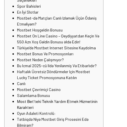
Seçenekleri
Spor Bahisleri
En İyi Slotlar
Mostbet-də Matçları Canlı Izləmək Üçün Ödəniş
Etməliyəm?
Mostbet Hoşgeldin Bonusu
Mostbet On Line Casino – Qeydiyyatdan Keçin Və
550 Azn Xoş Gəldin Bonusu Əldə Edin!
Türkiye’de Mostbet Internet Sitesine Kaydolma
Mostbet Bonus Ve Promosyonları
Mostbet Neden Çalışmıyor?
Bu Icmal 2025-cü Ildə Yenilənmiş Və Etibarlıdır?
Haftalık Ücretsiz Döndürmeler Için Mostbet
Lucky Ticket Promosyonuna Katılın
Canlı
Mostbet Çevrimiçi Casino
Salamlama Bonusu
Моst Веt’tеkі Теknіk Yаrdım Еtmеk Ніzmеtіnіn
Каrаktеrі
Oyun Adaleti Kontrolü:
Tətbiqdə Niyə Mostbet Giriş Prosesini Edə
Bilmirəm?