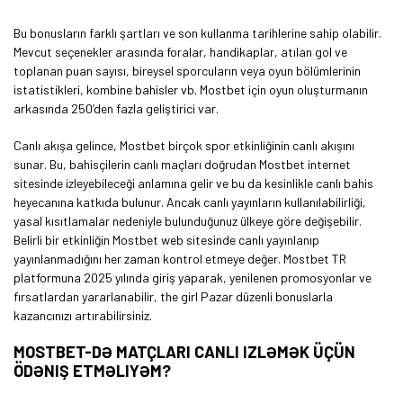
Bu bonusların farklı şartları ve son kullanma tarihlerine sahip olabilir.
Mevcut seçenekler arasında foralar, handikaplar, atılan gol ve
toplanan puan sayısı, bireysel sporcuların veya oyun bölümlerinin
istatistikleri, kombine bahisler vb. Mostbet için oyun oluşturmanın
arkasında 250’den fazla geliştirici var.
Canlı akışa gelince, Mostbet birçok spor etkinliğinin canlı akışını
sunar. Bu, bahisçilerin canlı maçları doğrudan Mostbet internet
sitesinde izleyebileceği anlamına gelir ve bu da kesinlikle canlı bahis
heyecanına katkıda bulunur. Ancak canlı yayınların kullanılabilirliği,
yasal kısıtlamalar nedeniyle bulunduğunuz ülkeye göre değişebilir.
Belirli bir etkinliğin Mostbet web sitesinde canlı yayınlanıp
yayınlanmadığını her zaman kontrol etmeye değer. Mostbet TR
platformuna 2025 yılında giriş yaparak, yenilenen promosyonlar ve
fırsatlardan yararlanabilir, the girl Pazar düzenli bonuslarla
kazancınızı artırabilirsiniz.
MOSTBET-DƏ MATÇLARI CANLI IZLƏMƏK ÜÇÜN
ÖDƏNIŞ ETMƏLIYƏM?