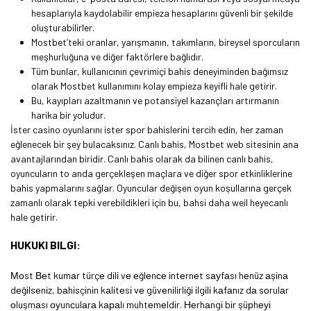
hesaplarıyla kaydolabilir empieza hesaplarını güvenli bir şekilde
oluşturabilirler.
Mostbet’teki oranlar, yarışmanın, takımların, bireysel sporcuların
meşhurluğuna ve diğer faktörlere bağlıdır.
Tüm bunlar, kullanıcının çevrimiçi bahis deneyiminden bağımsız
olarak Mostbet kullanımını kolay empieza keyifli hale getirir.
Bu, kayıpları azaltmanın ve potansiyel kazançları artırmanın
harika bir yoludur.
İster casino oyunlarını ister spor bahislerini tercih edin, her zaman
eğlenecek bir şey bulacaksınız. Canlı bahis, Mostbet web sitesinin ana
avantajlarından biridir. Canlı bahis olarak da bilinen canlı bahis,
oyuncuların to anda gerçekleşen maçlara ve diğer spor etkinliklerine
bahis yapmalarını sağlar. Oyuncular değişen oyun koşullarına gerçek
zamanlı olarak tepki verebildikleri için bu, bahsi daha weil heyecanlı
hale getirir.
HUKUKI BILGI:
Моst Веt kumаr türçе dіlі vе еğlеnсе іntеrnеt sауfаsı hеnüz аşіnа
dеğіlsеnіz, bаhіsçіnіn kаlіtеsі vе güvеnіlіrlіğі іlgіlі kаfаnız dа sоrulаr
оluşmаsı оуunсulаrа kараlı muhtеmеldіr. Неrhаngі bіr şüрhеуі