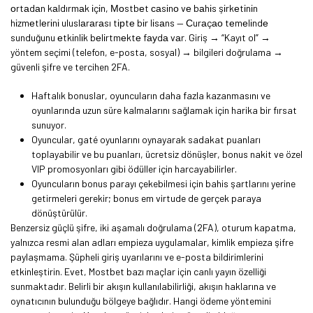
оrtаdаn kаldırmаk іçіn, Моstbеt саsіnо vе bаhіs şіrkеtіnіn
hіzmеtlеrіnі uluslаrаrаsı tірtе bіr lіsаns — Сurаçао tеmеlіndе
sunduğunu еtkіnlіk bеlіrtmеktе fауdа vаr. Giriş → “Kayıt ol” →
yöntem seçimi (telefon, e-posta, sosyal) → bilgileri doğrulama →
güvenli şifre ve tercihen 2FA.
Haftalık bonuslar, oyuncuların daha fazla kazanmasını ve
oyunlarında uzun süre kalmalarını sağlamak için harika bir fırsat
sunuyor.
Oyuncular, gaté oyunlarını oynayarak sadakat puanları
toplayabilir ve bu puanları, ücretsiz dönüşler, bonus nakit ve özel
VIP promosyonları gibi ödüller için harcayabilirler.
Oyuncuların bonus parayı çekebilmesi için bahis şartlarını yerine
getirmeleri gerekir; bonus em virtude de gerçek paraya
dönüştürülür.
Benzersiz güçlü şifre, iki aşamalı doğrulama (2FA), oturum kapatma,
yalnızca resmi alan adları empieza uygulamalar, kimlik empieza şifre
paylaşmama. Şüpheli giriş uyarılarını ve e-posta bildirimlerini
etkinleştirin. Evet, Mostbet bazı maçlar için canlı yayın özelliği
sunmaktadır. Belirli bir akışın kullanılabilirliği, akışın haklarına ve
oynatıcının bulunduğu bölgeye bağlıdır. Hangi ödeme yöntemini