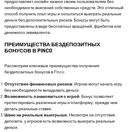
предоставляет онлайн-казино своим пользователям без
необходимости внесения собственных средств. Это отличный
способ получить опыт игры и попытаться выиграть реальные
деньги без дополнительных рисков. Бонусы могут быть
предоставлены в виде бесплатных вращений, фрибетов или
денежного эквивалента.
ПРЕИМУЩЕСТВА БЕЗДЕПОЗИТНЫХ
БОНУСОВ В PINCO
Рассмотрим ключевые преимущества получения
бездепозитных бонусов в Pinco:
Отсутствие финансовых рисков:
Игроки могут начать игру
без необходимости вкладывать деньги.
Возможность ознакомиться с игрой:
Бонус позволяет
протестировать различные игры и платформу, прежде чем
делать реальные ставки.
Шанс на реальные выигрыши:
Несмотря на отсутствие
депозита, у игроков есть возможность выиграть реальные
деньги.