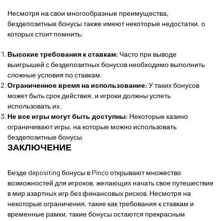
Несмотря на свои многообразные преимущества,
бездепозитные бонусы также имеют некоторые недостатки, о
которых стоит помнить:
Высокие требования к ставкам:
Часто при выводе
выигрышей с бездепозитных бонусов необходимо выполнить
сложные условия по ставкам.
Ограниченное время на использование:
У таких бонусов
может быть срок действия, и игроки должны успеть
использовать их.
Не все игры могут быть доступны:
Некоторые казино
ограничивают игры, на которые можно использовать
бездепозитные бонусы.
ЗАКЛЮЧЕНИЕ
Безде depositing бонусы в Pinco открывают множество
возможностей для игроков, желающих начать свое путешествие
в мир азартных игр без финансовых рисков. Несмотря на
некоторые ограничения, такие как требования к ставкам и
временные рамки, такие бонусы остаются прекрасным