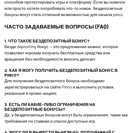
способом протестировать игры и платформу. Если вы новичок
или просто хотите попробовать что-то новое, бездепозитные
бонусы могут стать отличной возможностью для начала
pinco
.
ЧАСТО ЗАДАВАЕМЫЕ ВОПРОСЫ (FAQ)
1. ЧТО ТАКОЕ БЕЗДЕПОЗИТНЫЙ БОНУС?
Безде depositing бонус — это предложение казино, которое
позволяет игрокам получить бесплатные средства или
вращения без необходимости вносить депозит.
2. КАК Я МОГУ ПОЛУЧИТЬ БЕЗДЕПОЗИТНЫЙ БОНУС В
PINCO?
Для получения бездепозитного бонуса необходимо
зарегистрироваться на сайте Pinco и выполнить условия,
указанные в промо-акциях.
3. ЕСТЬ ЛИ КАКИЕ-ЛИБО ОГРАНИЧЕНИЯ НА
БЕЗДЕПОЗИТНЫЕ БОНУСЫ?
Да, у бездепозитных бонусов могут быть ограничения, такие как
требования по ставкам и список доступных игр.
4. МОГУ ЛИ Я ВЫВЕСТИ ВЫИГРЫШ, ПОЛУЧЕННЫЙ С