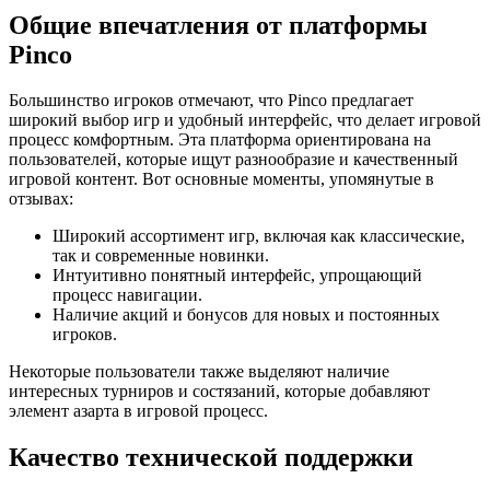
Общие впечатления от платформы
Pinco
Большинство игроков отмечают, что Pinco предлагает
широкий выбор игр и удобный интерфейс, что делает игровой
процесс комфортным. Эта платформа ориентирована на
пользователей, которые ищут разнообразие и качественный
игровой контент. Вот основные моменты, упомянутые в
отзывах:
Широкий ассортимент игр, включая как классические,
так и современные новинки.
Интуитивно понятный интерфейс, упрощающий
процесс навигации.
Наличие акций и бонусов для новых и постоянных
игроков.
Некоторые пользователи также выделяют наличие
интересных турниров и состязаний, которые добавляют
элемент азарта в игровой процесс.
Качество технической поддержки