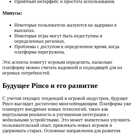
Приятный интерфейс и простота использования.
Минусы:
Некоторые пользователи жалуются на задержки в
выплатах.
Некоторые игры могут быть недоступны в
определенных регионах.
Проблемы с доступом в определенное время, когда
платформа перегружена.
Эти аспекты помогут игрокам определить, насколько
платформу можно считать надежной и подходящей для их
игровых потребностей.
Будущее Pinco и его развитие
С учетом текущих тенденций в игровой индустрии, будущее
Pinco выглядит достаточно многообещающим. Платформа уже
планирует внедрение новых технологий, таких как
виртуальная реальность и улучшенная интеграция с
мобильными устройствами. Это может значительно улучшить
пользовательский опыт, привлекать новых игроков и
удерживать старых. Основные направления для развития