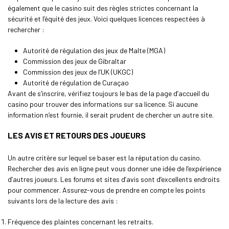
également que le casino suit des règles strictes concernant la
sécurité et l’équité des jeux. Voici quelques licences respectées à
rechercher :
Autorité de régulation des jeux de Malte (MGA)
Commission des jeux de Gibraltar
Commission des jeux de l’UK (UKGC)
Autorité de régulation de Curaçao
Avant de s’inscrire, vérifiez toujours le bas de la page d’accueil du
casino pour trouver des informations sur sa licence. Si aucune
information n’est fournie, il serait prudent de chercher un autre site.
LES AVIS ET RETOURS DES JOUEURS
Un autre critère sur lequel se baser est la réputation du casino.
Rechercher des avis en ligne peut vous donner une idée de l’expérience
d’autres joueurs. Les forums et sites d’avis sont d’excellents endroits
pour commencer. Assurez-vous de prendre en compte les points
suivants lors de la lecture des avis :
Fréquence des plaintes concernant les retraits.