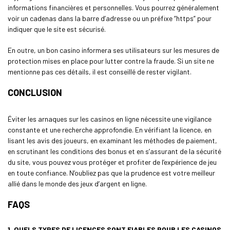
informations financières et personnelles. Vous pourrez généralement
voir un cadenas dans la barre d’adresse ou un préfixe “https” pour
indiquer que le site est sécurisé.
En outre, un bon casino informera ses utilisateurs sur les mesures de
protection mises en place pour lutter contre la fraude. Si un site ne
mentionne pas ces détails, il est conseillé de rester vigilant.
CONCLUSION
Éviter les arnaques sur les casinos en ligne nécessite une vigilance
constante et une recherche approfondie. En vérifiant la licence, en
lisant les avis des joueurs, en examinant les méthodes de paiement,
en scrutinant les conditions des bonus et en s’assurant de la sécurité
du site, vous pouvez vous protéger et profiter de l’expérience de jeu
en toute confiance. N’oubliez pas que la prudence est votre meilleur
allié dans le monde des jeux d’argent en ligne.
FAQS
1. QUELS TYPES DE LICENCES SONT FIABLES POUR LES CASINOS