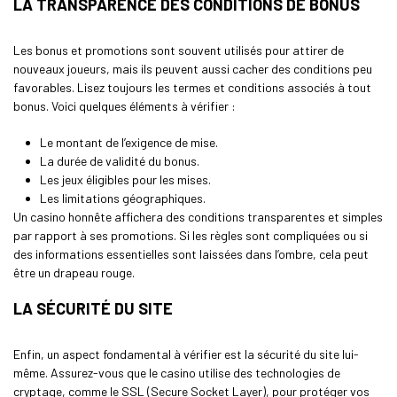
LA TRANSPARENCE DES CONDITIONS DE BONUS
Les bonus et promotions sont souvent utilisés pour attirer de
nouveaux joueurs, mais ils peuvent aussi cacher des conditions peu
favorables. Lisez toujours les termes et conditions associés à tout
bonus. Voici quelques éléments à vérifier :
Le montant de l’exigence de mise.
La durée de validité du bonus.
Les jeux éligibles pour les mises.
Les limitations géographiques.
Un casino honnête affichera des conditions transparentes et simples
par rapport à ses promotions. Si les règles sont compliquées ou si
des informations essentielles sont laissées dans l’ombre, cela peut
être un drapeau rouge.
LA SÉCURITÉ DU SITE
Enfin, un aspect fondamental à vérifier est la sécurité du site lui-
même. Assurez-vous que le casino utilise des technologies de
cryptage, comme le SSL (Secure Socket Layer), pour protéger vos