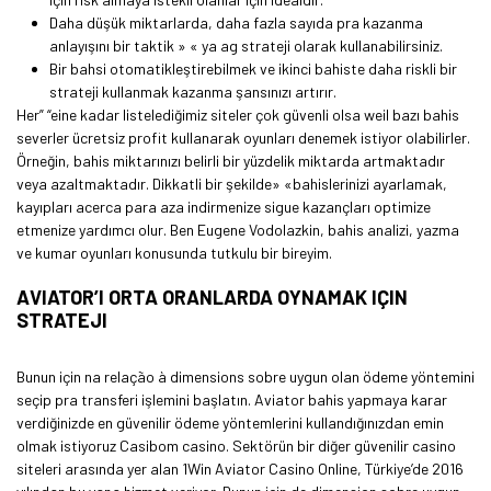
Daha düşük miktarlarda, daha fazla sayıda pra kazanma
anlayışını bir taktik » « ya ag strateji olarak kullanabilirsiniz.
Bir bahsi otomatikleştirebilmek ve ikinci bahiste daha riskli bir
strateji kullanmak kazanma şansınızı artırır.
Her” “eine kadar listelediğimiz siteler çok güvenli olsa weil bazı bahis
severler ücretsiz profit kullanarak oyunları denemek istiyor olabilirler.
Örneğin, bahis miktarınızı belirli bir yüzdelik miktarda artmaktadır
veya azaltmaktadır. Dikkatli bir şekilde» «bahislerinizi ayarlamak,
kayıpları acerca para aza indirmenize sigue kazançları optimize
etmenize yardımcı olur. Ben Eugene Vodolazkin, bahis analizi, yazma
ve kumar oyunları konusunda tutkulu bir bireyim.
AVIATOR’I ORTA ORANLARDA OYNAMAK IÇIN
STRATEJI
Bunun için na relação à dimensions sobre uygun olan ödeme yöntemini
seçip pra transferi işlemini başlatın. Aviator bahis yapmaya karar
verdiğinizde en güvenilir ödeme yöntemlerini kullandığınızdan emin
olmak istiyoruz Casibom casino. Sektörün bir diğer güvenilir casino
siteleri arasında yer alan 1Win Aviator Casino Online, Türkiye’de 2016