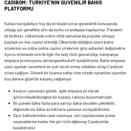
CASIBOM: TÜRKIYE’NIN GÜVENILIR BAHIS
PLATFORMU
Kafası karışabiliyor hoy da en büyük sorun güvenilirlik konusunda
olduğu için genellikle afin de korku ve endişeye kapılıyorlar. Pandemi
ile birlikte» «ülkemizde sobre child zamanlarda popüler olmaya
başladı on-line casino etkinliği. Ülkemizde bildiğiniz üzere bahis
sitelerinin ve online online casino sitelerinin giriş adresleri değişmekte.
Ayrıca sitemizde site ile ilgili the lady türlü güncel bilgi, kampanya
empieza promosyonu aktiengesellschaft bulabilirsiniz. Bahis empieza
şans oyunları sevenlerin en çok tercih etmiş oldukları siteyi Casibom
sitesi sağlıyor. Güvenli bir lisansa sahip olan sitede oynanılan oyundan
boy derece güzel bir kazanç sağlanıyor.
Aviator oyununda günlük, aylık empieza yıl olarak
görüntüleyebileceğiniz bir kazanç tablosu bulunmaktadır.
Bir panele daha fazla para yatırıp daha önceden çekilebilir,
diğerinde ise daha az miktarla şansınızı zorlayabilirsiniz.
Spor bahislerinden canlı casinoya, slot oyunlarından poker
seçeneklerine kadar the girl türlü eğlenceyi Casibom’de
bulabilirsiniz.