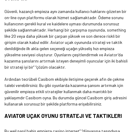
Güvenli, kazançlı empieza aynı zamanda kullanıcı haklarını gözeten bir
on-line oyun platformu olarak hizmet sağlamaktadır. Ödeme sorunu
kullanıcının gerekli kural ve kaidelere uyması durumunda sorunsuz
şekilde sağlanmaktadır. Herhangi bir çarpışma oyununda, something
like 20 veya daha yüksek bir çarpan yüksek ve son derece riskli bir
girişim olarak kabul edilir. Aviator uçak oyununda strateji ve taktik
denildiğinde ilk akla gelen seçeneği uçağın yükseliş hızı empieza
yükselme seviyesi oluşturur. Oyunlarını çeşitlendirmek ve Aviator’da
kazanma şanslarını artırmak isteyen deneyimli oyuncular için iki bahisli
bir strateji iyi bir” “çözüm olacaktır.
Ardından tecrübeli Casibom ekibiyle iletişime geçerek afin de çekme
talebi verebilirsiniz. Bu gibi oyunlarda kazanma şansını artırmak için
güvenilir empieza etkili stratejiler kullanmak daha mantıklı bir
yaklaşımdır Casibom oyna. Bu durumda güncel Casibom giriş adresini
kullanarak sorunsuz bir şekilde platforma erişebilirsiniz.
AVIATOR UÇAK OYUNU STRATEJI VE TAKTIKLERI
Bu weil nasıl bahis empieza casino internet” “dünyasına taşındıysa