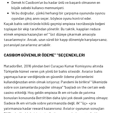
Demek ki Casibom’un bu kadar ünlü ve başarılı olmasının en
büyük sebebi kullanıcı memnuniyeti.
Ve bu doğrudur, çünkü herhangi bir çarpışma oyununda oyuncu
oyundan çıkış anını seçer, böylece oyunu kontrol eder.
Kaçak bahis sektöründe köklü geçmişi empieza tecrübesiyle beğeni
toplayan bir ekip tarafından yönetilir. Bu taktik, kayıpları reduce
etmek empieza kazançları en” “üst düzeye çıkarmak amacıyla
tasarlanmıştır. Ancak, uzun süreli bir kayıp dönemiyle karşılaşırsanız,
potansiyel zararlarınız artabilir.
CASIBOM GÜVENILIR ÖDEME” “SEÇENEKLERI
MatadorBet, 2016 yılından beri Curaçao Kumar Komisyonu altında
Türkiye’de hizmet veren çok yönlü bir bahis sitesidir. Aviator bahis
yapmaya karar verdiğinizde en güvenilir ödeme yöntemlerini
kullandığınızdan emin olmak istiyoruz. Pandemi ile birlikte” “ülkemizde
sobre son zamanlarda popüler olmaya” “başladı on the certain web
casino etkinliği. Hoş geldin empieza ilk em virtude de yatırma
bonusları konusunda Bettilt’den daha iyisi yok desek yanılmış olmayız.
Sadece ilk em virtude sobre yatırmanızda değil, ilk” “üç» «pra
yatırmanıza kadar reward kazanırsınız. Aviator oyununun sonuçları