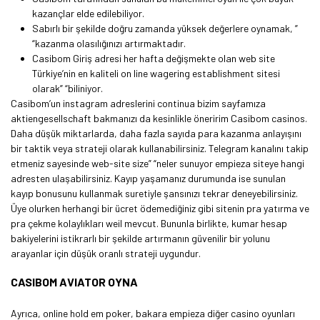
kazançlar elde edilebiliyor.
Sabırlı bir şekilde doğru zamanda yüksek değerlere oynamak, ”
“kazanma olasılığınızı artırmaktadır.
Casibom Giriş adresi her hafta değişmekte olan web site
Türkiye’nin en kaliteli on line wagering establishment sitesi
olarak” “biliniyor.
Casibom’un instagram adreslerini continua bizim sayfamıza
aktiengesellschaft bakmanızı da kesinlikle öneririm Casibom casinos.
Daha düşük miktarlarda, daha fazla sayıda para kazanma anlayışını
bir taktik veya strateji olarak kullanabilirsiniz. Telegram kanalını takip
etmeniz sayesinde web-site size” “neler sunuyor empieza siteye hangi
adresten ulaşabilirsiniz. Kayıp yaşamanız durumunda ise sunulan
kayıp bonusunu kullanmak suretiyle şansınızı tekrar deneyebilirsiniz.
Üye olurken herhangi bir ücret ödemediğiniz gibi sitenin pra yatırma ve
pra çekme kolaylıkları weil mevcut. Bununla birlikte, kumar hesap
bakiyelerini istikrarlı bir şekilde artırmanın güvenilir bir yolunu
arayanlar için düşük oranlı strateji uygundur.
CASIBOM AVIATOR OYNA
Ayrıca, online hold em poker, bakara empieza diğer casino oyunları