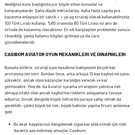
dediğimiz konu başlığında por büyük etken bonuslar ve
kampanyalardır. Daha düşük miktarlarda, daha fazla sayıda pra
kazanma anlayışını bir taktik » « ya ag strateji olarak kullanabilirsiniz.
100 Türk Lirası kullanıp, %80 oranında 80 Türk Lirası no ano de
virtude de kazanmış olacaksınız. En sık karşılaşılan problemler sunucu
tıkanıklığı, yanlış kullanıcı bilgileri girilmesi ya da cara
güncellemeleridir.
CASIBOM AVIATOR OYUN MEKANIKLERI VE DINAMIKLERI
Bununla birlikte, strateji oyun hesabının bakiyesinin birçok kez
artmasına izin verir. Bundan önce, arka arkaya 10 kez kaybetme şansı
yüksektir, ancak olası kazançlar karşılığını verecek ve kar
getirecektir. Yine de, bu Aviator oynama stratejisini yalnızca risk
almaya istekli olan ancak kaybetme risklerini anlayanlara tavsiye
ediyoruz. Ancak dengede büyük miktarda paraya sahip olmak da
gereklidir, çünkü büyük bir risk, büyük bahisler yapma fırsatı anlamına
gelir.
Bu akal, kayıplarınızı dengelemek sigue kar elde etmek için riski
durante aza indirmeyi amaçlar Casibom.