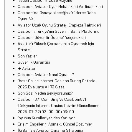
Neden Casibom? 2026 Vizyonu
Casibom Aviator Oyun Mekanikleri Ve Dinamikleri
Casibom’da Oynayabileceğiniz Yüzlerce Bahis
Oyunu Va!
Aviator Uçak Oyunu Strateji Empieza Taktikleri
Casibom: Türkiye’nin Güvenilir Bahis Platformu
Casibom Güvenilir Ödeme” “seçenekleri
Aviator’ı Yüksek Çarpanlarda Oynamak Için
Strateji
Son Yazılar
Güvenlik Garantisi
✈️ Aviator
Casibom Aviator Nasıl Oynanır?
“best Online Internet Casinos During Ontario
2025 Evaluate All 73 Sites
Son Söz: Neden Bekliyorsunuz?
Casibom 871 Com Giriş Ve Casibom871
Türkiyenin Internet Casino Devrim Güncellenme:
2025-07-22t02: 00: 00+03: 00
“oyunun Kurallarıyeniden Yazılıyor
Erişim Engellerini Aşmak: Güncel Çözümler
İki Bahisle Aviator Oynama Stratejisi