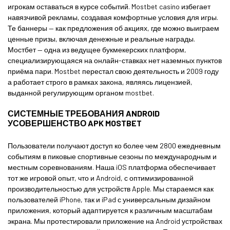
игрокам оставаться в курсе событий. Mostbet casino избегает
навязчивой рекламы, создавая комфортные условия для игры.
Те баннеры — как предложения об акциях, где можно выиграем
ценные призы, включая денежные и реальные награды.
Мостбет — одна из ведущее букмекерских платформ,
специализирующаяся на онлайн-ставках нет наземных пунктов
приёма пари. Mostbet перестал свою деятельность и 2009 году
а работает строго в рамках закона, являясь лицензией,
выданной регулирующим органом
mostbet
.
СИСТЕМНЫЕ ТРЕБОВАНИЯ ANDROID
УСОВЕРШЕНСТВО APK MOSTBET
Пользователи получают доступ ко более чем 2800 ежедневным
событиям в пиковые спортивные сезоны по международным и
местным соревнованиям. Наша iOS платформа обеспечивает
тот же игровой опыт, что и Android, с оптимизированной
производительностью для устройств Apple. Мы стараемся как
пользователей iPhone, так и iPad с универсальным дизайном
приложения, который адаптируется к различным масштабам
экрана. Мы протестировали приложение на Android устройствах