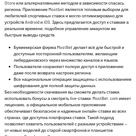
Store или альтернативными методом в зависимости спасась
региона. Приложение Mostbet является топовым выбором для
любителей спортивных ставок и могло оптимизировано для
устройств Android и iOS. Здесь предлагается доступ к ставкам а
реальном времени, подобное управление аккаунтом же
быстрые выводы средств.
Букмекерская фирма MostBet делает всё дли быстрой и
доступные посторонней пользователям, желающим
либердановского через множество каналов и языков.
Пользователи сохраняют полную доступ к приложению
даже после возврата настроек региона.
Все национальные операции защищены с использованием
шифрования для полной защиты данных.
Без необходимости скачивания вы сможете делать ставки,
использовать бонусы а смотреть live-ставки. MostBet. com имеет
лицензию, а официальное мобильное приложение
обеспечивает безопасное и надежные онлайн-ставки во всех
странах, где доступна платформа ставок. Такой подход
позволяет охватить пользователей с разными устройствами —
от новых моделей до старой смартфонов и планшетов