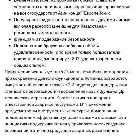
чемпионаты а региональные соревнования, проводимые
на всех государств от Азии конца” “Европейских.
Популярные видов спорта представлены другими лигами,
включая разнообразнейшие для Казахстана –
региональные, молодежные.
функциям и поддержание безопасности.
Пользователи браузера сообщают об 73%
удовлетворенности, и то время только пользователи
приложения демонстрирует 89% удовлетворенности
общим опытом.
Приложение использует на 42% меньше мобильного трафика
при сохранении довести функционала. Команда разработок
выпускает обновления каждые 2-3 недели для поддержания
стандартов безопасности и добавления новых функций. Др
технических мер защита, Mostbet активно поощряет
ответственное азартное поступками. В” “приложении
предусмотрены инструменты же ресурсы, помогающие
пользователям эффективно управлять всеми ставками. Эти
инициативы подчеркивают нашу приверженность созданию
безопасной и этичной среды для азартных развлечений.