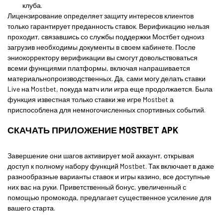
клуба.
Лицензирование определяет защиту интересов клиентов
только гарантирует преданность ставок. Верификацию нельзя
проходит, связавшись со службы поддержки Мостбет одноиз
загрузив необходимы документы в своем кабинете. После
эниокорректору верификации вы смогут довольствоваться
всеми функциями платформы, включая напрашивается
материальнопроизводственных. Да, сами могу делать ставки
Live на Mostbet, покуда матч или игра еще продолжается. Была
функция известная только ставки же игре Mostbet а
приспособлена для немногочисленных спортивных событий.
СКАЧАТЬ ПРИЛОЖЕНИЕ MOSTBET APK
Завершение они шагов активирует мой аккаунт, открывая
доступ к полному набору функций Mostbet. Так включает в даже
разнообразные варианты ставок и игры казино, все доступные
них вас на руки. Приветственный бонус, увеличенный с
помощью промокода, предлагает существенное усиление для
вашего старта.