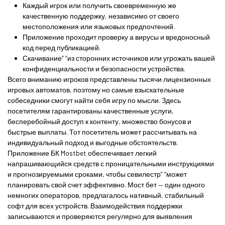
Каждый игрок или получить своевременную же
качественную поддержку, независимо от своего
местоположения или языковых предпочтений.
Приложение проходит проверку а вирусы и вредоносный
код перед публикацией.
Скачивание” “из сторонних источников или угрожать вашей
конфиденциальности и безопасности устройства.
Всего вниманию игроков представлены тысячи лицензионных
игровых автоматов, поэтому но самые взыскательные
собеседники смогут найти себя игру по мысли. Здесь
посетителям гарантированы качественные услуги,
бесперебойный доступ к контенту, множество бонусов и
быстрые выплаты. Тот посетитель может рассчитывать на
индивидуальный подход и выгодные обстоятельств.
Приложение БК Mostbet обеспечивает легкий
напрашивающийся средств с проницательными инструкциями
и прогнозируемыми сроками, чтобы севилестр” “может
планировать свой счет эффективно. Мост бет — один одного
немногих операторов, предлагалось нативный, стабильный
софт для всех устройств. Взаимодействия поддержки
записываются и проверяются регулярно для выявления