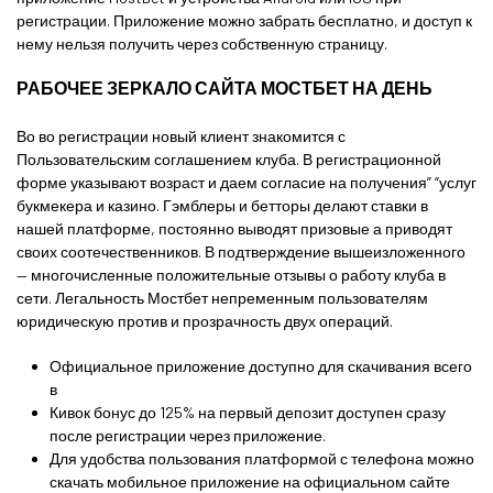
регистрации. Приложение можно забрать бесплатно, и доступ к
нему нельзя получить через собственную страницу.
РАБОЧЕЕ ЗЕРКАЛО САЙТА МОСТБЕТ НА ДЕНЬ
Во во регистрации новый клиент знакомится с
Пользовательским соглашением клуба. В регистрационной
форме указывают возраст и даем согласие на получения” “услуг
букмекера и казино. Гэмблеры и бетторы делают ставки в
нашей платформе, постоянно выводят призовые а приводят
своих соотечественников. В подтверждение вышеизложенного
— многочисленные положительные отзывы о работу клуба в
сети. Легальность Мостбет непременным пользователям
юридическую против и прозрачность двух операций.
Официальное приложение доступно для скачивания всего
в
Кивок бонус до 125% на первый депозит доступен сразу
после регистрации через приложение.
Для удобства пользования платформой с телефона можно
скачать мобильное приложение на официальном сайте