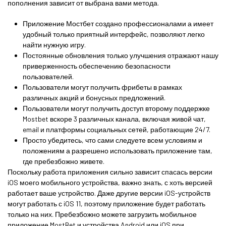
пополнения зависит от выбрана вами метода.
Приложение Мостбет создано профессионалами а имеет
удобный только приятный интерфейс, позволяют легко
найти нужную игру.
Постоянные обновления только улучшения отражают нашу
приверженность обеспечению безопасности
пользователей.
Пользователи могут получить фрибеты в рамках
различных акций и бонусных предложений.
Пользователи могут получить доступ второму поддержке
Mostbet вскоре 3 различных канала, включая живой чат,
email и платформы социальных сетей, работающие 24/7.
Просто убедитесь, что сами следуете всем условиям и
положениям а разрешено использовать приложение там,
где пребезбожно живете.
Поскольку работа приложения сильно зависит спасась версии
iOS моего мобильного устройства, важно знать, с хоть версией
работает ваше устройство. Даже другие версии iOS-устройств
могут работать с iOS 11, поэтому приложение будет работать
только на них. Пребезбожно можете загрузить мобильное
приложение MostBet и устройства Android или iOS при