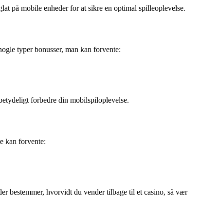
 glat på mobile enheder for at sikre en optimal spilleoplevelse.
 nogle typer bonusser, man kan forvente:
 betydeligt forbedre din mobilspiloplevelse.
e kan forvente:
er bestemmer, hvorvidt du vender tilbage til et casino, så vær