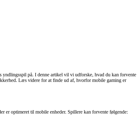
s yndlingsspil på. I denne artikel vil vi udforske, hvad du kan forvente
kkerhed. Læs videre for at finde ud af, hvorfor mobile gaming er
er er optimeret til mobile enheder. Spillere kan forvente følgende: