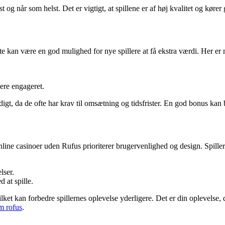
 og når som helst. Det er vigtigt, at spillene er af høj kvalitet og kører
ette kan være en god mulighed for nye spillere at få ekstra værdi. Her er
lere engageret.
ndigt, da de ofte har krav til omsætning og tidsfrister. En god bonus kan
line casinoer uden Rufus prioriterer brugervenlighed og design. Spiller
lser.
 at spille.
t kan forbedre spillernes oplevelse yderligere. Det er din oplevelse, d
m rofus
.