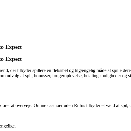
to Expect
to Expect
d, der tilbyder spillere en fleksibel og tilgængelig måde at spille dere
om udvalg af spil, bonusser, brugeroplevelse, betalingsmuligheder og si
torer at overveje. Online casinoer uden Rufus tilbyder et væld af spil, d
ængelige.