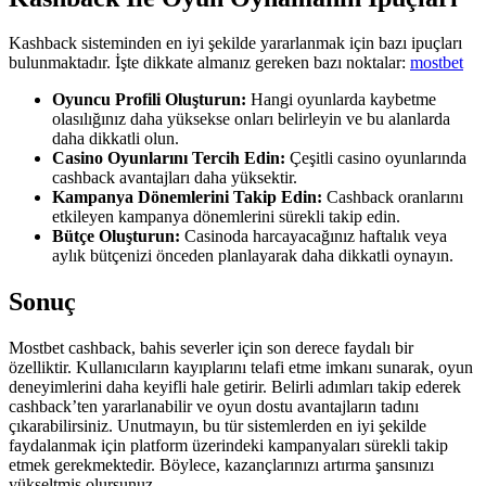
Kashback sisteminden en iyi şekilde yararlanmak için bazı ipuçları
bulunmaktadır. İşte dikkate almanız gereken bazı noktalar:
mostbet
Oyuncu Profili Oluşturun:
Hangi oyunlarda kaybetme
olasılığınız daha yüksekse onları belirleyin ve bu alanlarda
daha dikkatli olun.
Casino Oyunlarını Tercih Edin:
Çeşitli casino oyunlarında
cashback avantajları daha yüksektir.
Kampanya Dönemlerini Takip Edin:
Cashback oranlarını
etkileyen kampanya dönemlerini sürekli takip edin.
Bütçe Oluşturun:
Casinoda harcayacağınız haftalık veya
aylık bütçenizi önceden planlayarak daha dikkatli oynayın.
Sonuç
Mostbet cashback, bahis severler için son derece faydalı bir
özelliktir. Kullanıcıların kayıplarını telafi etme imkanı sunarak, oyun
deneyimlerini daha keyifli hale getirir. Belirli adımları takip ederek
cashback’ten yararlanabilir ve oyun dostu avantajların tadını
çıkarabilirsiniz. Unutmayın, bu tür sistemlerden en iyi şekilde
faydalanmak için platform üzerindeki kampanyaları sürekli takip
etmek gerekmektedir. Böylece, kazançlarınızı artırma şansınızı
yükseltmiş olursunuz.