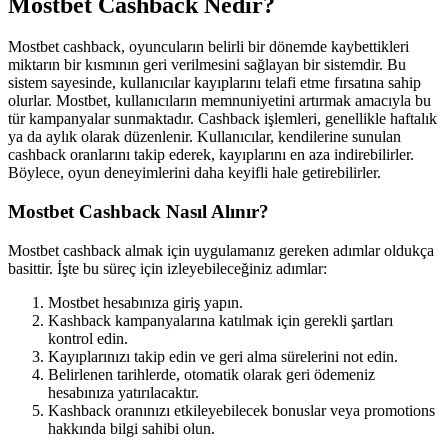
Mostbet Cashback Nedir?
Mostbet cashback, oyuncuların belirli bir dönemde kaybettikleri
miktarın bir kısmının geri verilmesini sağlayan bir sistemdir. Bu
sistem sayesinde, kullanıcılar kayıplarını telafi etme fırsatına sahip
olurlar. Mostbet, kullanıcıların memnuniyetini artırmak amacıyla bu
tür kampanyalar sunmaktadır. Cashback işlemleri, genellikle haftalık
ya da aylık olarak düzenlenir. Kullanıcılar, kendilerine sunulan
cashback oranlarını takip ederek, kayıplarını en aza indirebilirler.
Böylece, oyun deneyimlerini daha keyifli hale getirebilirler.
Mostbet Cashback Nasıl Alınır?
Mostbet cashback almak için uygulamanız gereken adımlar oldukça
basittir. İşte bu süreç için izleyebileceğiniz adımlar:
Mostbet hesabınıza giriş yapın.
Kashback kampanyalarına katılmak için gerekli şartları
kontrol edin.
Kayıplarınızı takip edin ve geri alma sürelerini not edin.
Belirlenen tarihlerde, otomatik olarak geri ödemeniz
hesabınıza yatırılacaktır.
Kashback oranınızı etkileyebilecek bonuslar veya promotions
hakkında bilgi sahibi olun.