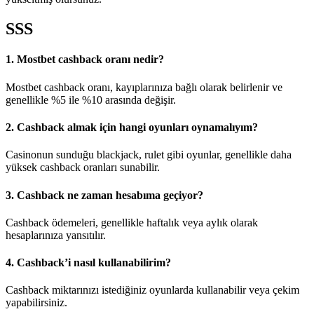
SSS
1. Mostbet cashback oranı nedir?
Mostbet cashback oranı, kayıplarınıza bağlı olarak belirlenir ve
genellikle %5 ile %10 arasında değişir.
2. Cashback almak için hangi oyunları oynamalıyım?
Casinonun sunduğu blackjack, rulet gibi oyunlar, genellikle daha
yüksek cashback oranları sunabilir.
3. Cashback ne zaman hesabıma geçiyor?
Cashback ödemeleri, genellikle haftalık veya aylık olarak
hesaplarınıza yansıtılır.
4. Cashback’i nasıl kullanabilirim?
Cashback miktarınızı istediğiniz oyunlarda kullanabilir veya çekim
yapabilirsiniz.