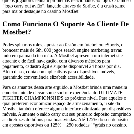
que os jogadores tenham problemas relacionados ao jogo. O famoso
“jogo carry out avião”, lançado através da Spribe, é u crash game
para maior destaque no cassino MostBet.
Como Funciona O Suporte Ao Cliente De
Mostbet?
Podes spinar os rolos, apostar ao festón em futebol ou eSports, e
broncear mais de 6th. 000 jogos search engine marketing travar,
tudo em palma da tua mão. A Mostbet apresenta um internet site
atraente e de fácil navegação, com diversos métodos para
pagamento, cadastro ágil e suporte disponível 24 horas por dia.
Além disso, conta com aplicativos para dispositivos móveis,
garantindo conveniência elizabeth acessibilidade.
Para os amantes dessa arte erguido, a Mostbet brinda uma maneira
emocionante de elevar some sort of experiência do ULTIMATE
FIGHTER CHAMPIONSHIPS ao próximo nível. Para aqueles o
qual preferem economizar espaço de armazenamento, u site da
Mostbet também oferece alguma interface otimizada pra dispositivos
móveis. Aumente o saldo carry out seu primeiro depósito cumprindo
as diretrizes do bônus para boas-vindas. Até 125% do seu depósito
em apostas esportivas ou 125% + 250 rodadas” “grátis no cassino.