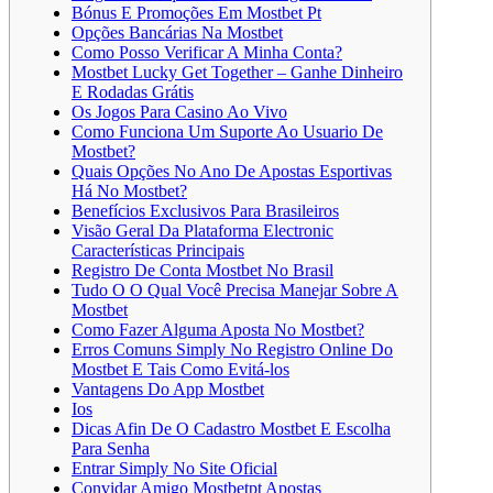
Bónus E Promoções Em Mostbet Pt
Opções Bancárias Na Mostbet
Como Posso Verificar A Minha Conta?
Mostbet Lucky Get Together – Ganhe Dinheiro
E Rodadas Grátis
Os Jogos Para Casino Ao Vivo
Como Funciona Um Suporte Ao Usuario De
Mostbet?
Quais Opções No Ano De Apostas Esportivas
Há No Mostbet?
Benefícios Exclusivos Para Brasileiros
Visão Geral Da Plataforma Electronic
Características Principais
Registro De Conta Mostbet No Brasil
Tudo O O Qual Você Precisa Manejar Sobre A
Mostbet
Como Fazer Alguma Aposta No Mostbet?
Erros Comuns Simply No Registro Online Do
Mostbet E Tais Como Evitá-los
Vantagens Do App Mostbet
Ios
Dicas Afin De O Cadastro Mostbet E Escolha
Para Senha
Entrar Simply No Site Oficial
Convidar Amigo Mostbetpt Apostas