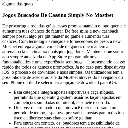
alguma das quais
Jogos Buscados De Cassino Simply No Mostbet
De procuring a rodadas grátis, essas promos mantêm o jogo quente e
aumentam tuas chances de faturar. De free spins a new cashback,
sempre possui algo pra ght manter no game e aumentar tuas
chances. Com tecnologia avançada e fornecedores de peso, a new
Mostbet entrega alguma variedade de games que mantém a
adrenalina lá na cima pra quaisquer jogadores. Mantém some sort of
app sempre atualizada na App Store pra garantir novas
funcionalidades e uma experiência sem bugs,” “apresentando acesso
rápido the todos os games e promoções. Já no caso para dispositivos
iOS, o processo de download é mais simples. Os utilizadores tem a
possibilidade de aceder ao site da Mostbet através do navegador do
seu iPhone ou iPad e selecionar a opção de download para iOS.
Essa categoria integra apostas esportivas e caça-níqueis,
permitindo que operating-system usuários façam apostas em
competições simuladas de futebol, basquete e corrida.
Uma vez determinado o quanto você quer dar durante um
período de tempo, espalhe-o por várias apostas para reduzir o
risco e adherirse suas chances sobre ganhar.
Para entrar em contato, os jogadores tem a possibilidade de