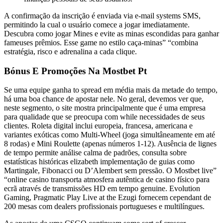
A confirmação da inscrição é enviada via e-mail systems SMS,
permitindo la cual o usuário comece a jogar imediatamente.
Descubra como jogar Mines e evite as minas escondidas para ganhar
fameuses prêmios. Esse game no estilo caça-minas” “combina
estratégia, risco e adrenalina a cada clique.
Bónus E Promoções Na Mostbet Pt
Se uma equipe ganha to spread em média mais da metade do tempo,
há uma boa chance de apostar nele. No geral, devemos ver que,
neste segmento, o site mostra principalmente que é uma empresa
para qualidade que se preocupa com while necessidades de seus
clientes. Roleta digital inclui europeia, francesa, americana e
variantes exóticas como Multi-Wheel (joga simultâneamente em até
8 rodas) e Mini Roulette (apenas números 1-12). Ausência de lignes
de tempo permite análise calma de padrões, consulta sobre
estatísticas históricas elizabeth implementação de guias como
Martingale, Fibonacci ou D’Alembert sem pressão. O Mostbet live”
“online casino transporta atmosfera autêntica de casino físico para
ecrã através de transmissões HD em tempo genuine. Evolution
Gaming, Pragmatic Play Live at the Ezugi fornecem cependant de
200 mesas com dealers profissionais portugueses e multilíngues.