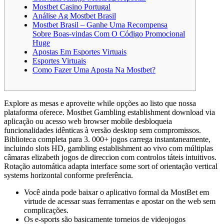
Mostbet Casino Portugal
Análise Ag Mostbet Brasil
Mostbet Brasil – Ganhe Uma Recompensa
Sobre Boas-vindas Com O Código Promocional
Huge
Apostas Em Esportes Virtuais
Esportes Virtuais
Como Fazer Uma Aposta Na Mostbet?
Explore as mesas e aproveite while opções ao listo que nossa
plataforma oferece. Mostbet Gambling establishment download via
aplicação ou acesso web browser mobile desbloqueia
funcionalidades idênticas à versão desktop sem compromissos.
Biblioteca completa para 3. 000+ jogos carrega instantaneamente,
incluindo slots HD, gambling establishment ao vivo com múltiplas
câmaras elizabeth jogos de direccion com controlos táteis intuitivos.
Rotação automática adapta interface some sort of orientação vertical
systems horizontal conforme preferência.
Você ainda pode baixar o aplicativo formal da MostBet em
virtude de acessar suas ferramentas e apostar on the web sem
complicações.
Os e-sports são basicamente torneios de videojogos