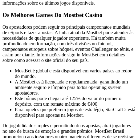
informações sobre os últimos jogos disponíveis.
Os Melhores Games Do Mostbet Casino
Os apostadores podem seguir os principais campeonatos mundiais
de eSports e fazer apostas. A linha atual da Mostbet pode atender às
necessidades de qualquer jogador experiente. Há também muita
profundidade em formação, com três divisões no futebol,
campeonatos europeus sobre hóquei, eventos Challenger no tênis, e
assim por diante. Informações de sign in MostBet com detalhes
sobre como acessar o site oficial do seu país.
MostBet é global e está disponível em vários países ao redor
do mundo.
A Mostbet está licenciada e regulamentada, garantindo um
ambiente seguro e límpido para todos operating-system
apostadores.
Este bónus pode chegar até 125% do valor do primeiro
depósito, com um remate máximo de €400.
Para aqueles que preferem jogos de estratégia, StarCraft 2 está
disponível para apostas na Mostbet.
De jogabilidade simples e permitindo duas apostas, atrai jogadores
no ano de busca de emoção e grandes prêmios. MostBet Brasil
proporciona aos jogadores quatro maneiras diferentes de se registrar,