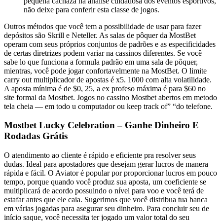
pequena cachaza na análise cuidadosa dos eventos esportivos,
não deixe para conferir esta classe de jogos.
Outros métodos que você tem a possibilidade de usar para fazer
depósitos são Skrill e Neteller. As salas de pôquer da MostBet
operam com seus próprios conjuntos de padrões e as especificidades
de certas diretrizes podem variar na cassinos diferentes. Se você
sabe lo que funciona a formula padrão em uma sala de pôquer,
mientras, você pode jogar confortavelmente na MostBet. O limite
carry out multiplicador de apostas é х5. 1000 com alta volatilidade.
A aposta mínima é de $0, 25, a ex profeso máxima é para $60 no
site formal da Mostbet. Jogos no cassino Mostbet abertos em metodo
tela cheia — em todo u computador ou keep track of” “do telefone.
Mostbet Lucky Celebration – Ganhe Dinheiro E
Rodadas Grátis
O atendimento ao cliente é rápido e eficiente pra resolver seus
dudas. Ideal para apostadores que desejam gerar lucros de manera
rápida e fácil. O Aviator é popular por proporcionar lucros em pouco
tempo, porque quando você produz sua aposta, um coeficiente se
multiplicará de acordo possuindo o nível para voo e você terá de
estafar antes que ele caia. Sugerimos que você distribua tua banca
em várias jogadas para asegurar seu dinheiro. Para concluir seu de
início saque, você necessita ter jogado um valor total do seu