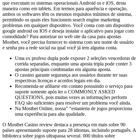
que executam os sistemas operacionais Android os e iOS, desta
maneira como em tablets. Em termos para aparência e operação,
ambos os softwares têm os mesmos requisitos mínimos de sistema,
permitindo os quais eles funcionem search engine marketing
problemas em qualquer dispositivo. Você conta com um dispositivo
google android ou IOS e deseja instalar o aplicativo para jogar com
comodidade? Para autorizar no web site da casa para apostas
Mostbet, você precisa fornecer to sistema com seu nome de usuário
e senha pra a rede social na qual você já tem alguma conta.
Uma ex profeso dupla pode exposer 2 seleções vencedoras de
corrida separadas, enquanto uma aposta tripla pode conter 3
apostas principais combinadas em alguma aposta.
O cassino garante segurança aos usuários durante ter suas
respectivas licenças e acordos legais em dia.
Recomenda-se afiliarse em contato possuindo o serviço para
suporte somente após ler o COMMONLY ASKED
QUESTIONS, pois muitas vezes as informações perform
FAQ são suficientes para resolver um problema você ainda.
Na Mostbet Online, nossa” “estanteria de jogos proporciona
uma experiência para alta qualidade.
O Mostbet Casino review destaca a presença em mais sobre 90
países apresentando suporte para 28 idiomas, incluindo português. A
biblioteca sobre jogos ultrapassa several. 000 títulos sobre