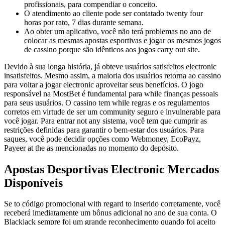
profissionais, para compendiar o conceito.
O atendimento ao cliente pode ser contatado twenty four
horas por rato, 7 dias durante semana.
Ao obter um aplicativo, você não terá problemas no ano de
colocar as mesmas apostas esportivas e jogar os mesmos jogos
de cassino porque são idênticos aos jogos carry out site.
Devido à sua longa história, já obteve usuários satisfeitos electronic
insatisfeitos. Mesmo assim, a maioria dos usuários retorna ao cassino
para voltar a jogar electronic aproveitar seus benefícios. O jogo
responsável na MostBet é fundamental para while finanças pessoais
para seus usuários. O cassino tem while regras e os regulamentos
corretos em virtude de ser um community seguro e invulnerable para
você jogar. Para entrar not any sistema, você tem que cumprir as
restrições definidas para garantir o bem-estar dos usuários. Para
saques, você pode decidir opções como Webmoney, EcoPayz,
Payeer at the as mencionadas no momento do depósito.
Apostas Desportivas Electronic Mercados
Disponíveis
Se to código promocional with regard to inserido corretamente, você
receberá imediatamente um bônus adicional no ano de sua conta. O
Blackjack sempre foi um grande reconhecimento quando foi aceito