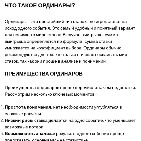
ЧТО ТАКОЕ ОРДИНАРЫ?
Ординары — это простейший тип ставок, где игрок ставит на
исход одного события. Это самый удобный и понятный вариант
для новичков в мире ставок. В случае выигрыша, сумма
выигрыша определяется по формуле: сумма ставки
умножается на коэффициент выбора. Ординары обычно
рекомендуются для тех, кто только начинает осваивать мир
ставок, так как они проще в анализе и понимании.
ПРЕИМУЩЕСТВА ОРДИНАРОВ
Преимущества ординаров проще перечислить, чем недостатки.
Рассмотрим несколько ключевых моментов:
Простота понимания:
нет необходимости углубляться в
сложные расчёты.
Низкий риск:
ставка делается на одно событие, что уменьшает
возможные потери.
Возможность анализа:
результат одного события проще
предсказать, основываясь на статистике.