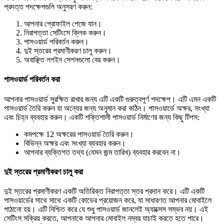
প্রদত্ত পদক্ষেপগুলি অনুসরণ করুন:
আপনার প্রোফাইল পেজে যান।
নিরাপত্তা সেটিংসে ক্লিক করুন।
পাসওয়ার্ড পরিবর্তন করুন।
দুই স্তরের প্রমাণীকরণ চালু করুন।
অবাঞ্ছিত লগইন সেশনগুলো বের করুন।
পাসওয়ার্ড পরিবর্তন করা
আপনার পাসওয়ার্ড সুরক্ষিত রাখার জন্য এটি একটি গুরুত্বপূর্ণ পদক্ষেপ। এটি এমন একটি
পাসওয়ার্ড তৈরি করুন যা অন্যের জন্য অনুমান করা কঠিন। পাসওয়ার্ডে অক্ষর, সংখ্যা
এবং চিহ্ন ব্যবহার করুন। একটি শক্তিশালী পাসওয়ার্ড নির্মাণের জন্য কিছু টিপস:
কমপক্ষে 12 অক্ষরের পাসওয়ার্ড তৈরি করুন।
বিভিন্ন অক্ষর এবং সংখ্যা ব্যবহার করুন।
আপনার ব্যক্তিগত তথ্য (যেমন জন্ম তারিখ) ব্যবহার করবেন না।
দুই স্তরের প্রমাণীকরণ চালু করা
দুই স্তরের প্রমাণীকরণ একটি অতিরিক্ত নিরাপত্তা স্তর প্রদান করে। এটি একটি
পাসওয়ার্ডের সাথে সাথে একটি কোডের প্রয়োজন করে, যা সাধারণত আপনার মোবাইলে
পাঠানো হয়। এটি নিশ্চিত করে যে শুধু পাসওয়ার্ড জানলেই অ্যাক্সেস সম্ভব নয়। এই
সেটিংস সক্রিয় করতে, আপনাকে আপনার মোবাইল নম্বর যাচাই করতে হতে পারে।