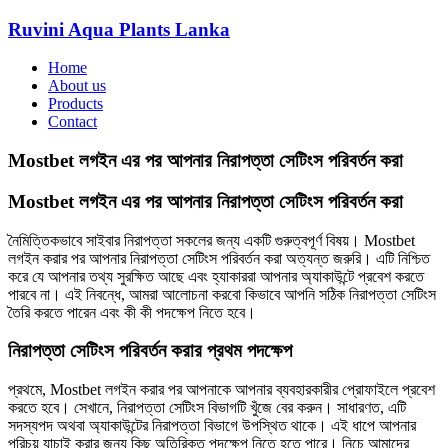
Ruvini Aqua Plants Lanka
Home
About us
Products
Contact
Mostbet লগইন এর পর আপনার নিরাপত্তা সেটিংস পরিবর্তন করা
Mostbet লগইন এর পর আপনার নিরাপত্তা সেটিংস পরিবর্তন করা
নৈমিত্তিকভাবে সাইবার নিরাপত্তা সকলের জন্য একটি গুরুত্বপূর্ণ বিষয়। Mostbet
লগইন করার পর আপনার নিরাপত্তা সেটিংস পরিবর্তন করা অত্যন্ত জরুরি। এটি নিশ্চিত
করে যে আপনার তথ্য সুরক্ষিত আছে এবং হ্যাকাররা আপনার অ্যাকাউন্টে প্রবেশ করতে
পারবে না। এই নিবন্ধে, আমরা আলোচনা করবো কিভাবে আপনি সঠিক নিরাপত্তা সেটিংস
তৈরি করতে পারেন এবং কী কী পদক্ষেপ নিতে হবে।
নিরাপত্তা সেটিংস পরিবর্তন করার প্রথম পদক্ষেপ
প্রথমে, Mostbet লগইন করার পর আপনাকে আপনার ব্যবহারকারীর প্রোফাইলে প্রবেশ
করতে হবে। সেখানে, নিরাপত্তা সেটিংস বিভাগটি খুঁজে বের করুন। সাধারণত, এটি
সদস্যপদ অথবা অ্যাকাউন্টের নিরাপত্তা বিভাগে উপস্থিত থাকে। এই ধাপে আপনার
পরিচয় যাচাই করার জন্য কিছু অতিরিক্ত পদক্ষেপ নিতে হতে পারে। নিচে আমাদের