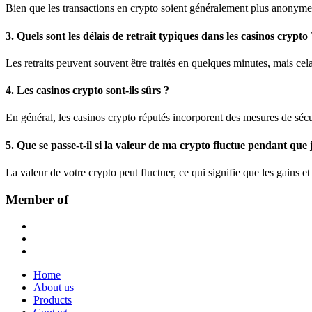
Bien que les transactions en crypto soient généralement plus anonymes q
3. Quels sont les délais de retrait typiques dans les casinos crypto 
Les retraits peuvent souvent être traités en quelques minutes, mais cel
4. Les casinos crypto sont-ils sûrs ?
En général, les casinos crypto réputés incorporent des mesures de sécur
5. Que se passe-t-il si la valeur de ma crypto fluctue pendant que 
La valeur de votre crypto peut fluctuer, ce qui signifie que les gains 
Member of
Home
About us
Products