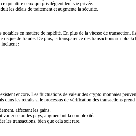
 qui attire ceux qui privilégient leur vie privée.
uit les délais de traitement et augmente la sécurité.
 notables en matière de rapidité. En plus de la vitesse de transaction, 
le risque de fraude. De plus, la transparence des transactions sur blockch
 incluent :
s existent encore. Les fluctuations de valeur des crypto-monnaies peuvent
lais dans les retraits si le processus de vérification des transactions pre
ement, affectant les gains.
nt varier selon les pays, augmentant la complexité.
 les transactions, bien que cela soit rare.