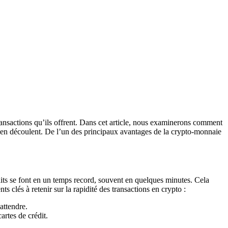
ransactions qu’ils offrent. Dans cet article, nous examinerons comment
qui en découlent. De l’un des principaux avantages de la crypto-monnaie
traits se font en un temps record, souvent en quelques minutes. Cela
s clés à retenir sur la rapidité des transactions en crypto :
attendre.
artes de crédit.