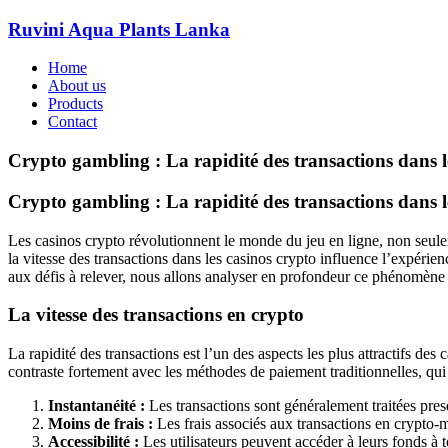
Ruvini Aqua Plants Lanka
Home
About us
Products
Contact
Crypto gambling : La rapidité des transactions dans l
Crypto gambling : La rapidité des transactions dans l
Les casinos crypto révolutionnent le monde du jeu en ligne, non seulem
la vitesse des transactions dans les casinos crypto influence l’expéri
aux défis à relever, nous allons analyser en profondeur ce phénomène
La vitesse des transactions en crypto
La rapidité des transactions est l’un des aspects les plus attractifs de
contraste fortement avec les méthodes de paiement traditionnelles, qui p
Instantanéité :
Les transactions sont généralement traitées pre
Moins de frais :
Les frais associés aux transactions en crypto-m
Accessibilité :
Les utilisateurs peuvent accéder à leurs fonds à 