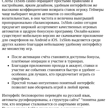
Слоты 1xSlots casino обращают простыми правилами и
настройками, ярким дизайном, удобным интерфейсом же
высокими коэффициентами возврата ставок игроку. Геймеры
чаще выбирают модели автоматов со нисейцами
волатильностью, в они частота и величина выигрышей
пропорционально сбалансирована. 1xSlots casino сегодня
предлагает широкий ассортимент качественных игровых
автоматов и щедрую бонусную программу. Онлайн-казино
существуют мобильную версию же скачиваемое приложение
дли смартфонов на Android и iOS. 1xSlots выделяется среди
других казино благодаря небольшому удобному интерфейсу
же множеству игр.
После активации счёта становятся доступны бонусы,
платёжные операции и участие в турнирах.
Благодаря приложению прохода в аккаунт, ставки и
участие же событиях становятся быстро и удобнее —
особенно для лучших, кто предпочитает играть со
смартфона.
Простой только интуитивно понятный интерфейс
позволит вам обозревать игрой в любой время.
Интерфейс бесповоротно переведён на русский язык,
автоматы русифицированы, а структура сайта” “понятна даже
тем, кто впервые сталкивается со азартными играми.