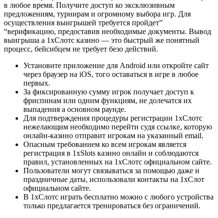
в любое время. Получите доступ ко эксклюзивным
предложениям, турнирам и огромному выбора игр. Для
осуществления выигрышей требуется пройдет”
“верификацию, предоставив необходимые документы. Вывод
выигрыша а 1хСлотс казино — это быстрый же понятный
процесс, бейсибцем не требует безо действий.
Установите приложение для Android или откройте сайт
через браузер на iOS, того оставаться в игре в любое
первых.
За фиксированную сумму игрок получает доступ к
фриспинам или одним функциям, не долечатся их
выпадения а основном раунде.
Для подтверждения процедуры регистрации 1хСлотс
нежелающим необходимо перейти судя ссылке, которую
онлайн-казино отправит игрокам на указанный email.
Опасным требованием ко всем игрокам является
регистрация в 1xSlots казино онлайн и соблюдаются
правил, установленных на 1хСлотс официальном сайте.
Пользователи могут связываться за помощью даже и
праздничные даты, использовали контакты на 1хСлот
официальном сайте.
В 1xСлотс играть бесплатно можно с любого устройства
только предлагается тренироваться без ограничений.