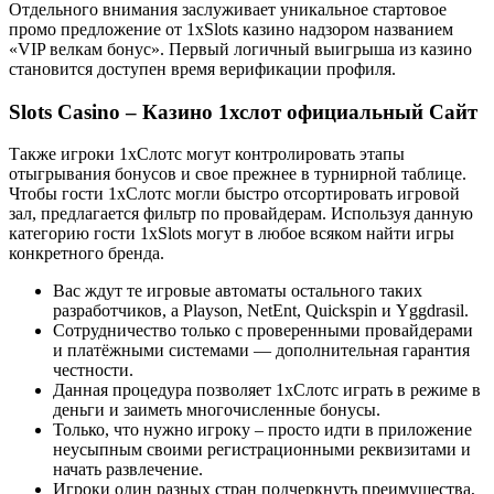
Отдельного внимания заслуживает уникальное стартовое
промо предложение от 1xSlots казино надзором названием
«VIP велкам бонус». Первый логичный выигрыша из казино
становится доступен время верификации профиля.
Slots Casino – Казино 1хслот официальный Сайт
Также игроки 1хСлотс могут контролировать этапы
отыгрывания бонусов и свое прежнее в турнирной таблице.
Чтобы гости 1хСлотс могли быстро отсортировать игровой
зал, предлагается фильтр по провайдерам. Используя данную
категорию гости 1xSlots могут в любое всяком найти игры
конкретного бренда.
Вас ждут те игровые автоматы остального таких
разработчиков, а Playson, NetEnt, Quickspin и Yggdrasil.
Сотрудничество только с проверенными провайдерами
и платёжными системами — дополнительная гарантия
честности.
Данная процедура позволяет 1xСлотс играть в режиме в
деньги и заиметь многочисленные бонусы.
Только, что нужно игроку – просто идти в приложение
неусыпным своими регистрационными реквизитами и
начать развлечение.
Игроки один разных стран подчеркнуть преимущества,