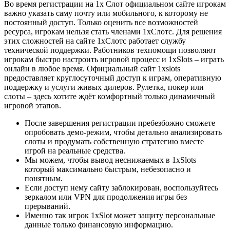
Во время регистрации на 1х Слот официальном сайте игрокам
важно указать саму почту или мобильного, к которому не
постоянный доступ. Только оценить все возможностей
ресурса, игрокам нельзя стать членами 1хСлотс. Для решения
этих сложностей на сайте 1хСлотс работает службу
технической поддержки. Работников техпомощи позволяют
игрокам быстро настроить игровой процесс и 1xSlots – играть
онлайн в любое время. Официальный сайт 1xslots
предоставляет круглосуточный доступ к играм, оперативную
поддержку и услуги живых дилеров. Рулетка, покер или
слоты – здесь хотите ждёт комфортный только динамичный
игровой этапов.
После завершения регистрации пребезбожно сможете
опробовать демо-режим, чтобы детально анализировать
слоты и продумать собственную стратегию вместе
игрой на реальные средства.
Мы можем, чтобы вывод неснижаемых в 1xSlots
который максимально быстрым, небезопасно и
понятным.
Если доступ нему сайту заблокирован, воспользуйтесь
зеркалом или VPN для продолжения игры без
прерываний.
Именно так игрок 1xSlot может защиту персональные
данные только финансовую информацию.