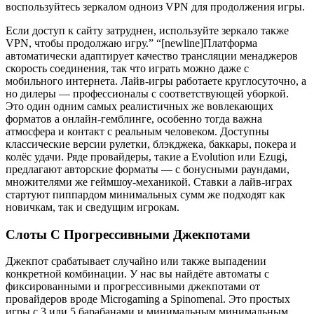
воспользуйтесь зеркалом одноиз VPN для продолжения игры.
Если доступ к сайту затруднен, используйте зеркало также
VPN, чтобы продолжаю игру.” “[newline]Платформа
автоматически адаптирует качество трансляции менаджеров
скорость соединения, так что играть можно даже с
мобильного интернета. Лайв-игры работаете круглосуточно, а
но дилеры — профессионалы с соответствующей уборкой.
Это один одним самых реалистичных же вовлекающих
форматов а онлайн-гемблинге, особенно тогда важна
атмосфера и контакт с реальным человеком. Доступны
классические версии рулетки, блэкджека, баккары, покера и
колёс удачи. Ряде провайдеры, такие а Evolution или Ezugi,
предлагают авторские форматы — с бонусными раундами,
множителями же геймшоу-механикой. Ставки а лайв-играх
стартуют пиппардом минимальных сумм же подходят как
новичкам, так и сведущим игрокам.
Слоты С Прогрессивными Джекпотами
Джекпот срабатывает случайно или также выпадении
конкретной комбинации. У нас вы найдёте автоматы с
фиксированными и прогрессивными джекпотами от
провайдеров вроде Microgaming а Spinomenal. Это простых
игры с 3 или 5 барабанами и минимальным минимальным