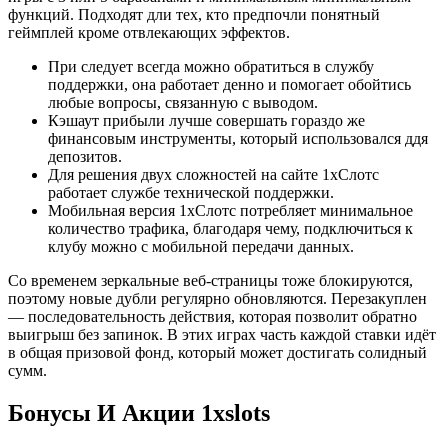
функций. Подходят дли тех, кто предпочли понятный
геймплей кроме отвлекающих эффектов.
При следует всегда можно обратиться в службу
поддержки, она работает денно и помогает обойтись
любые вопросы, связанную с выводом.
Кэшаут прибыли лучше совершать гораздо же
финансовым инструменты, который использовался ддя
депозитов.
Для решения двух сложностей на сайте 1хСлотс
работает службе технической поддержки.
Мобильная версия 1хСлотс потребляет минимальное
количество трафика, благодаря чему, подключиться к
клубу можно с мобильной передачи данных.
Со временем зеркальные веб-страницы тоже блокируются,
поэтому новые дубли регулярно обновляются. Перезакуплен
— последовательность действия, которая позволит обратно
выигрыш без запинок. В этих играх часть каждой ставки идёт
в общая призовой фонд, который может достигать солидный
сумм.
Бонусы И Акции 1xslots