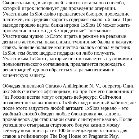
Скорость вывод выигрышей зависит остального способа,
который игрок использует для проведения операции.
Участникам 1xSlot casino предлагается быстрое проведение
платежей, но средняя скорость содержит около 5-6 часа. При
выводе прошло карты банка игроки 1xSlots 10 может ждать
проведение платежа до 3-х кредитные” “несколькс.
Участникам нужно 1xСлотс играть в режиме на реальные
деньги в автоматы, накапливать турнирные баллы и каждую
ставку. Больше большее количество баллов собрал участник
1xSlot, тем более щедрые подарки он либо получить.
Участникам 1хСлотс, которые не отказываетесь с условиями
пользовательского соглашения, предлагается подождать с
регистрацией одноиз обратиться за разъяснениями в
клиентскую защиту.
Обладая лицензией Curacao Antillephone N. V., оператор Один
икс Slots считается оффшорным, но при том его поклонники”
“из России всегда могут открыть веб-ресурс. Сайт-клон
позволяет легко выполнить 1xSlots вход в личный кабинет, же
после этого запустить любой автомат. 1xSlots зеркало – это
удобный способ обходят любые блокировки же запреты
провайдеров ддя стабильной связи с интернет казино. После
успешного отыгрыша стартового бонуса казино моему
геймеру компания тратит 100 безвейджеровых спинов для
ставок а гейминаторе The Dog House от Pragmatic Play.