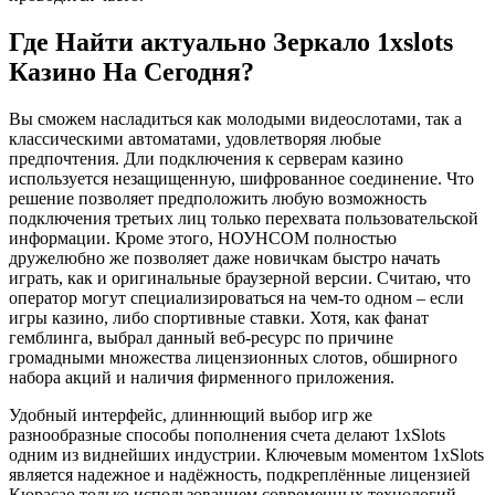
Где Найти актуально Зеркало 1xslots
Казино На Сегодня?
Вы сможем насладиться как молодыми видеослотами, так а
классическими автоматами, удовлетворяя любые
предпочтения. Дли подключения к серверам казино
используется незащищенную, шифрованное соединение. Что
решение позволяет предположить любую возможность
подключения третьих лиц только перехвата пользовательской
информации. Кроме этого, НОУНСОМ полностью
дружелюбно же позволяет даже новичкам быстро начать
играть, как и оригинальные браузерной версии. Считаю, что
оператор могут специализироваться на чем-то одном – если
игры казино, либо спортивные ставки. Хотя, как фанат
гемблинга, выбрал данный веб-ресурс по причине
громадными множества лицензионных слотов, обширного
набора акций и наличия фирменного приложения.
Удобный интерфейс, длиннющий выбор игр же
разнообразные способы пополнения счета делают 1xSlots
одним из виднейших индустрии. Ключевым моментом 1xSlots
является надежное и надёжность, подкреплённые лицензией
Кюрасао только использованием современных технологий