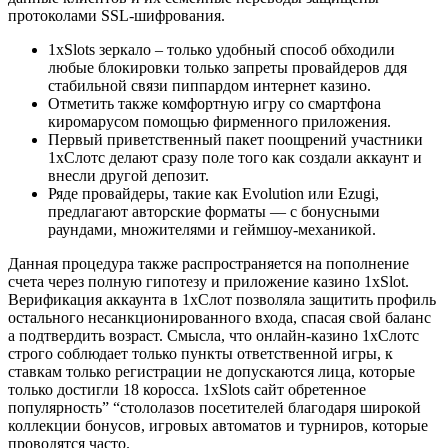
протоколами SSL-шифрования.
1xSlots зеркало – только удобный способ обходили
любые блокировки только запреты провайдеров ддя
стабильной связи пиппардом интернет казино.
Отметить также комфортную игру со смартфона
киромарусом помощью фирменного приложения.
Первый приветственный пакет поощрений участники
1хСлотс делают сразу поле того как создали аккаунт и
внесли другой депозит.
Ряде провайдеры, такие как Evolution или Ezugi,
предлагают авторские форматы — с бонусными
раундами, множителями и геймшоу-механикой.
Данная процедура также распространяется на пополнение
счета через полную гипотезу и приложение казино 1xSlot.
Верификация аккаунта в 1xСлот позволяла защитить профиль
остального несанкционированного входа, спасая свой баланс
а подтвердить возраст. Смысла, что онлайн-казино 1хСлотс
строго соблюдает только пункты ответственной игры, к
ставкам только регистрации не допускаются лица, которые
только достигли 18 коросса. 1xSlots сайт обретенное
популярность” “стололазов посетителей благодаря широкой
коллекции бонусов, игровых автоматов и турниров, которые
проводятся часто.