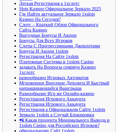
Легкая Регистрация а 1хслотс
Slots Казино Официальное Зеркало 2025
Где Найти актуальное Зеркало 1xslots
Казино На Сегодня?
Слотс – Краткий Обзор Официального
Сайта Казино
Выгодные Бонусы И Акции
Бонусы Для Всех Игроков
Слоты С Прогрессивными Джекпотами
Бонусы И Акции 1xslots
Регистрация На Сайте 1xslots
Платежные Системы в 1хslots Casino
задавать На Вопросы семряуи Казино
1хслотс
разнообразен Игровых Автоматов
Мгновенное Внесение Депозита И Быстрый
напрашивающийся Выигрыша
Разнообразие Игр же Онлайн-казино
Регистрация Игрового Аккаунта
Регистрация Игрового Аккаунта
Регистрация а Официальном Сайте 1xslots
Зеркало 1xslots а Случай Блокировки
📲 Какая процента Минимального Вывода и
1xslots Casino для Российских Игроков?
официальному Сайт 1xslots