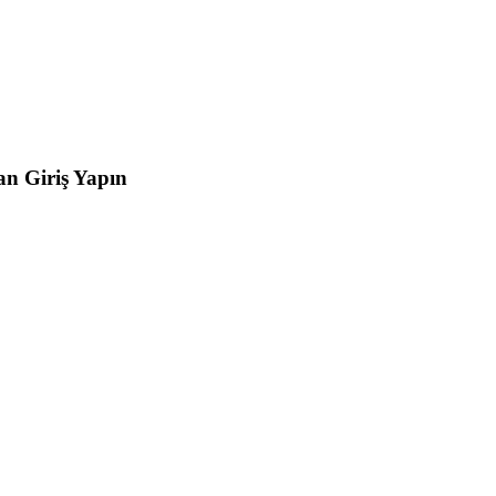
n Giriş Yapın