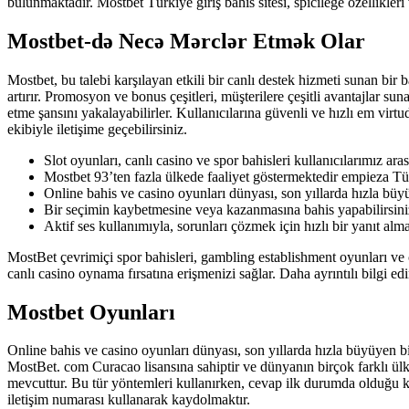
bulunmaktadır. Mostbet Türkiye giriş bahis sitesi, spicilège özellikleri
Mostbet-də Necə Mərclər Etmək Olar
Mostbet, bu talebi karşılayan etkili bir canlı destek hizmeti sunan bir 
artırır. Promosyon ve bonus çeşitleri, müşterilere çeşitli avantajlar su
etme şansını yakalayabilirler. Kullanıcılarına güvenli ve hızlı em vir
ekibiyle iletişime geçebilirsiniz.
Slot oyunları, canlı casino ve spor bahisleri kullanıcılarımız ara
Mostbet 93’ten fazla ülkede faaliyet göstermektedir empieza Tü
Online bahis ve casino oyunları dünyası, son yıllarda hızla büyü
Bir seçimin kaybetmesine veya kazanmasına bahis yapabilirsini
Aktif ses kullanımıyla, sorunları çözmek için hızlı bir yanıt alm
MostBet çevrimiçi spor bahisleri, gambling establishment oyunları ve 
canlı casino oynama fırsatına erişmenizi sağlar. Daha ayrıntılı bilgi e
Mostbet Oyunları
Online bahis ve casino oyunları dünyası, son yıllarda hızla büyüyen bi
MostBet. com Curacao lisansına sahiptir ve dünyanın birçok farklı ül
mevcuttur. Bu tür yöntemleri kullanırken, cevap ilk durumda olduğu ka
iletişim numarası kullanarak kaydolmaktır.