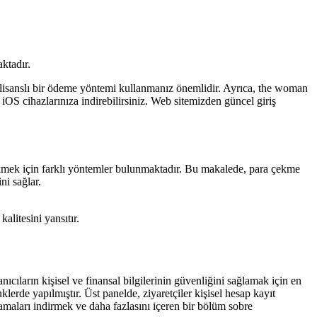
ktadır.
 ve lisanslı bir ödeme yöntemi kullanmanız önemlidir. Ayrıca, the woman
OS cihazlarınıza indirebilirsiniz. Web sitemizden güncel giriş
çekmek için farklı yöntemler bulunmaktadır. Bu makalede, para çekme
ni sağlar.
litesini yansıtır.
cıların kişisel ve finansal bilgilerinin güvenliğini sağlamak için en
lerde yapılmıştır. Üst panelde, ziyaretçiler kişisel hesap kayıt
amaları indirmek ve daha fazlasını içeren bir bölüm sobre