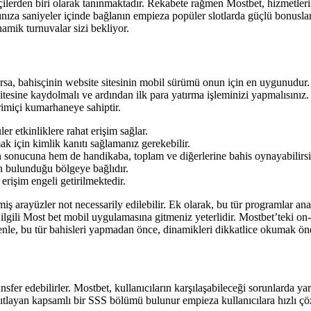
çilerden biri olarak tanınmaktadır. Rekabete rağmen Mostbet, hizmetlerin
ıza saniyeler içinde bağlanın empieza popüler slotlarda güçlü bonuslarl
amik turnuvalar sizi bekliyor.
yorsa, bahisçinin website sitesinin mobil sürümü onun için en uygunudu
sitesine kaydolmalı ve ardından ilk para yatırma işleminizi yapmalısını
vrimiçi kumarhaneye sahiptir.
r etkinliklere rahat erişim sağlar.
k için kimlik kanıtı sağlamanız gerekebilir.
 sonucuna hem de handikaba, toplam ve diğerlerine bahis oynayabilirsi
nın bulunduğu bölgeye bağlıdır.
rişim engeli getirilmektedir.
miş arayüzler not necessarily edilebilir. Ek olarak, bu tür programlar an
ilgili Most bet mobil uygulamasına gitmeniz yeterlidir. Mostbet’teki on-l
denle, bu tür bahisleri yapmadan önce, dinamikleri dikkatlice okumak ön
nsfer edebilirler. Mostbet, kullanıcıların karşılaşabileceği sorunlarda y
anıtlayan kapsamlı bir SSS bölümü bulunur empieza kullanıcılara hızlı ç