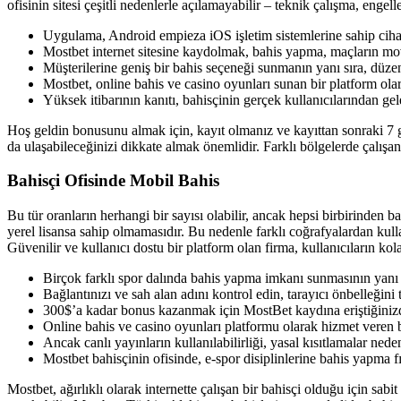
ofisinin sitesi çeşitli nedenlerle açılamayabilir – teknik çalışma, engel
Uygulama, Android empieza iOS işletim sistemlerine sahip cihazl
Mostbet internet sitesine kaydolmak, bahis yapma, maçların movi
Müşterilerine geniş bir bahis seçeneği sunmanın yanı sıra, düze
Mostbet, online bahis ve casino oyunları sunan bir platform ola
Yüksek itibarının kanıtı, bahisçinin gerçek kullanıcılarından gel
Hoş geldin bonusunu almak için, kayıt olmanız ve kayıttan sonraki 7 g
da ulaşabileceğinizi dikkate almak önemlidir. Farklı bölgelerde çalışan
Bahisçi Ofisinde Mobil Bahis
Bu tür oranların herhangi bir sayısı olabilir, ancak hepsi birbirinden
yerel lisansa sahip olmamasıdır. Bu nedenle farklı coğrafyalardan kulla
Güvenilir ve kullanıcı dostu bir platform olan firma, kullanıcıların k
Birçok farklı spor dalında bahis yapma imkanı sunmasının yanı s
Bağlantınızı ve sah alan adını kontrol edin, tarayıcı önbelleğini 
300$’a kadar bonus kazanmak için MostBet kaydına eriştiğiniz
Online bahis ve casino oyunları platformu olarak hizmet veren bir
Ancak canlı yayınların kullanılabilirliği, yasal kısıtlamalar ne
Mostbet bahisçinin ofisinde, e-spor disiplinlerine bahis yapma fı
Mostbet, ağırlıklı olarak internette çalışan bir bahisçi olduğu için sa