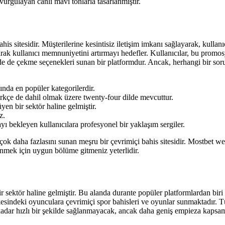
 vurgulayan canlı mavi tonlarla tasarlanmıştır.
bahis sitesidir. Müşterilerine kesintisiz iletişim imkanı sağlayarak, kul
narak kullanıcı memnuniyetini artırmayı hedefler. Kullanıcılar, bu promos
tude de çekme seçenekleri sunan bir platformdur. Ancak, herhangi bir sor
sında en popüler kategorilerdir.
rkçe de dahil olmak üzere twenty-four dilde mevcuttur.
yen bir sektör haline gelmiştir.
z.
ayı bekleyen kullanıcılara profesyonel bir yaklaşım sergiler.
çok daha fazlasını sunan meşru bir çevrimiçi bahis sitesidir. Mostbet w
dinmek için uygun bölüme gitmeniz yeterlidir.
r sektör haline gelmiştir. Bu alanda durante popüler platformlardan bir
kesindeki oyunculara çevrimiçi spor bahisleri ve oyunlar sunmaktadır. T
dar hızlı bir şekilde sağlanmayacak, ancak daha geniş empieza kapsamlı