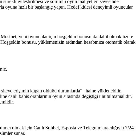
 sürekli iyileştirilmesi ve sorumlu oyun faaliyetleri sayesinde
a oyuna hızlı bir başlangıç yapın. Hedef kitlesi deneyimli oyuncular
r. Mostbet, yeni oyuncular için hoşgeldin bonusu da dahil olmak üzere
z. Hoşgeldin bonusu, yüklemenizin ardından hesabınıza otomatik olarak
niz.
a siteye erişimin kapalı olduğu durumlarda” “haine yüklenebilir.
ine canlı bahis oranlarının oyun sırasında değiştiği unutulmamalıdır.
emlidir.
ardımcı olmak için Canlı Sohbet, E-posta ve Telegram aracılığıyla 7/24
özümler sunar.