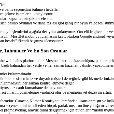
ler.
 ve bahis seçeneğini bulmayı hedefler.
 çekme işlemlerini kolaylaştırır.
nları kapsamlı bir şekilde ele alır.
sler, casino oyunları ve daha fazlası gibi geniş bir oyun yelpazesi sunma
 ve kayıt işlemlerini aşağıda detaylıca anlatıyoruz. Öncelikle güvenilir
tmayın. MostBet mobil uygulamasını kayıt olurken Google android veya i
olan hesabı” “kendi başınıza silemezsiniz.
ar, Tahminler Ve En Son Oranlar
on the web bahis platformudur. Mostbet üzerinde kazandığınız paraları 
ye bağlı kalmadan her yerde ve her zaman kazanan bahisler yapabilmeleri
emler bulunmaktadır.
r ödeme sistemimiz ve duyarlı müşteri desteğimiz gibi hizmetlerimizin ka
ayınlanmadığını her zaman kontrol etmeye değer.
tiyorsanız canlı kumarhane de mevcuttur.
ın sorunlarını çözmelerine yardımcı olur ve memnuniyet düzeyini artırır.
tformdur. Curaçao Kumar Komisyonu tarafından lisanslanmıştır ve kullanı
ana seçeneklerini temsil eden birçok parlak unsurun öne çıktığı mavi renk
l promosyonlar, arayüz dilini değiştirmek için butonlar,” “mobil uygul