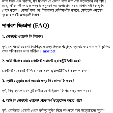
জন্য সহজ এবং নিরাপদ, যার মাধ্যমে যে কোনও সময় জমা এবং উত্তোলন করা যায়।
তবে, সঠিক কৌশল এবং পদ্ধতি অনুসরণ করা অপরিহার্য, যাতে আপনি সর্বাধিক সুবিধা
পেতে পারেন। কোষাধিকার এবং নিরাপত্তা বৈশিষ্ট্যগুলির কারণে, মোস্টবেট ওয়ালেট
ব্যবহার করাটা একান্তই নিরাপদ।
সাধারণ জিজ্ঞাসা (FAQ)
1. মোস্টবেট ওয়ালেট কি নিরাপদ?
হ্যাঁ, মোস্টবেট ওয়ালেট নিরাপত্তার জন্য উন্নত প্রযুক্তি ব্যবহার করে এবং এটি সুরক্ষিত
তথ্য পরিচালনার জন্য পরিচিত।
mostbet
2. আমি কীভাবে আমার মোস্টবেট ওয়ালেট অ্যাকাউন্ট তৈরি করব?
মোস্টবেট ওয়েবসাইটে গিয়ে সহজ ধাপে অ্যাকাউন্ট তৈরি করতে পারবেন।
3. স্থানীয় মুদ্রায় জমা দেওয়ার জন্য কি কোনও ফি আছে?
হ্যাঁ, কিছু ব্যাংক ও পেমেন্ট গেটওয়ের ভিত্তিতে ফি প্রযোজ্য হতে পারে।
4. আমি কি মোস্টবেট ওয়ালেট থেকে অর্থ উত্তোলন করতে পারি?
হ্যাঁ, মোস্টবেট ওয়ালেট থেকে দুর্দান্ত সুবিধা নিয়ে আপনাকে অর্থ উত্তোলনের সুযোগ