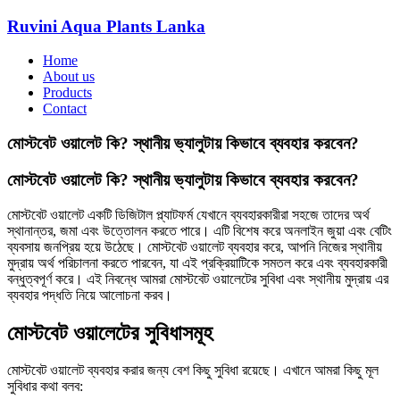
Ruvini Aqua Plants Lanka
Home
About us
Products
Contact
মোস্টবেট ওয়ালেট কি? স্থানীয় ভ্যালুটায় কিভাবে ব্যবহার করবেন?
মোস্টবেট ওয়ালেট কি? স্থানীয় ভ্যালুটায় কিভাবে ব্যবহার করবেন?
মোস্টবেট ওয়ালেট একটি ডিজিটাল প্ল্যাটফর্ম যেখানে ব্যবহারকারীরা সহজে তাদের অর্থ
স্থানান্তর, জমা এবং উত্তোলন করতে পারে। এটি বিশেষ করে অনলাইন জুয়া এবং বেটিং
ব্যবসায় জনপ্রিয় হয়ে উঠেছে। মোস্টবেট ওয়ালেট ব্যবহার করে, আপনি নিজের স্থানীয়
মুদ্রায় অর্থ পরিচালনা করতে পারবেন, যা এই প্রক্রিয়াটিকে সমতল করে এবং ব্যবহারকারী
বন্ধুত্বপূর্ণ করে। এই নিবন্ধে আমরা মোস্টবেট ওয়ালেটের সুবিধা এবং স্থানীয় মুদ্রায় এর
ব্যবহার পদ্ধতি নিয়ে আলোচনা করব।
মোস্টবেট ওয়ালেটের সুবিধাসমূহ
মোস্টবেট ওয়ালেট ব্যবহার করার জন্য বেশ কিছু সুবিধা রয়েছে। এখানে আমরা কিছু মূল
সুবিধার কথা বলব: