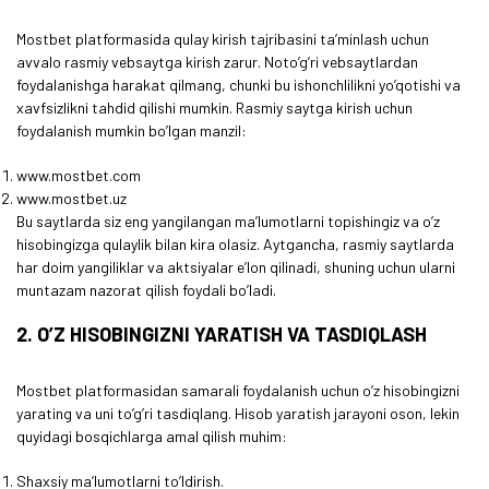
Mostbet platformasida qulay kirish tajribasini ta’minlash uchun
avvalo rasmiy vebsaytga kirish zarur. Noto’g’ri vebsaytlardan
foydalanishga harakat qilmang, chunki bu ishonchlilikni yo’qotishi va
xavfsizlikni tahdid qilishi mumkin. Rasmiy saytga kirish uchun
foydalanish mumkin bo’lgan manzil:
www.mostbet.com
www.mostbet.uz
Bu saytlarda siz eng yangilangan ma’lumotlarni topishingiz va o’z
hisobingizga qulaylik bilan kira olasiz. Aytgancha, rasmiy saytlarda
har doim yangiliklar va aktsiyalar e’lon qilinadi, shuning uchun ularni
muntazam nazorat qilish foydali bo’ladi.
2. O’Z HISOBINGIZNI YARATISH VA TASDIQLASH
Mostbet platformasidan samarali foydalanish uchun o’z hisobingizni
yarating va uni to’g’ri tasdiqlang. Hisob yaratish jarayoni oson, lekin
quyidagi bosqichlarga amal qilish muhim:
Shaxsiy ma’lumotlarni to’ldirish.