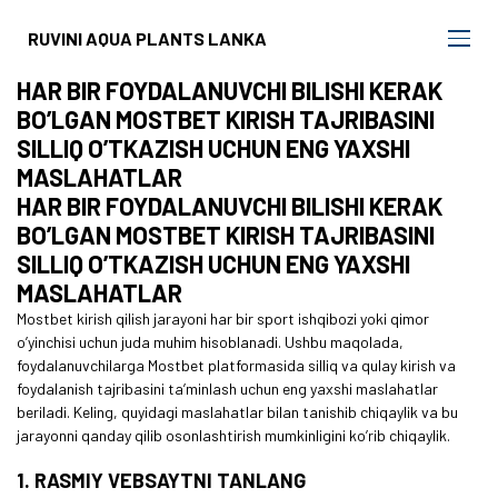
RUVINI AQUA PLANTS LANKA
HAR BIR FOYDALANUVCHI BILISHI KERAK
BO’LGAN MOSTBET KIRISH TAJRIBASINI
SILLIQ O’TKAZISH UCHUN ENG YAXSHI
MASLAHATLAR
HAR BIR FOYDALANUVCHI BILISHI KERAK
BO’LGAN MOSTBET KIRISH TAJRIBASINI
SILLIQ O’TKAZISH UCHUN ENG YAXSHI
MASLAHATLAR
Mostbet kirish qilish jarayoni har bir sport ishqibozi yoki qimor
o’yinchisi uchun juda muhim hisoblanadi. Ushbu maqolada,
foydalanuvchilarga Mostbet platformasida silliq va qulay kirish va
foydalanish tajribasini ta’minlash uchun eng yaxshi maslahatlar
beriladi. Keling, quyidagi maslahatlar bilan tanishib chiqaylik va bu
jarayonni qanday qilib osonlashtirish mumkinligini ko’rib chiqaylik.
1. RASMIY VEBSAYTNI TANLANG