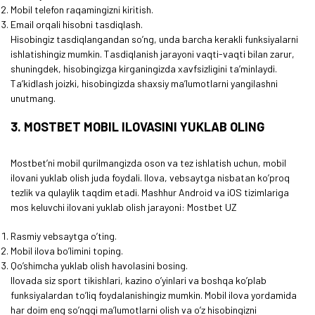
Mobil telefon raqamingizni kiritish.
Email orqali hisobni tasdiqlash.
Hisobingiz tasdiqlangandan so’ng, unda barcha kerakli funksiyalarni
ishlatishingiz mumkin. Tasdiqlanish jarayoni vaqti-vaqti bilan zarur,
shuningdek, hisobingizga kirganingizda xavfsizligini ta’minlaydi.
Ta’kidlash joizki, hisobingizda shaxsiy ma’lumotlarni yangilashni
unutmang.
3. MOSTBET MOBIL ILOVASINI YUKLAB OLING
Mostbet’ni mobil qurilmangizda oson va tez ishlatish uchun, mobil
ilovani yuklab olish juda foydali. Ilova, vebsaytga nisbatan ko’proq
tezlik va qulaylik taqdim etadi. Mashhur Android va iOS tizimlariga
mos keluvchi ilovani yuklab olish jarayoni:
Mostbet UZ
Rasmiy vebsaytga o’ting.
Mobil ilova bo’limini toping.
Qo’shimcha yuklab olish havolasini bosing.
Ilovada siz sport tikishlari, kazino o’yinlari va boshqa ko’plab
funksiyalardan to’liq foydalanishingiz mumkin. Mobil ilova yordamida
har doim eng so’nggi ma’lumotlarni olish va o’z hisobingizni