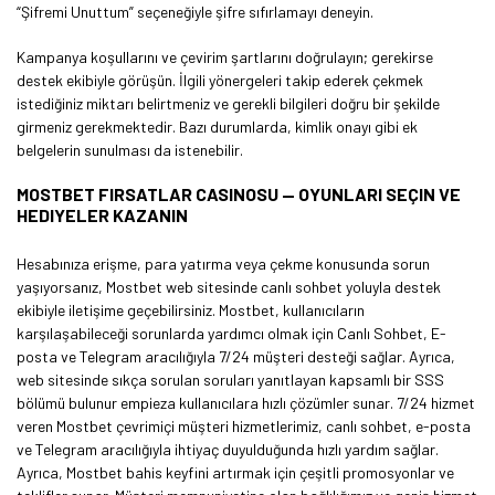
“Şifremi Unuttum” seçeneğiyle şifre sıfırlamayı deneyin.
Kampanya koşullarını ve çevirim şartlarını doğrulayın; gerekirse
destek ekibiyle görüşün. İlgili yönergeleri takip ederek çekmek
istediğiniz miktarı belirtmeniz ve gerekli bilgileri doğru bir şekilde
girmeniz gerekmektedir. Bazı durumlarda, kimlik onayı gibi ek
belgelerin sunulması da istenebilir.
MOSTBET FIRSATLAR CASINOSU — OYUNLARI SEÇIN VE
HEDIYELER KAZANIN
Hesabınıza erişme, para yatırma veya çekme konusunda sorun
yaşıyorsanız, Mostbet web sitesinde canlı sohbet yoluyla destek
ekibiyle iletişime geçebilirsiniz. Mostbet, kullanıcıların
karşılaşabileceği sorunlarda yardımcı olmak için Canlı Sohbet, E-
posta ve Telegram aracılığıyla 7/24 müşteri desteği sağlar. Ayrıca,
web sitesinde sıkça sorulan soruları yanıtlayan kapsamlı bir SSS
bölümü bulunur empieza kullanıcılara hızlı çözümler sunar. 7/24 hizmet
veren Mostbet çevrimiçi müşteri hizmetlerimiz, canlı sohbet, e-posta
ve Telegram aracılığıyla ihtiyaç duyulduğunda hızlı yardım sağlar.
Ayrıca, Mostbet bahis keyfini artırmak için çeşitli promosyonlar ve