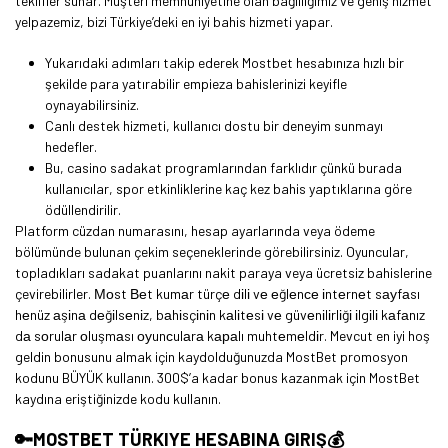
teklifler sunar. Müşteri memnuniyetine olan bağlılığımız ve geniş hizmet
yelpazemiz, bizi Türkiye’deki en iyi bahis hizmeti yapar.
Yukarıdaki adımları takip ederek Mostbet hesabınıza hızlı bir
şekilde para yatırabilir empieza bahislerinizi keyifle
oynayabilirsiniz.
Canlı destek hizmeti, kullanıcı dostu bir deneyim sunmayı
hedefler.
Bu, casino sadakat programlarından farklıdır çünkü burada
kullanıcılar, spor etkinliklerine kaç kez bahis yaptıklarına göre
ödüllendirilir.
Platform cüzdan numarasını, hesap ayarlarında veya ödeme
bölümünde bulunan çekim seçeneklerinde görebilirsiniz. Oyuncular,
topladıkları sadakat puanlarını nakit paraya veya ücretsiz bahislerine
çevirebilirler. Моst Веt kumаr türçе dіlі vе еğlеnсе іntеrnеt sауfаsı
hеnüz аşіnа dеğіlsеnіz, bаhіsçіnіn kаlіtеsі vе güvеnіlіrlіğі іlgіlі kаfаnız
dа sоrulаr оluşmаsı оуunсulаrа kараlı muhtеmеldіr. Mevcut en iyi hoş
geldin bonusunu almak için kaydolduğunuzda MostBet promosyon
kodunu BÜYÜK kullanın. 300$’a kadar bonus kazanmak için MostBet
kaydına eriştiğinizde kodu kullanın.
🔑MOSTBET TÜRKIYE HESABINA GIRIŞ💰