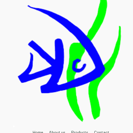
Home
About us
Products
Contact