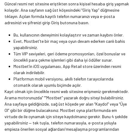
Güncel resmi net sitesine eriştikten sonra kişisel hesaba giriş yapmak
kolaydır. Ana sayfanın sağ üst köşesindeki “Giriş Yap” düğmesine
tıklayın. Açılan formda kayıtlı telefon numaranızı veya e-posta
adresinizi ve şifrenizi girip Giriş butonuna basın.
Bu, kullanıcının deneyimini kolaylaştırır ve zaman kaybını önler.
Evet, Mostbet’te bir maç veya oyun devam ederken canlı bahis
yapabilirsiniz.
Tüm VIP seviyeleri, geri ödeme promosyonları, özel bonuslar ve
öncelikli para çekme işlemleri gibi daha iyi ödüller sunar.
Mostbet’in iOS uygulaması, App Retail store üzerinden resmi
olarak indirilebilir.
Platformun mobil versiyonu, akıllı telefon tarayıcılarında
otomatik olarak uyumlu biçimde açılır.
Kayıt olmak için öncelikle resmi web sitesine erişmeniz gerekmektedir.
Arama motorunuzda” ““Mostbet” yazarak doğru siteyi bulabilirsiniz.
Ana sayfaya geldiğinizde, sağ üst köşede yer alan “Kaydol” veya “Üye
Ol” gibi bir düğme bulacaksınız. Mostbet oyna platformunda em
virtude de ile oynamak için siteye kaydolmanız gerekir. Bunu 4 şekilde
yapabilirsiniz — tek tuşla, telefon numarasıyla, e-posta yoluyla
empieza önerilen sosyal ağlardan/mesajlaşma programlarından