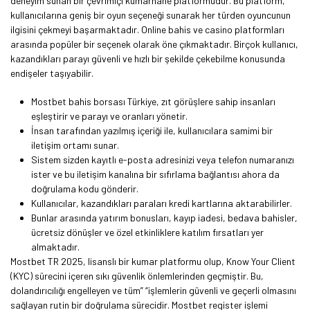
deneyim sunan bir çevrimiçi kumarhane platformudur. Bu platform,
kullanıcılarına geniş bir oyun seçeneği sunarak her türden oyuncunun
ilgisini çekmeyi başarmaktadır. Online bahis ve casino platformları
arasında popüler bir seçenek olarak öne çıkmaktadır. Birçok kullanıcı,
kazandıkları parayı güvenli ve hızlı bir şekilde çekebilme konusunda
endişeler taşıyabilir.
Mostbet bahis borsası Türkiye, zıt görüşlere sahip insanları
eşleştirir ve parayı ve oranları yönetir.
İnsan tarafından yazılmış içeriği ile, kullanıcılara samimi bir
iletişim ortamı sunar.
Sistem sizden kayıtlı e-posta adresinizi veya telefon numaranızı
ister ve bu iletişim kanalına bir sıfırlama bağlantısı ahora da
doğrulama kodu gönderir.
Kullanıcılar, kazandıkları paraları kredi kartlarına aktarabilirler.
Bunlar arasında yatırım bonusları, kayıp iadesi, bedava bahisler,
ücretsiz dönüşler ve özel etkinliklere katılım fırsatları yer
almaktadır.
Mostbet TR 2025, lisanslı bir kumar platformu olup, Know Your Client
(KYC) sürecini içeren sıkı güvenlik önlemlerinden geçmiştir. Bu,
dolandırıcılığı engelleyen ve tüm” “işlemlerin güvenli ve geçerli olmasını
sağlayan rutin bir doğrulama sürecidir. Mostbet register işlemi