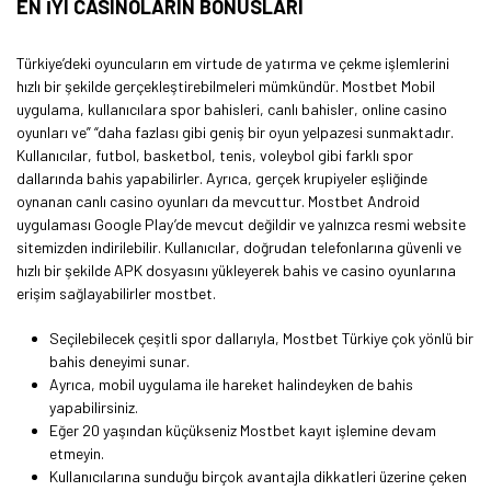
EN İYI CASINOLARIN BONUSLARI
Türkiye’deki oyuncuların em virtude de yatırma ve çekme işlemlerini
hızlı bir şekilde gerçekleştirebilmeleri mümkündür. Mostbet Mobil
uygulama, kullanıcılara spor bahisleri, canlı bahisler, online casino
oyunları ve” “daha fazlası gibi geniş bir oyun yelpazesi sunmaktadır.
Kullanıcılar, futbol, ​​basketbol, ​​tenis, voleybol gibi farklı spor
dallarında bahis yapabilirler. Ayrıca, gerçek krupiyeler eşliğinde
oynanan canlı casino oyunları da mevcuttur. Mostbet Android
uygulaması Google Play’de mevcut değildir ve yalnızca resmi website
sitemizden indirilebilir. Kullanıcılar, doğrudan telefonlarına güvenli ve
hızlı bir şekilde APK dosyasını yükleyerek bahis ve casino oyunlarına
erişim sağlayabilirler
mostbet
.
Seçilebilecek çeşitli spor dallarıyla, Mostbet Türkiye çok yönlü bir
bahis deneyimi sunar.
Ayrıca, mobil uygulama ile hareket halindeyken de bahis
yapabilirsiniz.
Eğer 20 yaşından küçükseniz Mostbet kayıt işlemine devam
etmeyin.
Kullanıcılarına sunduğu birçok avantajla dikkatleri üzerine çeken