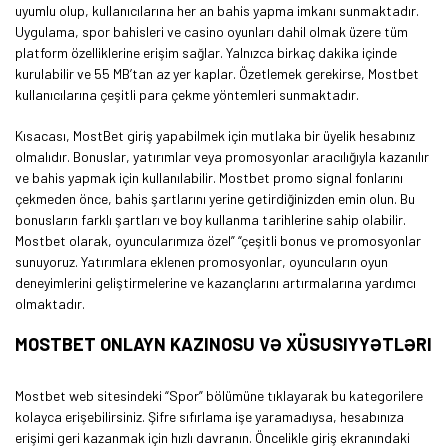
uyumlu olup, kullanıcılarına her an bahis yapma imkanı sunmaktadır.
Uygulama, spor bahisleri ve casino oyunları dahil olmak üzere tüm
platform özelliklerine erişim sağlar. Yalnızca birkaç dakika içinde
kurulabilir ve 55 MB’tan az yer kaplar. Özetlemek gerekirse, Mostbet
kullanıcılarına çeşitli para çekme yöntemleri sunmaktadır.
Kısacası, MostBet giriş yapabilmek için mutlaka bir üyelik hesabınız
olmalıdır. Bonuslar, yatırımlar veya promosyonlar aracılığıyla kazanılır
ve bahis yapmak için kullanılabilir. Mostbet promo signal fonlarını
çekmeden önce, bahis şartlarını yerine getirdiğinizden emin olun. Bu
bonusların farklı şartları ve boy kullanma tarihlerine sahip olabilir.
Mostbet olarak, oyuncularımıza özel” “çeşitli bonus ve promosyonlar
sunuyoruz. Yatırımlara eklenen promosyonlar, oyuncuların oyun
deneyimlerini geliştirmelerine ve kazançlarını artırmalarına yardımcı
olmaktadır.
MOSTBET ONLAYN KAZINOSU VƏ XÜSUSIYYƏTLƏRI
Mostbet web sitesindeki “Spor” bölümüne tıklayarak bu kategorilere
kolayca erişebilirsiniz. Şifre sıfırlama işe yaramadıysa, hesabınıza
erişimi geri kazanmak için hızlı davranın. Öncelikle giriş ekranındaki