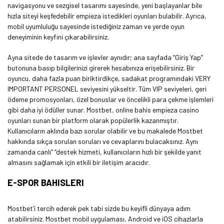
navigasyonu ve sezgisel tasarımı sayesinde, yeni başlayanlar bile
hızla siteyi keşfedebilir empieza istedikleri oyunları bulabilir. Ayrıca,
mobil uyumluluğu sayesinde istediğiniz zaman ve yerde oyun
deneyiminin keyfini çıkarabilirsiniz.
Ayna sitede de tasarım ve işlevler aynıdır; ana sayfada “Giriş Yap”
butonuna basıp bilgilerinizi girerek hesabınıza erişebilirsiniz. Bir
oyuncu, daha fazla puan biriktirdikçe, sadakat programındaki VERY
IMPORTANT PERSONEL seviyesini yükseltir. Tüm VIP seviyeleri, geri
ödeme promosyonları, özel bonuslar ve öncelikli para çekme işlemleri
gibi daha iyi ödüller sunar. Mostbet, online bahis empieza casino
oyunları sunan bir platform olarak popülerlik kazanmıştır.
Kullanıcıların aklında bazı sorular olabilir ve bu makalede Mostbet
hakkında sıkça sorulan soruları ve cevaplarını bulacaksınız. Aynı
zamanda canlı” “destek hizmeti, kullanıcıların hızlı bir şekilde yanıt
almasını sağlamak için etkili bir iletişim aracıdır.
E-SPOR BAHISLERI
Mostbet’i tercih ederek pek tabi sizde bu keyifli dünyaya adım
atabilirsiniz. Mostbet mobil uygulaması, Android ve iOS cihazlarla