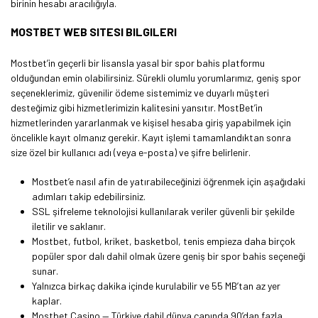
birinin hesabı aracılığıyla.
MOSTBET WEB SITESI BILGILERI
Mostbet’in geçerli bir lisansla yasal bir spor bahis platformu
olduğundan emin olabilirsiniz. Sürekli olumlu yorumlarımız, geniş spor
seçeneklerimiz, güvenilir ödeme sistemimiz ve duyarlı müşteri
desteğimiz gibi hizmetlerimizin kalitesini yansıtır. MostBet’in
hizmetlerinden yararlanmak ve kişisel hesaba giriş yapabilmek için
öncelikle kayıt olmanız gerekir. Kayıt işlemi tamamlandıktan sonra
size özel bir kullanıcı adı (veya e-posta) ve şifre belirlenir.
Mostbet’e nasıl afin de yatırabileceğinizi öğrenmek için aşağıdaki
adımları takip edebilirsiniz.
SSL şifreleme teknolojisi kullanılarak veriler güvenli bir şekilde
iletilir ve saklanır.
Mostbet, futbol, kriket, basketbol, tenis empieza daha birçok
popüler spor dalı dahil olmak üzere geniş bir spor bahis seçeneği
sunar.
Yalnızca birkaç dakika içinde kurulabilir ve 55 MB’tan az yer
kaplar.
Mostbet Casino — Türkiye dahil dünya çapında 90’dan fazla