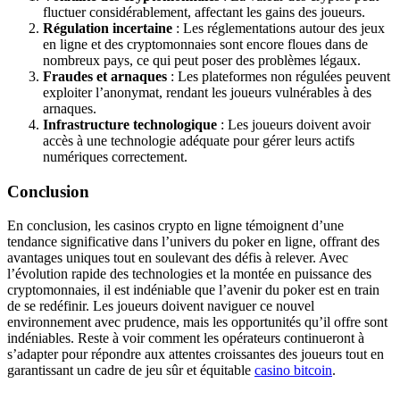
fluctuer considérablement, affectant les gains des joueurs.
Régulation incertaine
: Les réglementations autour des jeux
en ligne et des cryptomonnaies sont encore floues dans de
nombreux pays, ce qui peut poser des problèmes légaux.
Fraudes et arnaques
: Les plateformes non régulées peuvent
exploiter l’anonymat, rendant les joueurs vulnérables à des
arnaques.
Infrastructure technologique
: Les joueurs doivent avoir
accès à une technologie adéquate pour gérer leurs actifs
numériques correctement.
Conclusion
En conclusion, les casinos crypto en ligne témoignent d’une
tendance significative dans l’univers du poker en ligne, offrant des
avantages uniques tout en soulevant des défis à relever. Avec
l’évolution rapide des technologies et la montée en puissance des
cryptomonnaies, il est indéniable que l’avenir du poker est en train
de se redéfinir. Les joueurs doivent naviguer ce nouvel
environnement avec prudence, mais les opportunités qu’il offre sont
indéniables. Reste à voir comment les opérateurs continueront à
s’adapter pour répondre aux attentes croissantes des joueurs tout en
garantissant un cadre de jeu sûr et équitable
casino bitcoin
.