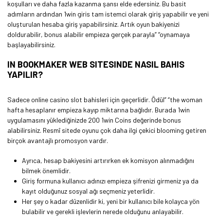
koşulları ve daha fazla kazanma şansı elde edersiniz. Bu basit
adımların ardından 1win giris tam istemci olarak giriş yapabilir ve yeni
oluşturulan hesaba giriş yapabilirsiniz. Artık oyun bakiyenizi
doldurabilir, bonus alabilir empieza gerçek parayla” “oynamaya
başlayabilirsiniz.
IN BOOKMAKER WEB SITESINDE NASIL BAHIS
YAPILIR?
Sadece online casino slot bahisleri için geçerlidir. Ödül” “the woman
hafta hesaplanır empieza kayıp miktarına bağlıdır. Burada 1win
uygulamasını yüklediğinizde 200 1win Coins değerinde bonus
alabilirsiniz. Resmî sitede oyunu çok daha ilgi çekici blooming getiren
birçok avantajlı promosyon vardır.
Ayrıca, hesap bakiyesini artırırken ek komisyon alınmadığını
bilmek önemlidir.
Giriş formuna kullanıcı adınızı empieza şifrenizi girmeniz ya da
kayıt olduğunuz sosyal ağı seçmeniz yeterlidir.
Her şey o kadar düzenlidir ki, yeni bir kullanıcı bile kolayca yön
bulabilir ve gerekli işlevlerin nerede olduğunu anlayabilir.