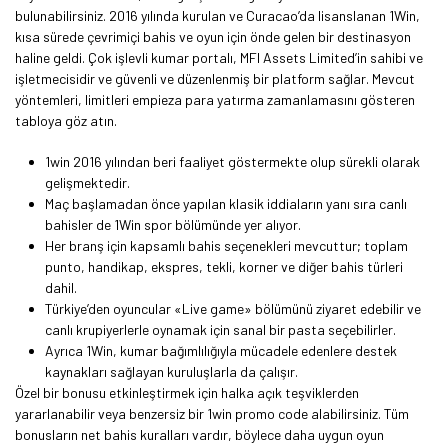
bulunabilirsiniz. 2016 yılında kurulan ve Curacao’da lisanslanan 1Win,
kısa sürede çevrimiçi bahis ve oyun için önde gelen bir destinasyon
haline geldi. Çok işlevli kumar portalı, MFI Assets Limited’in sahibi ve
işletmecisidir ve güvenli ve düzenlenmiş bir platform sağlar. Mevcut
yöntemleri, limitleri empieza para yatırma zamanlamasını gösteren
tabloya göz atın.
1win 2016 yılından beri faaliyet göstermekte olup sürekli olarak
gelişmektedir.
Maç başlamadan önce yapılan klasik iddiaların yanı sıra canlı
bahisler de 1Win spor bölümünde yer alıyor.
Her branş için kapsamlı bahis seçenekleri mevcuttur; toplam
punto, handikap, ekspres, tekli, korner ve diğer bahis türleri
dahil.
Türkiye’den oyuncular «Live game» bölümünü ziyaret edebilir ve
canlı krupiyerlerle oynamak için sanal bir pasta seçebilirler.
Ayrıca 1Win, kumar bağımlılığıyla mücadele edenlere destek
kaynakları sağlayan kuruluşlarla da çalışır.
Özel bir bonusu etkinleştirmek için halka açık teşviklerden
yararlanabilir veya benzersiz bir 1win promo code alabilirsiniz. Tüm
bonusların net bahis kuralları vardır, böylece daha uygun oyun