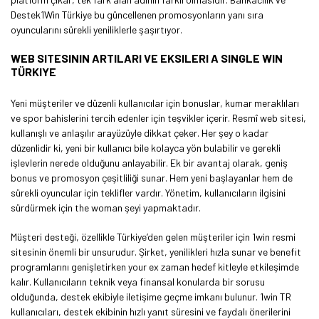
Destek1Win Türkiye bu güncellenen promosyonların yanı sıra
oyuncularını sürekli yeniliklerle şaşırtıyor.
WEB SITESININ ARTILARI VE EKSILERI A SINGLE WIN
TÜRKIYE
Yeni müşteriler ve düzenli kullanıcılar için bonuslar, kumar meraklıları
ve spor bahislerini tercih edenler için teşvikler içerir. Resmî web sitesi,
kullanışlı ve anlaşılır arayüzüyle dikkat çeker. Her şey o kadar
düzenlidir ki, yeni bir kullanıcı bile kolayca yön bulabilir ve gerekli
işlevlerin nerede olduğunu anlayabilir. Ek bir avantaj olarak, geniş
bonus ve promosyon çeşitliliği sunar. Hem yeni başlayanlar hem de
sürekli oyuncular için teklifler vardır. Yönetim, kullanıcıların ilgisini
sürdürmek için the woman şeyi yapmaktadır.
Müşteri desteği, özellikle Türkiye’den gelen müşteriler için 1win resmi
sitesinin önemli bir unsurudur. Şirket, yenilikleri hızla sunar ve benefit
programlarını genişletirken your ex zaman hedef kitleyle etkileşimde
kalır. Kullanıcıların teknik veya finansal konularda bir sorusu
olduğunda, destek ekibiyle iletişime geçme imkanı bulunur. 1win TR
kullanıcıları, destek ekibinin hızlı yanıt süresini ve faydalı önerilerini