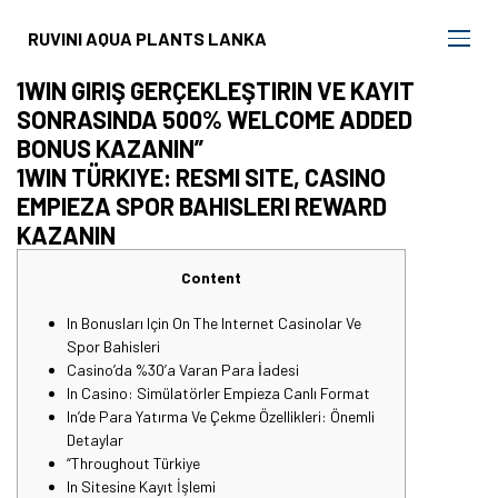
RUVINI AQUA PLANTS LANKA
1WIN GIRIŞ GERÇEKLEŞTIRIN VE KAYIT
SONRASINDA 500% WELCOME ADDED
BONUS KAZANIN”
1WIN TÜRKIYE: RESMI SITE, CASINO
EMPIEZA SPOR BAHISLERI REWARD
KAZANIN
Content
In Bonusları Için On The Internet Casinolar Ve
Spor Bahisleri
Casino’da %30’a Varan Para İadesi
In Casino: Simülatörler Empieza Canlı Format
In’de Para Yatırma Ve Çekme Özellikleri: Önemli
Detaylar
“Throughout Türkiye
In Sitesine Kayıt İşlemi