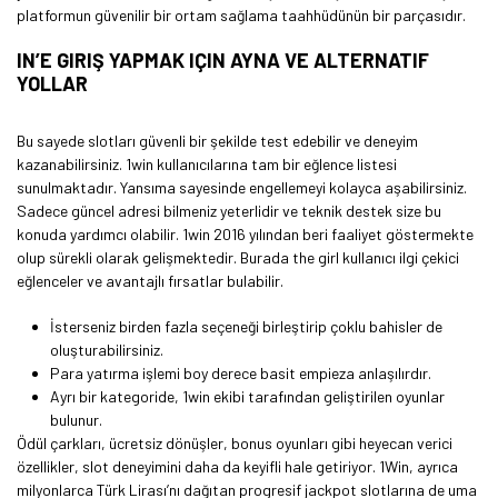
platformun güvenilir bir ortam sağlama taahhüdünün bir parçasıdır.
IN’E GIRIŞ YAPMAK IÇIN AYNA VE ALTERNATIF
YOLLAR
Bu sayede slotları güvenli bir şekilde test edebilir ve deneyim
kazanabilirsiniz. 1win kullanıcılarına tam bir eğlence listesi
sunulmaktadır. Yansıma sayesinde engellemeyi kolayca aşabilirsiniz.
Sadece güncel adresi bilmeniz yeterlidir ve teknik destek size bu
konuda yardımcı olabilir. 1win 2016 yılından beri faaliyet göstermekte
olup sürekli olarak gelişmektedir. Burada the girl kullanıcı ilgi çekici
eğlenceler ve avantajlı fırsatlar bulabilir.
İsterseniz birden fazla seçeneği birleştirip çoklu bahisler de
oluşturabilirsiniz.
Para yatırma işlemi boy derece basit empieza anlaşılırdır.
Ayrı bir kategoride, 1win ekibi tarafından geliştirilen oyunlar
bulunur.
Ödül çarkları, ücretsiz dönüşler, bonus oyunları gibi heyecan verici
özellikler, slot deneyimini daha da keyifli hale getiriyor. 1Win, ayrıca
milyonlarca Türk Lirası’nı dağıtan progresif jackpot slotlarına de uma