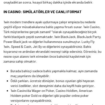
onayladıktan sonra, kısayol birkaç dakika içinde ekranda belirir.
IN CASINO: SIMÜLATÖRLER VE CANLI FORMAT
1win modern trendlere ayak uydurmaya çalışır empieza bu nedenle
çeşitli eSpor müsabakalarına bahis yapma fırsatı sunar. 1win Casino,
Türk müşterilerine gerçek zamanlı” “olarak oynayabileceğiniz birçok
farklı blackjack çeşidi sunmaktadır. 1win BlackJack, BlackJack Party,
Power Black jack ve diğerleri kullanımınıza sunulmuştur. Lucky Fly
1win, Speed ​​& Cash, Jet By ve diğerlerini oynayabilirsiniz. Bahis
koyarsınız ve ardından ekrandaki nesneyi takip edersiniz. Göreviniz, bu
nesne oyun alanını terk etmeden önce bahsinizi kaydetmek için
zamana sahip olmaktır.
Burada bahisçi sadece bahis yapmakla kalmaz, aynı zamanda
maç yayınlarını da izleyebilir.
Ödül çarkları, ücretsiz dönüşler, bonus oyunları gibi heyecan
verici özellikler, slot deneyimini daha da keyifli hale getiriyor.
1win Casino’da Wager on Poker, Casino Hold’em, American
Holdem poker Gold ve diğerleri gibi popüler online poker
versiyonlarını oynayabilirsiniz.