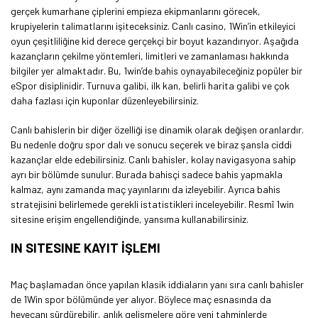
gerçek kumarhane çiplerini empieza ekipmanlarını görecek,
krupiyelerin talimatlarını işiteceksiniz. Canlı casino, 1Win’in etkileyici
oyun çeşitliliğine kid derece gerçekçi bir boyut kazandırıyor. Aşağıda
kazançların çekilme yöntemleri, limitleri ve zamanlaması hakkında
bilgiler yer almaktadır. Bu, 1win’de bahis oynayabileceğiniz popüler bir
eSpor disiplinidir. Turnuva galibi, ilk kan, belirli harita galibi ve çok
daha fazlası için kuponlar düzenleyebilirsiniz.
Canlı bahislerin bir diğer özelliği ise dinamik olarak değişen oranlardır.
Bu nedenle doğru spor dalı ve sonucu seçerek ve biraz şansla ciddi
kazançlar elde edebilirsiniz. Canlı bahisler, kolay navigasyona sahip
ayrı bir bölümde sunulur. Burada bahisçi sadece bahis yapmakla
kalmaz, aynı zamanda maç yayınlarını da izleyebilir. Ayrıca bahis
stratejisini belirlemede gerekli istatistikleri inceleyebilir. Resmî 1win
sitesine erişim engellendiğinde, yansıma kullanabilirsiniz.
IN SITESINE KAYIT İŞLEMI
Maç başlamadan önce yapılan klasik iddiaların yanı sıra canlı bahisler
de 1Win spor bölümünde yer alıyor. Böylece maç esnasında da
heyecanı sürdürebilir, anlık gelişmelere göre yeni tahminlerde