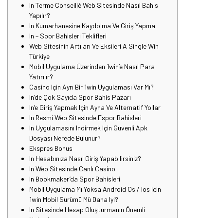
In Terme Conseillé Web Sitesinde Nasıl Bahis
Yapılır?
In Kumarhanesine Kaydolma Ve Giriş Yapma
In – Spor Bahisleri Teklifleri
Web Sitesinin Artıları Ve Eksileri A Single Win
Türkiye
Mobil Uygulama Üzerinden 1win’e Nasıl Para
Yatırılır?
Casino Için Ayrı Bir 1win Uygulaması Var Mı?
In’de Çok Sayıda Spor Bahis Pazarı
In’e Giriş Yapmak Için Ayna Ve Alternatif Yollar
In Resmi Web Sitesinde Espor Bahisleri
In Uygulamasını Indirmek Için Güvenli Apk
Dosyası Nerede Bulunur?
Ekspres Bonus
In Hesabınıza Nasıl Giriş Yapabilirsiniz?
In Web Sitesinde Canlı Casino
In Bookmaker’da Spor Bahisleri
Mobil Uygulama Mı Yoksa Android Os / Ios Için
1win Mobil Sürümü Mü Daha Iyi?
In Sitesinde Hesap Oluşturmanın Önemli