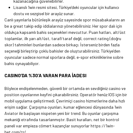
kazanacağına güvenebilirler.
Lisanslı 1win resmi sitesi, Türkiye’deki oyuncular için kullanıcı
dostu ve sezgisel bir arayüz sunar.
Canlı yayınlarla bütünleşik arayüz sayesinde spor müsabakalarını an
be a great takip edip iddialarınızı yönetebilirsiniz. Her spor dalı için
oldukça kapsamlı bahis seçenekleri mevcuttur. Puan hatları, alt/üst
toplamlar, ilk yarı alt/üst, taraf/taraf değil, correct rating (doğru
skor) tahminleri bunlardan sadece birkaçı. İsterseniz birden fazla
seçeneği birleştirip çoklu bahisler de oluşturabilirsiniz. Türkiye’den
oyuncular sadece normal sporlara değil, e-spor etkinliklerine sobre
bahis oynayabiliyor.
CASINO’DA %30’A VARAN PARA İADESI
Böylece endişelenmeden, güvenli bir ortamda en sevdiğiniz casino ve
position oyunlarının keyfini çıkarabilirsiniz. Operatör henüz IOS için bir
mobil uygulama geliştirmedi. Çevrimiçi casino hizmetlerine daha hızlı
erişim sağlar. Çarpışma oyunları, kumar eğlencesi dünyasında 1win
Aviator ile başlayan nispeten yeni bir trend. Bu oyunlar çarpışma
mekaniği etrafında tasarlanmıştır. Basit kuralları, net bir kontrol
paneli var empieza cömert kazançlar sunuyorlar
https://1win-
bet.com/tr/
.