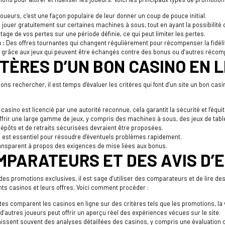
oueurs, c’est une façon populaire de leur donner un coup de pouce initial.
ouer gratuitement sur certaines machines à sous, tout en ayant la possibilité d
ge de vos pertes sur une période définie, ce qui peut limiter les pertes.
 :
Des offres tournantes qui changent régulièrement pour récompenser la fidéli
grâce aux jeux qui peuvent être échangés contre des bonus ou d’autres réco
TÈRES D’UN BON CASINO EN L
s rechercher, il est temps d’évaluer les critères qui font d’un site un bon casin
asino est licencié par une autorité reconnue, cela garantit la sécurité et l’équit
ffrir une large gamme de jeux, y compris des machines à sous, des jeux de table
pôts et de retraits sécurisées devraient être proposées.
e est essentiel pour résoudre d’éventuels problèmes rapidement.
transparent à propos des exigences de mise liées aux bonus.
OMPARATEURS ET DES AVIS D’
t des promotions exclusives, il est sage d’utiliser des comparateurs et de lire d
nts casinos et leurs offres. Voici comment procéder :
s comparent les casinos en ligne sur des critères tels que les promotions, la 
’autres joueurs peut offrir un aperçu réel des expériences vécues sur le site.
nissent souvent des analyses détaillées des casinos, y compris une évaluation