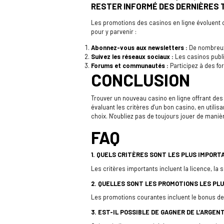
RESTER INFORMÉ DES DERNIÈRES
Les promotions des casinos en ligne évoluent c
pour y parvenir :
Abonnez-vous aux newsletters :
De nombreux 
Suivez les réseaux sociaux :
Les casinos publi
Forums et communautés :
Participez à des fo
CONCLUSION
Trouver un nouveau casino en ligne offrant de
évaluant les critères d’un bon casino, en util
choix. N’oubliez pas de toujours jouer de maniè
FAQ
1. QUELS CRITÈRES SONT LES PLUS IMPORTA
Les critères importants incluent la licence, la s
2. QUELLES SONT LES PROMOTIONS LES PLU
Les promotions courantes incluent le bonus de 
3. EST-IL POSSIBLE DE GAGNER DE L’ARGEN