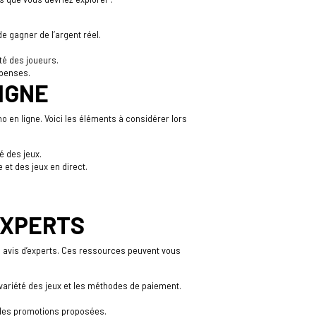
e gagner de l’argent réel.
té des joueurs.
mpenses.
IGNE
o en ligne. Voici les éléments à considérer lors
é des jeux.
 et des jeux en direct.
EXPERTS
es avis d’experts. Ces ressources peuvent vous
variété des jeux et les méthodes de paiement.
 des promotions proposées.