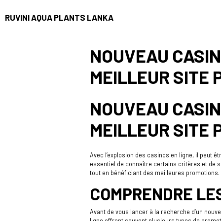
RUVINI AQUA PLANTS LANKA
NOUVEAU CASIN
MEILLEUR SITE 
NOUVEAU CASIN
MEILLEUR SITE 
Avec l’explosion des casinos en ligne, il peut êt
essentiel de connaître certains critères et de 
tout en bénéficiant des meilleures promotions
COMPRENDRE LES
Avant de vous lancer à la recherche d’un nouve
ligne offrent souvent plusieurs types de promoti