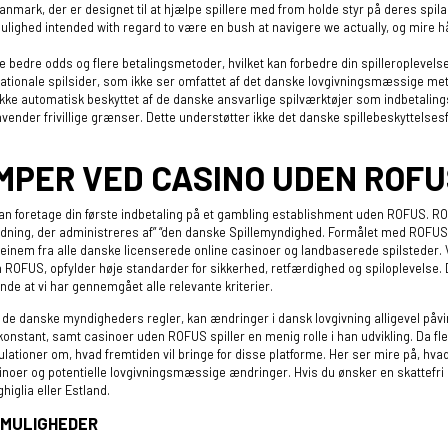
anmark, der er designet til at hjælpe spillere med from holde styr på deres spil
hed intended with regard to være en bush at navigere we actually, og mire håb
e bedre odds og flere betalingsmetoder, hvilket kan forbedre din spilleroplevel
nternationale spilsider, som ikke ser omfattet af det danske lovgivningsmæssige m
 ikke automatisk beskyttet af de danske ansvarlige spilværktøjer som indbetalings
anvender frivillige grænser. Dette understøtter ikke det danske spillebeskyttel
MPER VED CASINO UDEN ROFU
u kan foretage din første indbetaling på et gambling establishment uden ROFUS. RO
rdning, der administreres af” “den danske Spillemyndighed. Formålet med ROFUS e
 deinem fra alle danske licenserede online casinoer og landbaserede spilsteder.
n ROFUS, opfylder høje standarder for sikkerhed, retfærdighed og spiloplevelse. D
ende at vi har gennemgået alle relevante kriterier.
 danske myndigheders regler, kan ændringer i dansk lovgivning alligevel påvirke
konstant, samt casinoer uden ROFUS spiller en menig rolle i han udvikling. Da fler
tioner om, hvad fremtiden vil bringe for disse platforme. Her ser mire på, hvad 
sinoer og potentielle lovgivningsmæssige ændringer. Hvis du ønsker en skattefri 
iglia eller Estland.
 MULIGHEDER