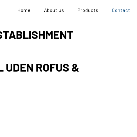
Home
About us
Products
Contact
STABLISHMENT
L UDEN ROFUS &