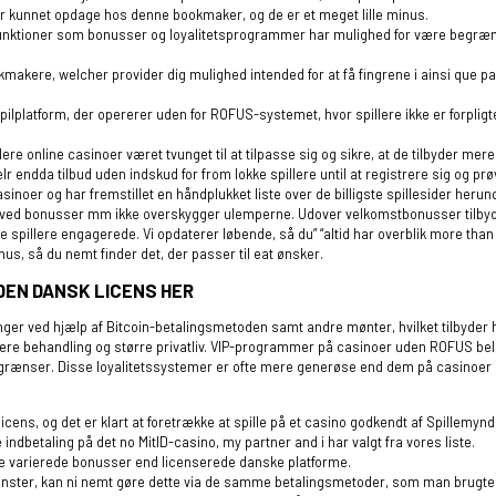
ar kunnet opdage hos denne bookmaker, og de er et meget lille minus.
nktioner som bonusser og loyalitetsprogrammer har mulighed for være begrænse
okmakere, welcher provider dig mulighed intended for at få fingrene i ainsi que 
ilplatform, der opererer uden for ROFUS-systemet, hvor spillere ikke er forpligtet
ere online casinoer været tvunget til at tilpasse sig og sikre, at de tilbyder mer
r endda tilbud uden indskud for from lokke spillere until at registrere sig og prø
 og har fremstillet en håndplukket liste over de billigste spillesider herunder. 
e ved bonusser mm ikke overskygger ulemperne. Udover velkomstbonusser tilby
e spillere engagerede. Vi opdaterer løbende, så du” “altid har overblik more th
us, så du nemt finder det, der passer til eat ønsker.
UDEN DANSK LICENS HER
linger ved hjælp af Bitcoin-betalingsmetoden samt andre mønter, hvilket tilbyder
igere behandling og større privatliv. VIP-programmer på casinoer uden ROFUS bel
e grænser. Disse loyalitetssystemer er ofte mere generøse end dem på casinoer s
cens, og det er klart at foretrække at spille på et casino godkendt af Spillemyn
 indbetaling på det no MitID-casino, my partner and i har valgt fra vores liste.
e varierede bonusser end licenserede danske platforme.
inster, kan ni nemt gøre dette via de samme betalingsmetoder, som man brugte t