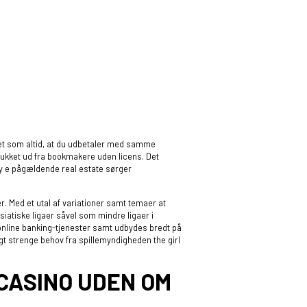
det som altid, at du udbetaler med samme
rukket ud fra bookmakere uden licens. Det
ally e pågældende real estate sørger
. Med et utal af variationer samt temaer at
siatiske ligaer såvel som mindre ligaer i
 online banking-tjenester samt udbydes bredt på
 strenge behov fra spillemyndigheden the girl
 CASINO UDEN OM