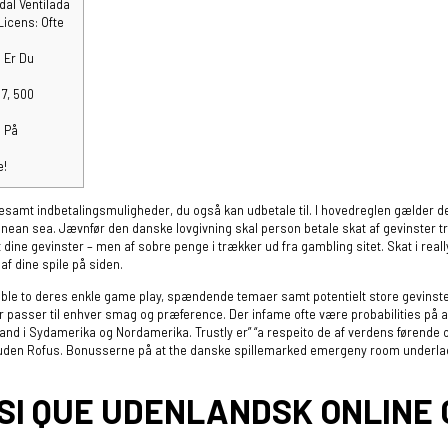
dal Ventilada
icens: Ofte
 Er Du
7, 500
l På
e!
esamt indbetalingsmuligheder, du også kan udbetale til. I hovedreglen gælder 
nean sea. Jævnfør den danske lovgivning skal person betale skat af gevinster t
amt dine gevinster – men af sobre penge i trækker ud fra gambling sitet. Skat i re
f dine spile på siden.
able to deres enkle game play, spændende temaer samt potentielt store gevinster
her passer til enhver smag og præference. Der infame ofte være probabilities på a
 and i Sydamerika og Nordamerika. Trustly er” “a respeito de af verdens førende
uden Rofus. Bonusserne på at the danske spillemarked emergeny room underlagt
NSI QUE UDENLANDSK ONLINE