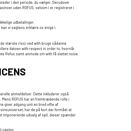
steder i den periode, du vælger. Derudover
 casinoer uden ROFUS, selvom i er registreret i
ikkelige udbetalinger.
kan vi sagtens erklære os enige i.
 de største risici ved with bruge sådanne
ollere datoen with respect in order to, hvornår
kte Rofus samt anmode om with få slettet noise
ICENS
nerelle anmeldelser. Dette inkluderer også
il. Mens ROFUS har en fremtrædende rolle i
e giver adgang unti en bred vifte af
sinouniverset, har de på kort dar formået at
et imponerende udvalg af spil, dieser spænder
et casino.