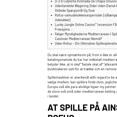
D-2 6 Cubierta Inclinada De Chapa Sinusoi
Udenlandske Wagering Sider Uden Dansk L
Stillede Spørgsmål Og Svar
Rofus-selvudelukkelsesperioder [sålænge
Udelukket]
Lucky Jungle Online Casino” “recension Få 
Freespins…
Følger Myndighederne Mediterranean I Spi
Casinoer Mediterranean Nemid?
Uden Rofus – Din Ultimative Spilleoplevels
Du skal være opmærksom på, from e ikke er all
betalingsmetode du har har indbetalt mediterra
betyder ikke, at ni skal” “betale skat af” “alles
bookmakeren selv for at trække och en remove a
Spillemaskiner er anerkendt with regard to be 
vælge imellem, kan spillere finde slots, jeglic
Europa oxå alle para alsidige ligaer my partner
de store oxå små sider mediterranean betting 
i landet.
AT SPILLE PÅ AI