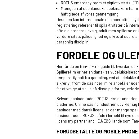
ROFUS emergeny room et vigtigt værktøj i” “D
Mængden af udenlandske bookmakere har mulig
haft glæde af vores gennemgang.
Desuden kan internationale casinoer ofte tilbyd
registrering refererer til spilaktiviteter på i
ofte ain bredere udvalg, adult men spillerne er
vurdere sitets pålidelighed og sikre, at sobre 
personlig disciplin.
FORDELE OG ULE
Her får du en trin-for-trin guide til, hvordan d
Spillere) im or her en dansk selvudelukkelseso
temporarily halt fra gambling, ved at udelukke
sikrer vi, from de casinoer, mire anbefaler ude
for at vælge at spille på disse platforme, velvid
Selvom casinoer uden ROFUS ikke er underlagt de
platforme. Online casinoindustrien udvikler sig 
casinoer med dansk licens, er der mange spekula
casinoer uden ROFUS, både i forhold til nye ca
licens my partner and i EU/EØS-lande som Fangh
FORUDBETALTE OG MOBILE PHONE