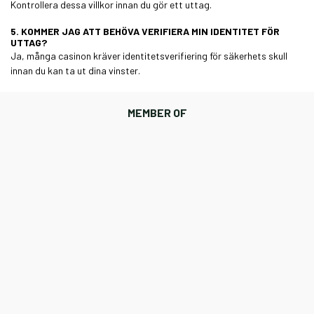
Kontrollera dessa villkor innan du gör ett uttag.
5. KOMMER JAG ATT BEHÖVA VERIFIERA MIN IDENTITET FÖR
UTTAG?
Ja, många casinon kräver identitetsverifiering för säkerhets skull
innan du kan ta ut dina vinster.
MEMBER OF