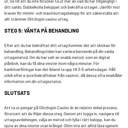
ut. Se till att du inte försöker ta ut mer än vad du har tillgängligt i
ditt saldo. Dubbelkolla beloppet och bekräfta uttaget. Jämför mot
kraven för minimi- och maximiuttagsbelopp för att säkerställa att
allt stämmer
Glitchspin casino uttag
.
STEG 5: VÄNTA PÅ BEHANDLING
Efter att du har bekräftat ditt uttag kommer det att skickas för
behandling. Behandlingstiden kan variera beroende på din valda
uttagsmetod. Om du har valt en snabb metod, som en digital
plånbok, kan du få dina vinster inom några minuter. För
banköverföringar kan det ibland ta upp till 3–5 arbetsdagar. Håll
utkik efter e-postbekräftelser från casinot, då dessa ofta innehåller
information om din uttagsstatus.
SLUTSATS
Att ta ut pengar på Glitchspin Casino är en relativt enkel process,
förutsatt att du följer dessa steg. Genom att logga in, navigera till
uttagsavdelningen, välja en metod och fylla i rätt belopp, kan du
njuta av dina vinster utan krångel. Glöm inte att alltid läsa igenom