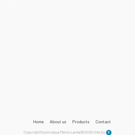
Home
About us
Products
Contact
Copyright Ruvini Aqua Plants Lanka©2026 | Site by
tr