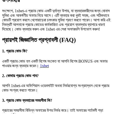
উপসংহার
সংক্ষেপে, 1xbet-এ প্রচার কোড একটি দুর্দান্ত উপায়, যা ব্যবহারকারীদের জন্য বোনাস
সুবিধা এবং আকর্ষণীয় অফার নিয়ে আসে। এটি ব্যবহার করা খুবই সহজ, এবং সঠিকভাবে
কোডটি প্রয়োগ করলে খেলোয়াড়েরা চমৎকার সুবিধা গ্রহণ করতে পারেন। আশা করি এই
নিবন্ধটি আপনাকে প্রচার কোডের কার্যকারিতা এবং প্রয়োগ ব্যবস্থার ব্যাপারে ধারণা
দিয়েছে। কোড ব্যবহার করুন এবং 1xbet এর সেরা অফারগুলি উপভোগ করুন!
প্রায়শই জিজ্ঞাসিত প্রশ্নাবলী (FAQ)
1. প্রচার কোড কি?
একটি প্রচার কোড হল একটি বিশেষ সংকেত যা আপনি বিশেষ BONUS এবং অফার
পাওয়ার জন্য ব্যবহার করেন।
1xbet
2. কোথায় প্রচার কোড পাব?
আপনি 1xbet-এর অফিশিয়াল ওয়েবসাইট অথবা নির্ভরযোগ্য সংগ্রহস্থল থেকে প্রচার
কোড সংগ্রহ করতে পারেন।
3. প্রচার কোড ব্যবহারের সময়সীমা কি?
প্রচারের সময়সীমা বিভিন্ন অফারের উপর নির্ভর করে। তাই অফারের শর্তাবলী পড়া