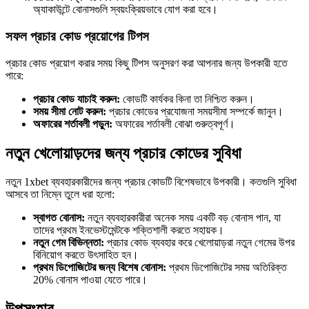
অ্যাকাউন্টে বোনাসগুলি স্বয়ংক্রিয়ভাবে যোগ করা হবে।
সফল প্রচার কোড প্রয়োগের টিপস
প্রচার কোড প্রয়োগ করার সময় কিছু টিপস অনুসরণ করা আপনার জন্য উপকারী হতে
পারে:
প্রচার কোড যাচাই করুন:
কোডটি কার্যকর কিনা তা নিশ্চিত করুন।
সময় সীমা নোট করুন:
প্রচার কোডের প্রযোজনা সময়সীমা সম্পর্কে জানুন।
অফারের শর্তাবলী পড়ুন:
অফারের শর্তাবলী বোঝা গুরুত্বপূর্ণ।
নতুন খেলোয়াড়দের জন্য প্রচার কোডের সুবিধা
নতুন 1xbet ব্যবহারকারীদের জন্য প্রচার কোডটি বিশেষভাবে উপকারী। কতগুলি সুবিধা
আসবে তা নিম্নে তুলে ধরা হলো:
স্বাগত বোনাস:
নতুন ব্যবহারকারীরা অনেক সময় একটি বড় বোনাস পান, যা
তাদের প্রথম ইনভেস্টমেন্টকে শক্তিশালী করতে সহায়ক।
নতুন গেম বিভিন্নতা:
প্রচার কোড ব্যবহার করে খেলোয়াড়রা নতুন গেমের উপর
বিনিয়োগ করতে উৎসাহিত হন।
প্রথম ডিপোজিটের জন্য বিশেষ বোনাস:
প্রথম ডিপোজিটের সময় অতিরিক্ত
20% বোনাস পাওয়া যেতে পারে।