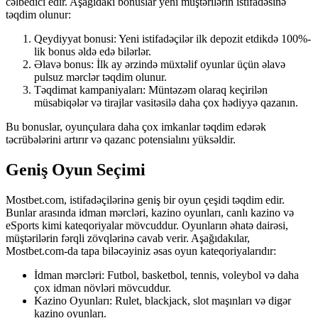
cəlbedici edir. Aşağıdakı bonuslar yeni müştərilərin istifadəsinə
təqdim olunur:
Qeydiyyat bonusi: Yeni istifadəçilər ilk depozit etdikdə 100%-
lik bonus əldə edə bilərlər.
Əlavə bonus: İlk ay ərzində müxtəlif oyunlar üçün əlavə
pulsuz mərclər təqdim olunur.
Təqdimat kampaniyaları: Müntəzəm olaraq keçirilən
müsabiqələr və tirajlar vasitəsilə daha çox hədiyyə qazanın.
Bu bonuslar, oyunçulara daha çox imkanlar təqdim edərək
təcrübələrini artırır və qazanc potensialını yüksəldir.
Geniş Oyun Seçimi
Mostbet.com, istifadəçilərinə geniş bir oyun çeşidi təqdim edir.
Bunlar arasında idman mərcləri, kazino oyunları, canlı kazino və
eSports kimi kateqoriyalar mövcuddur. Oyunların əhatə dairəsi,
müştərilərin fərqli zövqlərinə cavab verir. Aşağıdakılar,
Mostbet.com-da tapa biləcəyiniz əsas oyun kateqoriyalarıdır:
İdman mərcləri: Futbol, basketbol, tennis, voleybol və daha
çox idman növləri mövcuddur.
Kazino Oyunları: Rulet, blackjack, slot maşınları və digər
kazino oyunları.