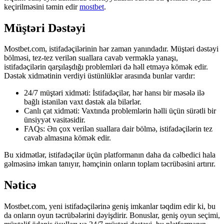
keçirilməsini təmin edir
mostbet
.
Müştəri Dəstəyi
Mostbet.com, istifadəçilərinin hər zaman yanındadır. Müştəri dəstəyi
bölməsi, tez-tez verilən suallara cavab verməklə yanaşı,
istifadəçilərin qarşılaşdığı problemləri də həll etməyə kömək edir.
Dəstək xidmətinin verdiyi üstünlüklər arasında bunlar vardır:
24/7 müştəri xidməti: İstifadəçilər, hər hansı bir məsələ ilə
bağlı istənilən vaxt dəstək ala bilərlər.
Canlı çat xidməti: Vaxtında problemlərin həlli üçün sürətli bir
ünsiyyət vasitəsidir.
FAQs: Ən çox verilən suallara dair bölmə, istifadəçilərin tez
cavab almasına kömək edir.
Bu xidmətlər, istifadəçilər üçün platformanın daha da cəlbedici hala
gəlməsinə imkan tanıyır, həmçinin onların toplam təcrübəsini artırır.
Nəticə
Mostbet.com, yeni istifadəçilərinə geniş imkanlar təqdim edir ki, bu
da onların oyun təcrübələrini dəyişdirir. Bonuslar, geniş oyun seçimi,