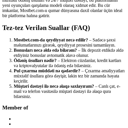
müxtəlif ödəniş üsulları və 24/7 müştəri dəstəyi, bu platformanın
yeni oyunçuları qarşılama modeli olaraq xidmət edir. Bu cür
imkanlar, Mostbet.com-u qumar dünyasına daxil olanlar üçün ideal
bir platforma halına gətirir.
Tez-tez Verilən Suallar (FAQ)
Mostbet.com-da qeydiyyat necə edilir?
– Sadəcə şəxsi
məlumatlarınızı girərək, qeydiyyat prosesini tamamlayın.
Bonusları necə əldə edə bilərəm?
– İlk depozit etdikdə əldə
etdiyiniz bonuslar avtomatik əlavə olunur.
Ödəniş üsulları nədir?
– Elektron cüzdanlar, kredit kartları
və kriptovalyutalar ilə ödəniş edə bilərsiniz.
Pul çıxarma müddəti nə qədərdir?
– Çıxarma əməliyyatları
müxtəlif üsullara görə dəyişir, lakin tez bir zamanda həyata
keçirilir.
Müştəri dəstəyi ilə necə əlaqə saxlayıram?
– Canlı çat, e-
mail və telefon vasitəsilə müştəri dəstəyi ilə əlaqə qura
bilərsiniz.
Member of