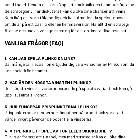
hand i hand. Genom att förstå spelets mekanik och tillämpa några av
de strategier vi har diskuterat kan du öka dina chanser att vinna.
Kom ihåg att vara tålamodig och ha kul medan du spelar, oavsett
om du är på ett casino eller en hemmaversion. Ha alltid en strategi i
åtanke och undvik vanliga misstag för att optimera dina resultat.
VANLIGA FRÅGOR (FAQ)
1. KAN JAG SPELA PLINKO ONLINE?
Ja, många onlinecasinon erbjuder digitala versioner av Plinko som du
kan spela från hemmet.
2. VAD ÄR DEN HÖGSTA VINSTEN I PLINKO?
Den högsta vinsten varierar beroende på spelets variant och kan gå
upp i tusentals kronor.
3. HUR FUNGERAR PRISPUNKTERNA I PLINKO?
Prispunkterna är markerade längst ner på brädet och varierar i
värde, vilket påverkar de potentiella vinsterna.
4. ÄR PLINKO ETT SPEL AV TUR ELLER SKICKLIGHET?
Plinko är främst ett turspel, men med strategier kan du öka dina