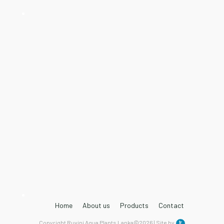
Home
About us
Products
Contact
Copyright Ruvini Aqua Plants Lanka©2026 | Site by
tr