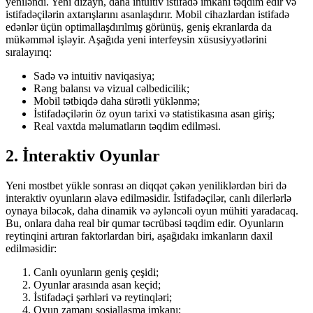
yeniləndi. Yeni dizayn, daha intuitiv istifadə imkanı təqdim edir və
istifadəçilərin axtarışlarını asanlaşdırır. Mobil cihazlardan istifadə
edənlər üçün optimallaşdırılmış görünüş, geniş ekranlarda da
mükəmməl işləyir. Aşağıda yeni interfeysin xüsusiyyətlərini
sıralayırıq:
Sadə və intuitiv naviqasiya;
Rəng balansı və vizual cəlbedicilik;
Mobil tətbiqdə daha sürətli yüklənmə;
İstifadəçilərin öz oyun tarixi və statistikasına asan giriş;
Real vaxtda məlumatların təqdim edilməsi.
2. İnteraktiv Oyunlar
Yeni mostbet yükle sonrası ən diqqət çəkən yeniliklərdən biri də
interaktiv oyunların əlavə edilməsidir. İstifadəçilər, canlı dilerlərlə
oynaya biləcək, daha dinamik və əyləncəli oyun mühiti yaradacaq.
Bu, onlara daha real bir qumar təcrübəsi təqdim edir. Oyunların
reytinqini artıran faktorlardan biri, aşağıdakı imkanların daxil
edilməsidir:
Canlı oyunların geniş çeşidi;
Oyunlar arasında asan keçid;
İstifadəçi şərhləri və reytinqləri;
Oyun zamanı sosiallaşma imkanı;