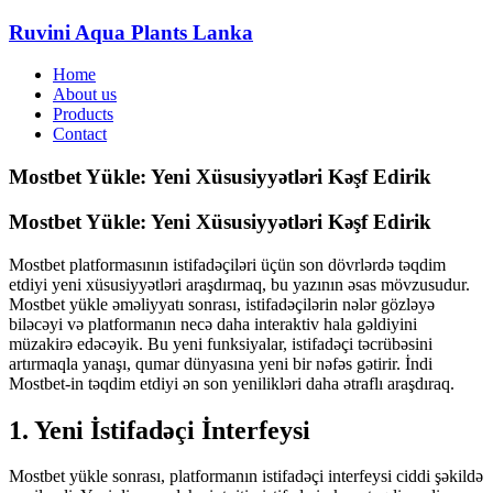
Ruvini Aqua Plants Lanka
Home
About us
Products
Contact
Mostbet Yükle: Yeni Xüsusiyyətləri Kəşf Edirik
Mostbet Yükle: Yeni Xüsusiyyətləri Kəşf Edirik
Mostbet platformasının istifadəçiləri üçün son dövrlərdə təqdim
etdiyi yeni xüsusiyyətləri araşdırmaq, bu yazının əsas mövzusudur.
Mostbet yükle əməliyyatı sonrası, istifadəçilərin nələr gözləyə
biləcəyi və platformanın necə daha interaktiv hala gəldiyini
müzakirə edəcəyik. Bu yeni funksiyalar, istifadəçi təcrübəsini
artırmaqla yanaşı, qumar dünyasına yeni bir nəfəs gətirir. İndi
Mostbet-in təqdim etdiyi ən son yenilikləri daha ətraflı araşdıraq.
1. Yeni İstifadəçi İnterfeysi
Mostbet yükle sonrası, platformanın istifadəçi interfeysi ciddi şəkildə