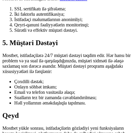
SSL sertifikatı ilə şifrələmə;
İki faktorlu autentifikasiya;
İstifadəçi məlumatlarının anonimliyi;
Qeyri-qanuni fəaliyyətlərin monitorinqi;
Sürətli və effektiv müştəri dəstəyi.
5. Müştəri Dəstəyi
Mostbet, istifadəçilərə 24/7 müştəri dəstəyi təqdim edir. Hər hansı bir
problem və ya sual ilə qarşılaşdığınızda, müştəri xidməti ilə əlaqə
saxlamaq son dərəcə asandır. Müştəri dəstəyi proqramı aşağıdakı
xüsusiyyətləri ilə fərqlənir:
Çoxdilli dəstək;
Onlayn söhbət imkanı;
Email və telefon vasitəsilə əlaqə;
Sualların tez bir zamanda cavablandırılması;
Həll yollarının əməkdaşlıqla tapılması.
Qeyd
Mostbet yükle sonrası, istifadəçilərin gözlədiyi yeni funksiyaların