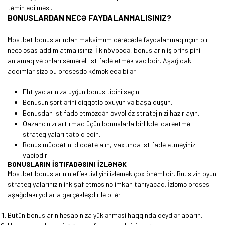
təmin edilməsi.
BONUSLARDAN NECƏ FAYDALANMALISINIZ?
Mostbet bonuslarından maksimum dərəcədə faydalanmaq üçün bir
neçə əsas addım atmalısınız. İlk növbədə, bonusların iş prinsipini
anlamaq və onları səmərəli istifadə etmək vacibdir. Aşağıdakı
addımlar sizə bu prosesdə kömək edə bilər:
Ehtiyaclarınıza uyğun bonus tipini seçin.
Bonusun şərtlərini diqqətlə oxuyun və başa düşün.
Bonusdan istifadə etməzdən əvvəl öz stratejinizi hazırlayın.
Qazancınızı artırmaq üçün bonuslarla birlikdə idarəetmə
strategiyaları tətbiq edin.
Bonus müddətini diqqətə alın, vaxtında istifadə etməyiniz
vacibdir.
BONUSLARIN İSTIFADƏSINI İZLƏMƏK
Mostbet bonuslarının effektivliyini izləmək çox önəmlidir. Bu, sizin oyun
strategiyalarınızın inkişaf etməsinə imkan tanıyacaq. İzləmə prosesi
aşağıdakı yollarla gerçəkləşdirilə bilər:
Bütün bonusların hesabınıza yüklənməsi haqqında qeydlər aparın.