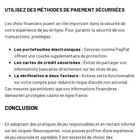
UTILISEZ DES MÉTHODES DE PAIEMENT SÉCURISÉES
Les choix financiers jouent un rôle important dans la sécurité de
votre expérience de jeu en ligne. Pour garantir la sécurité de vos
transactions, privilégiez :
Les portefeuilles électroniques :
Services comme PayPal
offrent une couche supplémentaire de protection.
Les cartes de crédit sécurisées :
Évitez de partager vos
informations bancaires directement sur les sites de jeu.
La vérification à deux facteurs :
Activez cette fonctionnalité
sur votre compte pour réduire le risque d’accès non autorisé.
Ces mesures garantissent que vos informations financières
demeurent protégées
casino en ligne france
.
CONCLUSION
En adoptant des pratiques de jeu responsables et en restant informé
sur les risques d’escroqueries, vous pouvez profiter d’une expérience
de jeu sécurisée et agréable. Il est essentiel de choisir des