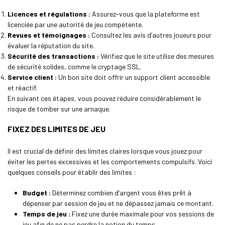
Licences et régulations :
Assurez-vous que la plateforme est
licenciée par une autorité de jeu compétente.
Revues et témoignages :
Consultez les avis d’autres joueurs pour
évaluer la réputation du site.
Sécurité des transactions :
Vérifiez que le site utilise des mesures
de sécurité solides, comme le cryptage SSL.
Service client :
Un bon site doit offrir un support client accessible
et réactif.
En suivant ces étapes, vous pouvez réduire considérablement le
risque de tomber sur une arnaque.
FIXEZ DES LIMITES DE JEU
Il est crucial de définir des limites claires lorsque vous jouez pour
éviter les pertes excessives et les comportements compulsifs. Voici
quelques conseils pour établir des limites :
Budget :
Déterminez combien d’argent vous êtes prêt à
dépenser par session de jeu et ne dépassez jamais ce montant.
Temps de jeu :
Fixez une durée maximale pour vos sessions de
jeu afin de ne pas perdre la notion du temps.