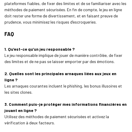
plateformes fiables, de fixer des limites et de se familiariser avec les
méthodes de paiement sécurisées. En fin de compte, le jeu en ligne
doit rester une forme de divertissement, et en faisant preuve de
prudence, vous minimisez les risques d’escroqueries.
FAQ
1. Qu’est-ce qu’un jeu responsable ?
Le jeu responsable implique de jouer de manière contrôlée, de fixer
des limites et de ne pas se laisser emporter par des émotions.
2. Quelles sont les principales arnaques liées aux jeux en
ligne ?
Les arnaques courantes incluent le phishing, les bonus illusoires et
les sites clones.
3. Comment puis-je protéger mes informations financières en
jouant en ligne ?
Utilisez des méthodes de paiement sécurisées et activez la
vérification à deux facteurs.