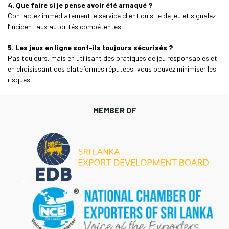
4. Que faire si je pense avoir été arnaqué ?
Contactez immédiatement le service client du site de jeu et signalez
l’incident aux autorités compétentes.
5. Les jeux en ligne sont-ils toujours sécurisés ?
Pas toujours, mais en utilisant des pratiques de jeu responsables et
en choisissant des plateformes réputées, vous pouvez minimiser les
risques.
MEMBER OF