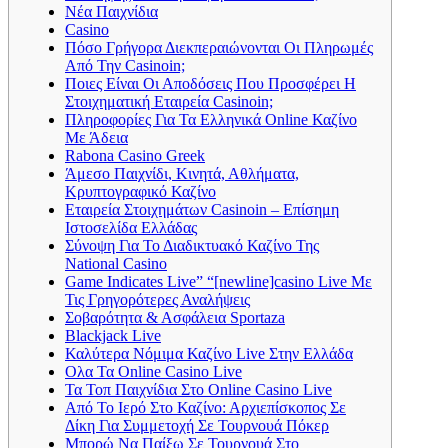
Νέα Παιχνίδια
Casino
Πόσο Γρήγορα Διεκπεραιώνονται Οι Πληρωμές
Από Την Casinoin;
Ποιες Είναι Οι Αποδόσεις Που Προσφέρει Η
Στοιχηματική Εταιρεία Casinoin;
Πληροφορίες Για Τα Ελληνικά Online Καζίνο
Με Άδεια
Rabona Casino Greek
Άμεσο Παιχνίδι, Κινητά, Αθλήματα,
Κρυπτογραφικό Καζίνο
Εταιρεία Στοιχημάτων Casinoin – Επίσημη
Ιστοσελίδα Eλλάδας
Σύνοψη Για Το Διαδικτυακό Καζίνο Της
National Casino
Game Indicates Live” “[newline]casino Live Με
Τις Γρηγορότερες Αναλήψεις
Σοβαρότητα & Ασφάλεια Sportaza
Blackjack Live
Καλύτερα Νόμιμα Καζίνο Live Στην Ελλάδα
Ολα Τα Online Casino Live
Τα Τοπ Παιχνίδια Στο Online Casino Live
Από Το Ιερό Στο Καζίνο: Αρχιεπίσκοπος Σε
Δίκη Για Συμμετοχή Σε Τουρνουά Πόκερ
Μπορώ Να Παίξω Σε Τουρνουά Στο