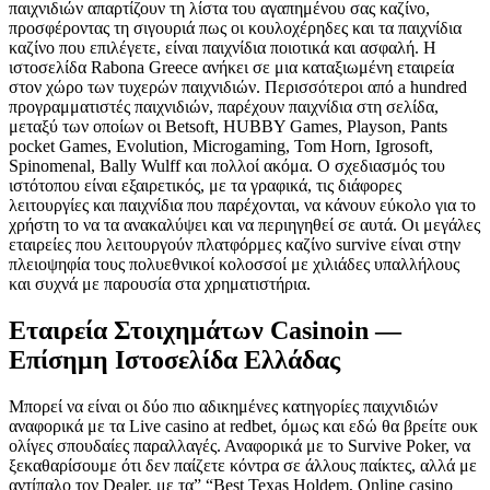
παιχνιδιών απαρτίζουν τη λίστα του αγαπημένου σας καζίνο,
προσφέροντας τη σιγουριά πως οι κουλοχέρηδες και τα παιχνίδια
καζίνο που επιλέγετε, είναι παιχνίδια ποιοτικά και ασφαλή. Η
ιστοσελίδα Rabona Greece ανήκει σε μια καταξιωμένη εταιρεία
στον χώρο των τυχερών παιχνιδιών. Περισσότεροι από a hundred
προγραμματιστές παιχνιδιών, παρέχουν παιχνίδια στη σελίδα,
μεταξύ των οποίων οι Betsoft, HUBBY Games, Playson, Pants
pocket Games, Evolution, Microgaming, Tom Horn, Igrosoft,
Spinomenal, Bally Wulff και πολλοί ακόμα. Ο σχεδιασμός του
ιστότοπου είναι εξαιρετικός, με τα γραφικά, τις διάφορες
λειτουργίες και παιχνίδια που παρέχονται, να κάνουν εύκολο για το
χρήστη το να τα ανακαλύψει και να περιηγηθεί σε αυτά. Οι μεγάλες
εταιρείες που λειτουργούν πλατφόρμες καζίνο survive είναι στην
πλειοψηφία τους πολυεθνικοί κολοσσοί με χιλιάδες υπαλλήλους
και συχνά με παρουσία στα χρηματιστήρια.
Εταιρεία Στοιχημάτων Casinoin —
Επίσημη Ιστοσελίδα Eλλάδας
Μπορεί να είναι οι δύο πιο αδικημένες κατηγορίες παιχνιδιών
αναφορικά με τα Live casino at redbet, όμως και εδώ θα βρείτε ουκ
ολίγες σπουδαίες παραλλαγές. Αναφορικά με το Survive Poker, να
ξεκαθαρίσουμε ότι δεν παίζετε κόντρα σε άλλους παίκτες, αλλά με
αντίπαλο τον Dealer, με τα” “Best Texas Holdem, Online casino