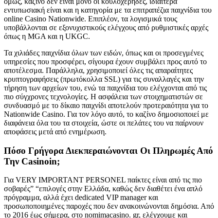
όμως, καζίνο δεν είναι μόνο οι κουλοχέρηδες, ιδιαίτερα
εντυπωσιακή είναι και η κατηγορία με τα επιτραπέζια παιχνίδια του
online Casino Nationwide. Επιπλέον, τα λογισμικά τους
υποβάλλονται σε εξονυχιστικούς ελέγχους από ρυθμιστικές αρχές
όπως η MGA και η UKGC.
Τα χιλιάδες παιχνίδια όλων των ειδών, όπως και οι προσεγμένες
υπηρεσίες που προσφέρει, σίγουρα έχουν συμβάλει προς αυτό το
αποτέλεσμα. Παράλληλα, χρησιμοποιεί όλες τις απαραίτητες
κρυπτογραφήσεις (πρωτόκολλα SSL) για τις συναλλαγές και την
τήρηση των αρχείων του, ενώ τα παιχνίδια του ελέγχονται από τις
πιο σύγχρονες τεχνολογίες. Η ασφάλεια των στοιχηματιστών σε
συνδυασμό με το δίκαιο παιχνίδι αποτελούν προτεραιότητα για το
Nationwide Casino. Για τον λόγο αυτό, το καζίνο δημοσιοποιεί με
διαφάνεια όλα του τα στοιχεία, ώστε οι πελάτες του να παίρνουν
αποφάσεις μετά από ενημέρωση.
Πόσο Γρήγορα Διεκπεραιώνονται Οι Πληρωμές Από
Την Casinoin;
Για VERY IMPORTANT PERSONEL παίκτες είναι από τις πιο
σοβαρές” “επιλογές στην Ελλάδα, καθώς δεν διαθέτει ένα απλό
πρόγραμμα, αλλά έχει dedicated VIP manager και
προσωποποιημένες παροχές που δεν ανακοινώνονται δημόσια. Από
το 2016 έως σήμερα, στο nomimacasino. gr, ελέγχουμε και