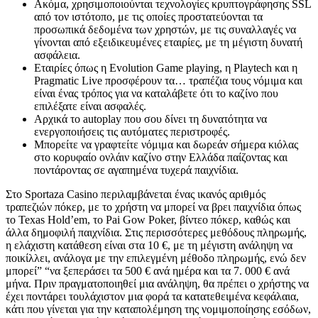
Ακόμα, χρησιμοποιούνται τεχνολογίες κρυπτογράφησης SSL
από τον ιστότοπο, με τις οποίες προστατεύονται τα
προσωπικά δεδομένα των χρηστών, με τις συναλλαγές να
γίνονται από εξειδικευμένες εταιρίες, με τη μέγιστη δυνατή
ασφάλεια.
Εταιρίες όπως η Evolution Game playing, η Playtech και η
Pragmatic Live προσφέρουν τα… τραπέζια τους νόμιμα και
είναι ένας τρόπος για να καταλάβετε ότι το καζίνο που
επιλέξατε είναι ασφαλές.
Αρχικά το autoplay που σου δίνει τη δυνατότητα να
ενεργοποιήσεις τις αυτόματες περιστροφές.
Μπορείτε να γραφτείτε νόμιμα και δωρεάν σήμερα κιόλας
στο κορυφαίο ονλάιν καζίνο στην Ελλάδα παίζοντας και
ποντάροντας σε αγαπημένα τυχερά παιχνίδια.
Στο Sportaza Casino περιλαμβάνεται ένας ικανός αριθμός
τραπεζιών πόκερ, με το χρήστη να μπορεί να βρει παιχνίδια όπως
το Texas Hold’em, το Pai Gow Poker, βίντεο πόκερ, καθώς και
άλλα δημοφιλή παιχνίδια. Στις περισσότερες μεθόδους πληρωμής,
η ελάχιστη κατάθεση είναι στα 10 €, με τη μέγιστη ανάληψη να
ποικίλλει, ανάλογα με την επιλεγμένη μέθοδο πληρωμής, ενώ δεν
μπορεί” “να ξεπεράσει τα 500 € ανά ημέρα και τα 7. 000 € ανά
μήνα. Πριν πραγματοποιηθεί μια ανάληψη, θα πρέπει ο χρήστης να
έχει ποντάρει τουλάχιστον μια φορά τα κατατεθειμένα κεφάλαια,
κάτι που γίνεται για την καταπολέμηση της νομιμοποίησης εσόδων,