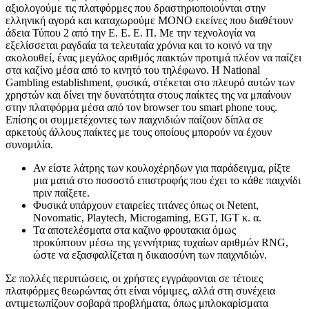
αξιολογούμε τις πλατφόρμες που δραστηριοποιούνται στην
ελληνική αγορά και καταχωρούμε ΜΟΝΟ εκείνες που διαθέτουν
άδεια Τύπου 2 από την Ε. Ε. Ε. Π. Με την τεχνολογία να
εξελίσσεται ραγδαία τα τελευταία χρόνια και το κοινό να την
ακολουθεί, ένας μεγάλος αριθμός παικτών προτιμά πλέον να παίζει
στα καζίνο μέσα από το κινητό του τηλέφωνο. Η National
Gambling establishment, φυσικά, στέκεται στο πλευρό αυτών των
χρηστών και δίνει την δυνατότητα στους παίκτες της να μπαίνουν
στην πλατφόρμα μέσα από τον browser του smart phone τους.
Επίσης οι συμμετέχοντες των παιχνιδιών παίζουν δίπλα σε
αρκετούς άλλους παίκτες με τους οποίους μπορούν να έχουν
συνομιλία.
Αν είστε λάτρης των κουλοχέρηδων για παράδειγμα, ρίξτε
μια ματιά στο ποσοστό επιστροφής που έχει το κάθε παιχνίδι
πριν παίξετε.
Φυσικά υπάρχουν εταιρείες τιτάνες όπως οι Netent,
Novomatic, Playtech, Microgaming, EGT, IGT κ. α.
Τα αποτελέσματα στα καζινο φρουτακια όμως
προκύπτουν μέσω της γεννήτριας τυχαίων αριθμών RNG,
ώστε να εξασφαλίζεται η δικαιοσύνη των παιχνιδιών.
Σε πολλές περιπτώσεις, οι χρήστες εγγράφονται σε τέτοιες
πλατφόρμες θεωρώντας ότι είναι νόμιμες, αλλά στη συνέχεια
αντιμετωπίζουν σοβαρά προβλήματα, όπως μπλοκαρίσματα