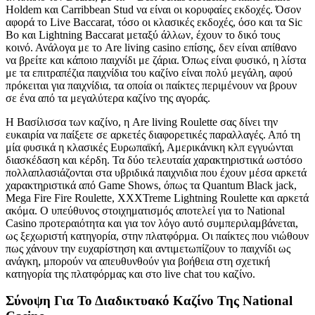
Holdem και Carribbean Stud να είναι οι κορυφαίες εκδοχές. Όσον
αφορά το Live Baccarat, τόσο οι κλασικές εκδοχές, όσο και τα Sic
Bo και Lightning Baccarat μεταξύ άλλων, έχουν το δικό τους
κοινό. Ανάλογα με το Are living casinο επίσης, δεν είναι απίθανο
να βρείτε και κάποιο παιχνίδι με ζάρια. Όπως είναι φυσικό, η λίστα
με τα επιτραπέζια παιχνίδια του καζίνο είναι πολύ μεγάλη, αφού
πρόκειται για παιχνίδια, τα οποία οι παίκτες περιμένουν να βρουν
σε ένα από τα μεγαλύτερα καζίνο της αγοράς.
Η Βασίλισσα των καζίνο, η Are living Roulette σας δίνει την
ευκαιρία να παίξετε σε αρκετές διαφορετικές παραλλαγές. Από τη
μία φυσικά η κλασικές Ευρωπαϊκή, Αμερικάνικη κλπ εγγυώνται
διασκέδαση και κέρδη. Τα δύο τελευταία χαρακτηριστικά ωστόσο
πολλαπλασιάζονται στα υβριδικά παιχνιδια που έχουν μέσα αρκετά
χαρακτηριστικά από Game Shows, όπως τα Quantum Black jack,
Mega Fire Fire Roulette, XXXTreme Lightning Roulette και αρκετά
ακόμα. Ο υπεύθυνος στοιχηματισμός αποτελεί για το National
Casino προτεραιότητα και για τον λόγο αυτό συμπεριλαμβάνεται,
ως ξεχωριστή κατηγορία, στην πλατφόρμα. Οι παίκτες που νιώθουν
πως χάνουν την ευχαρίστηση και αντιμετωπίζουν το παιχνίδι ως
ανάγκη, μπορούν να απευθυνθούν για βοήθεια στη σχετική
κατηγορία της πλατφόρμας και στο live chat του καζίνο.
Σύνοψη Για Το Διαδικτυακό Καζίνο Της National