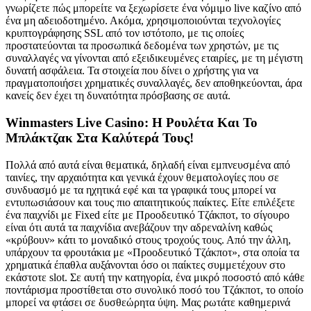
γνωρίζετε πώς μπορείτε να ξεχωρίσετε ένα νόμιμο live καζίνο από
ένα μη αδειοδοτημένο. Ακόμα, χρησιμοποιούνται τεχνολογίες
κρυπτογράφησης SSL από τον ιστότοπο, με τις οποίες
προστατεύονται τα προσωπικά δεδομένα των χρηστών, με τις
συναλλαγές να γίνονται από εξειδικευμένες εταιρίες, με τη μέγιστη
δυνατή ασφάλεια. Τα στοιχεία που δίνει ο χρήστης για να
πραγματοποιήσει χρηματικές συναλλαγές, δεν αποθηκεύονται, άρα
κανείς δεν έχει τη δυνατότητα πρόσβασης σε αυτά.
Winmasters Live Casino: Η Ρουλέτα Και Το
Μπλάκτζακ Στα Καλύτερά Τους!
Πολλά από αυτά είναι θεματικά, δηλαδή είναι εμπνευσμένα από
ταινίες, την αρχαιότητα και γενικά έχουν θεματολογίες που σε
συνδυασμό με τα ηχητικά εφέ και τα γραφικά τους μπορεί να
εντυπωσιάσουν και τους πιο απαιτητικούς παίκτες. Είτε επιλέξετε
ένα παιχνίδι με Fixed είτε με Προοδευτικό Τζάκποτ, το σίγουρο
είναι ότι αυτά τα παιχνίδια ανεβάζουν την αδρεναλίνη καθώς
«κρύβουν» κάτι το μοναδικό στους τροχούς τους. Από την άλλη,
υπάρχουν τα φρουτάκια με «Προοδευτικό Τζάκποτ», στα οποία τα
χρηματικά έπαθλα αυξάνονται όσο οι παίκτες συμμετέχουν στο
εκάστοτε slot. Σε αυτή την κατηγορία, ένα μικρό ποσοστό από κάθε
ποντάρισμα προστίθεται στο συνολικό ποσό του Τζάκποτ, το οποίο
μπορεί να φτάσει σε δυσθεώρητα ύψη. Μας ρωτάτε καθημερινά