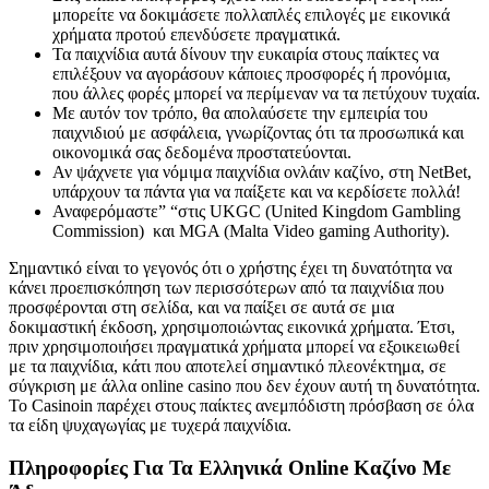
μπορείτε να δοκιμάσετε πολλαπλές επιλογές με εικονικά
χρήματα προτού επενδύσετε πραγματικά.
Τα παιχνίδια αυτά δίνουν την ευκαιρία στους παίκτες να
επιλέξουν να αγοράσουν κάποιες προσφορές ή προνόμια,
που άλλες φορές μπορεί να περίμεναν να τα πετύχουν τυχαία.
Με αυτόν τον τρόπο, θα απολαύσετε την εμπειρία του
παιχνιδιού με ασφάλεια, γνωρίζοντας ότι τα προσωπικά και
οικονομικά σας δεδομένα προστατεύονται.
Αν ψάχνετε για νόμιμα παιχνίδια ονλάιν καζίνο, στη NetBet,
υπάρχουν τα πάντα για να παίξετε και να κερδίσετε πολλά!
Αναφερόμαστε” “στις UKGC (United Kingdom Gambling
Commission) και MGA (Malta Video gaming Authority).
Σημαντικό είναι το γεγονός ότι ο χρήστης έχει τη δυνατότητα να
κάνει προεπισκόπηση των περισσότερων από τα παιχνίδια που
προσφέρονται στη σελίδα, και να παίξει σε αυτά σε μια
δοκιμαστική έκδοση, χρησιμοποιώντας εικονικά χρήματα. Έτσι,
πριν χρησιμοποιήσει πραγματικά χρήματα μπορεί να εξοικειωθεί
με τα παιχνίδια, κάτι που αποτελεί σημαντικό πλεονέκτημα, σε
σύγκριση με άλλα online casino που δεν έχουν αυτή τη δυνατότητα.
Το Casinoin παρέχει στους παίκτες ανεμπόδιστη πρόσβαση σε όλα
τα είδη ψυχαγωγίας με τυχερά παιχνίδια.
Πληροφορίες Για Τα Ελληνικά Online Καζίνο Με