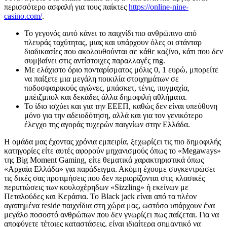
περισσότερο ασφαλή για τους παίκτες
https://online-nine-
casino.com/
.
Το γεγονός αυτό κάνει το παιχνίδι πιο ανθρώπινο από
πλευράς ταχύτητας, μιας και υπάρχουν όλες οι στάνταρ
διαδικασίες που ακολουθούνται σε κάθε καζίνο, κάτι που δεν
συμβαίνει στις αντίστοιχες παραλλαγές rng.
Με ελάχιστο όριο πονταρίσματος μόλις 0, 1 ευρώ, μπορείτε
να παίξετε μια μεγάλη ποικιλία στοιχημάτων σε
ποδοσφαιρικούς αγώνες, μπάσκετ, τένις, πυγμαχία,
μπέιζμπολ και δεκάδες άλλα δημοφιλή αθλήματα.
Το ίδιο ισχύει και για την ΕΕΕΠ, καθώς δεν είναι υπεύθυνη
μόνο για την αδειοδότηση, αλλά και για τον γενικότερο
έλεγχο της αγοράς τυχερών παιγνίων στην Ελλάδα.
Η ομάδα μας έχοντας χρόνια εμπειρία, ξεχωρίζει τις πιο δημοφιλής
κατηγορίες είτε αυτές αφορούν μηχανισμούς όπως το «Megaways»
της Big Moment Gaming, είτε θεματικά χαρακτηριστικά όπως
«Αρχαία Ελλάδα» για παράδειγμα. Ακόμη έχουμε συγκεντρώσει
τις δικές σας προτιμήσεις που δεν περιορίζονται στις κλασικές
περιπτώσεις των κουλοχέρηδων «Sizzling» ή εκείνων με
Πεταλούδες και Κεράσια. Το Black jack είναι από τα πλέον
αγαπημένα reside παιχνίδια στη χώρα μας, ωστόσο υπάρχουν ένα
μεγάλο ποσοστό ανθρώπων που δεν γνωρίζει πως παίζεται. Για να
αποφύγετε τέτοιες καταστάσεις, είναι ιδιαίτερα σημαντικό να