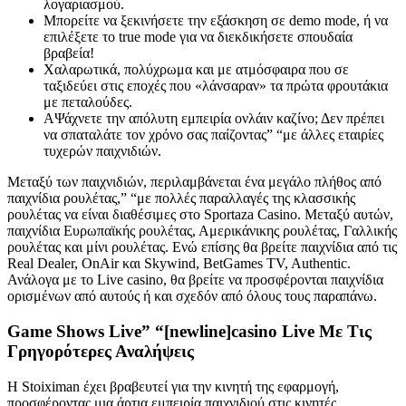
λογαριασμού.
Μπορείτε να ξεκινήσετε την εξάσκηση σε demo mode, ή να
επιλέξετε το true mode για να διεκδικήσετε σπουδαία
βραβεία!
Χαλαρωτικά, πολύχρωμα και με ατμόσφαιρα που σε
ταξιδεύει στις εποχές που «λάνσαραν» τα πρώτα φρουτάκια
με πεταλούδες.
ΑΨάχνετε την απόλυτη εμπειρία ονλάιν καζίνο; Δεν πρέπει
να σπαταλάτε τον χρόνο σας παίζοντας” “με άλλες εταιρίες
τυχερών παιχνιδιών.
Μεταξύ των παιχνιδιών, περιλαμβάνεται ένα μεγάλο πλήθος από
παιχνίδια ρουλέτας,” “με πολλές παραλλαγές της κλασσικής
ρουλέτας να είναι διαθέσιμες στο Sportaza Casino. Μεταξύ αυτών,
παιχνίδια Ευρωπαϊκής ρουλέτας, Αμερικάνικης ρουλέτας, Γαλλικής
ρουλέτας και μίνι ρουλέτας. Ενώ επίσης θα βρείτε παιχνίδια από τις
Real Dealer, OnAir και Skywind, BetGames TV, Authentic.
Ανάλογα με το Live casino, θα βρείτε να προσφέρονται παιχνίδια
ορισμένων από αυτούς ή και σχεδόν από όλους τους παραπάνω.
Game Shows Live” “[newline]casino Live Με Τις
Γρηγορότερες Αναλήψεις
Η Stoiximan έχει βραβευτεί για την κινητή της εφαρμογή,
προσφέροντας μια άρτια εμπειρία παιχνιδιού στις κινητές