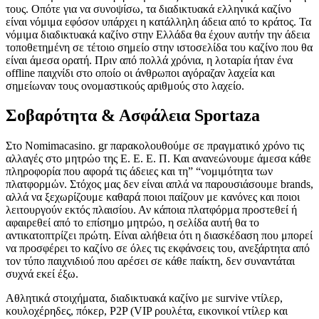
τους. Οπότε για να συνοψίσω, τα διαδικτυακά ελληνικά καζίνο
είναι νόμιμα εφόσον υπάρχει η κατάλληλη άδεια από το κράτος. Τα
νόμιμα διαδικτυακά καζίνο στην Ελλάδα θα έχουν αυτήν την άδεια
τοποθετημένη σε τέτοιο σημείο στην ιστοσελίδα του καζίνο που θα
είναι άμεσα ορατή. Πριν από πολλά χρόνια, η λοταρία ήταν ένα
offline παιχνίδι στο οποίο οι άνθρωποι αγόραζαν λαχεία και
σημείωναν τους ονομαστικούς αριθμούς στο λαχείο.
Σοβαρότητα & Ασφάλεια Sportaza
Στο Nomimacasino. gr παρακολουθούμε σε πραγματικό χρόνο τις
αλλαγές στο μητρώο της Ε. Ε. Ε. Π. Και ανανεώνουμε άμεσα κάθε
πληροφορία που αφορά τις άδειες και τη” “νομιμότητα των
πλατφορμών. Στόχος μας δεν είναι απλά να παρουσιάσουμε brands,
αλλά να ξεχωρίζουμε καθαρά ποιοι παίζουν με κανόνες και ποιοι
λειτουργούν εκτός πλαισίου. Αν κάποια πλατφόρμα προστεθεί ή
αφαιρεθεί από το επίσημο μητρώο, η σελίδα αυτή θα το
αντικατοπτρίζει πρώτη. Είναι αλήθεια ότι η διασκέδαση που μπορεί
να προσφέρει το καζίνο σε όλες τις εκφάνσεις του, ανεξάρτητα από
τον τύπο παιχνιδιού που αρέσει σε κάθε παίκτη, δεν συναντάται
συχνά εκεί έξω.
Αθλητικά στοιχήματα, διαδικτυακά καζίνο με survive ντίλερ,
κουλοχέρηδες, πόκερ, P2P (VIP ρουλέτα, εικονικοί ντίλερ και