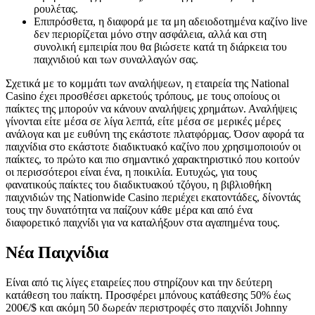
ρουλέτας.
Επιπρόσθετα, η διαφορά με τα μη αδειοδοτημένα καζίνο live
δεν περιορίζεται μόνο στην ασφάλεια, αλλά και στη
συνολική εμπειρία που θα βιώσετε κατά τη διάρκεια του
παιχνιδιού και των συναλλαγών σας.
Σχετικά με το κομμάτι των αναλήψεων, η εταιρεία της National
Casino έχει προσθέσει αρκετούς τρόπους, με τους οποίους οι
παίκτες της μπορούν να κάνουν αναλήψεις χρημάτων. Αναλήψεις
γίνονται είτε μέσα σε λίγα λεπτά, είτε μέσα σε μερικές μέρες
ανάλογα και με ευθύνη της εκάστοτε πλατφόρμας. Όσον αφορά τα
παιχνίδια στο εκάστοτε διαδικτυακό καζίνο που χρησιμοποιούν οι
παίκτες, το πρώτο και πιο σημαντικό χαρακτηριστικό που κοιτούν
οι περισσότεροι είναι ένα, η ποικιλία. Ευτυχώς, για τους
φανατικούς παίκτες του διαδικτυακού τζόγου, η βιβλιοθήκη
παιχνιδιών της Nationwide Casino περιέχει εκατοντάδες, δίνοντάς
τους την δυνατότητα να παίζουν κάθε μέρα και από ένα
διαφορετικό παιχνίδι για να καταλήξουν στα αγαπημένα τους.
Νέα Παιχνίδια
Είναι από τις λίγες εταιρείες που στηρίζουν και την δεύτερη
κατάθεση του παίκτη. Προσφέρει μπόνους κατάθεσης 50% έως
200€/$ και ακόμη 50 δωρεάν περιστροφές στο παιχνίδι Johnny