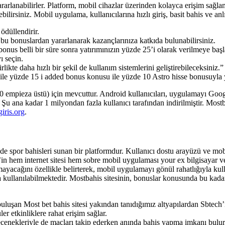
yararlanabilirler. Platform, mobil cihazlar üzerinden kolayca erişim sağl
siniz. Mobil uygulama, kullanıcılarına hızlı giriş, basit bahis ve anlık
ödüllendirir.
n bu bonuslardan yararlanarak kazançlarınıza katkıda bulunabilirsiniz.
bonus belli bir süre sonra yatırımınızın yüzde 25’i olarak verilmeye baş
ı seçin.
birlikte daha hızlı bir şekil de kullanım sistemlerini geliştirebileceksin
e yüzde 15 i added bonus konusu ile yüzde 10 Astro hisse bonusuyla 
 empieza üstü) için mevcuttur. Android kullanıcıları, uygulamayı Goog
ana kadar 1 milyondan fazla kullanıcı tarafından indirilmiştir. Mostbet 
iris.org
.
spor bahisleri sunan bir platformdur. Kullanıcı dostu arayüzü ve mobil
’in hem internet sitesi hem sobre mobil uygulaması your ex bilgisayar 
acağını özellikle belirterek, mobil uygulamayı gönül rahatlığıyla kullan
kla kullanılabilmektedir. Mostbahis sitesinin, bonuslar konusunda bu kad
uluşan Most bet bahis sitesi yakından tanıdığımız altyapılardan Sbtech’i
r etkinliklere rahat erişim sağlar.
seçenekleriyle de maçları takip ederken anında bahis yapma imkanı bulur