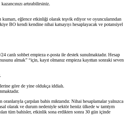
azancınızı artırabilirsiniz.
.
 kumarı, eğlence etkinliği olarak teşvik ediyor ve oyuncularından
 Türkiye BO kendi kendine nihai katsayıyı hesaplayacak ve potansiyel
7/24 canlı sohbet empieza e-posta ile destek sunulmaktadır. Hesap
onusunu almak” “için, kayıt olmanız empieza kayıttan sonraki seven
.
erine göre de yine oldukça iddialı.
anmaktadır.
in oranlarıyla çarpılan bahis miktarıdır. Nihai hesaplamalar yalnızca
 yasal olarak ve durum nedeniyle sektör henüz ülkede w tamtym
ılan tüm bahisler, etkinlik sona erdikten sonra 30 gün içinde