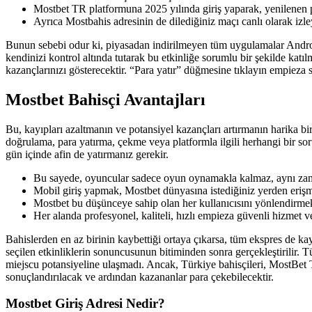
Mostbet TR platformuna 2025 yılında giriş yaparak, yenilenen pro
Ayrıca Mostbahis adresinin de dilediğiniz maçı canlı olarak izl
Bunun sebebi odur ki, piyasadan indirilmeyen tüm uygulamalar Android
kendinizi kontrol altında tutarak bu etkinliğe sorumlu bir şekilde kat
kazançlarınızı gösterecektir. “Para yatır” düğmesine tıklayın empieza
Mostbet Bahisçi Avantajları
Bu, kayıpları azaltmanın ve potansiyel kazançları artırmanın harika b
doğrulama, para yatırma, çekme veya platformla ilgili herhangi bir s
gün içinde afin de yatırmanız gerekir.
Bu sayede, oyuncular sadece oyun oynamakla kalmaz, aynı zaman
Mobil giriş yapmak, Mostbet dünyasına istediğiniz yerden eriş
Mostbet bu düşünceye sahip olan her kullanıcısını yönlendirmekte
Her alanda profesyonel, kaliteli, hızlı empieza güvenli hizmet 
Bahislerden en az birinin kaybettiği ortaya çıkarsa, tüm ekspres de kay
seçilen etkinliklerin sonuncusunun bitiminden sonra gerçekleştirilir
miejscu potansiyeline ulaşmadı. Ancak, Türkiye bahisçileri, MostBet Tü
sonuçlandırılacak ve ardından kazananlar para çekebilecektir.
Mostbet Giriş Adresi Nedir?