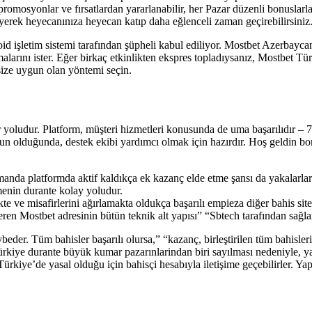
mosyonlar ve fırsatlardan yararlanabilir, her Pazar düzenli bonuslarla k
eyerek heyecanınıza heyecan katıp daha eğlenceli zaman geçirebilirsiniz
 işletim sistemi tarafından şüpheli kabul ediliyor. Mostbet Azerbaycan
ılmalarını ister. Eğer birkaç etkinlikten ekspres topladıysanız, Mostbet
 size uygun olan yöntemi seçin.
ir yoludur. Platform, müşteri hizmetleri konusunda de uma başarılıdır – 
orun olduğunda, destek ekibi yardımcı olmak için hazırdır. Hoş geldin b
da platformda aktif kaldıkça ek kazanç elde etme şansı da yakalarlar
menin durante kolay yoludur.
 ve misafirlerini ağırlamakta oldukça başarılı empieza diğer bahis sitel
veren Mostbet adresinin bütün teknik alt yapısı” “Sbtech tarafından sağl
beder. Tüm bahisler başarılı olursa,” “kazanç, birleştirilen tüm bahisler
. Türkiye durante büyük kumar pazarınlarindan biri sayılması nedeniyle,
rkiye’de yasal olduğu için bahisçi hesabıyla iletişime geçebilirler. Yap