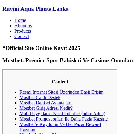
Ruvini Aqua Plants Lanka
Home
About us
Products
Contact
“Official Site Online Kayıt 2025
Mostbet: Premier Spor Bahisleri Ve Casinos Oyunları
Content
Resmi Internet Sitesi Üzerinden Basit Erişim
Mostbet Canlı Destek
Mostbet Bahisçi Avantajları
Mostbet Giriş Adresi Nedir?
Mobil Uygulama Nasıl İndirilir? (adım Adım)
Mostbet Promosyonları Ile Daha Fazla Kazanç
Mostbet’e Kaydolun Ve Her Pazar Reward
Kazanın