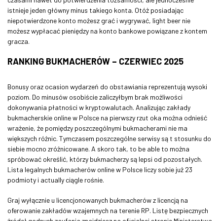
istnieje jeden główny minus takiego konta. Otóż posiadając
niepotwierdzone konto możesz grać i wygrywać, light beer nie
możesz wypłacać pieniędzy na konto bankowe powiązane z kontem
gracza.
RANKING BUKMACHERÓW – CZERWIEC 2025
Bonusy oraz ocasion wydarzeń do obstawiania reprezentują wysoki
poziom. Do minusów osobiście zaliczyłbym brak możliwości
dokonywania płatności w kryptowalutach. Analizując zakłady
bukmacherskie online w Polsce na pierwszy rzut oka można odnieść
wrażenie, że pomiędzy poszczególnymi bukmacherami nie ma
większych różnic. Tymczasem poszczególne serwisy są t stosunku do
siebie mocno zróżnicowane. A skoro tak, to be able to można
spróbować określić, którzy bukmacherzy są lepsi od pozostałych.
Lista legalnych bukmacherów online w Polsce liczy sobie już 23
podmioty i actually ciągle rośnie.
Graj wyłącznie u licencjonowanych bukmacherów z licencją na
oferowanie zakładów wzajemnych na terenie RP. Listę bezpiecznych
źródeł godnych zaufania znajdziesz na oficjalnej stronie Ministerstwa