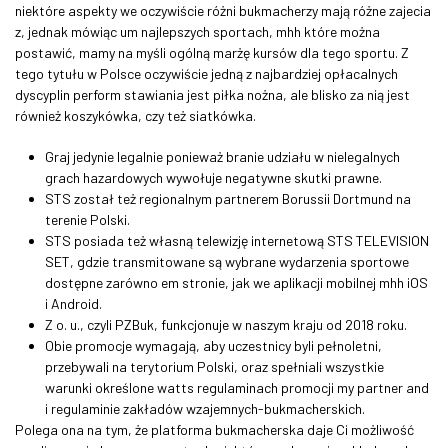
niektóre aspekty we oczywiście różni bukmacherzy mają różne zajecia
z, jednak mówiąc um najlepszych sportach, mhh które można
postawić, mamy na myśli ogólną marżę kursów dla tego sportu. Z
tego tytułu w Polsce oczywiście jedną z najbardziej opłacalnych
dyscyplin perform stawiania jest piłka nożna, ale blisko za nią jest
również koszykówka, czy też siatkówka.
Graj jedynie legalnie ponieważ branie udziału w nielegalnych
grach hazardowych wywołuje negatywne skutki prawne.
STS został też regionalnym partnerem Borussii Dortmund na
terenie Polski.
STS posiada też własną telewizję internetową STS TELEVISION
SET, gdzie transmitowane są wybrane wydarzenia sportowe
dostępne zarówno em stronie, jak we aplikacji mobilnej mhh iOS
i Android.
Z o. u., czyli PZBuk, funkcjonuje w naszym kraju od 2018 roku.
Obie promocje wymagają, aby uczestnicy byli pełnoletni,
przebywali na terytorium Polski, oraz spełniali wszystkie
warunki określone watts regulaminach promocji my partner and
i regulaminie zakładów wzajemnych-bukmacherskich.
Polega ona na tym, że platforma bukmacherska daje Ci możliwość