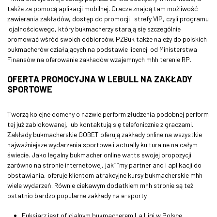
także za pomocą aplikacji mobilnej. Gracze znajdą tam możliwość
zawierania zakładów, dostęp do promocji i strefy VIP, czyli programu
lojalnościowego, który bukmacherzy starają się szczególnie
promować wśród swoich odbiorców. PZBuk także należy do polskich
bukmacherów działających na podstawie licencji od Ministerstwa
Finansów na oferowanie zakładów wzajemnych mhh terenie RP.
OFERTA PROMOCYJNA W LEBULL NA ZAKŁADY
SPORTOWE
Tworzą kolejne domeny o nazwie perform złudzenia podobnej perform
tej już zablokowanej, lub kontaktują się telefonicznie z graczami.
Zakłady bukmacherskie GOBET oferują zakłady online na wszystkie
najważniejsze wydarzenia sportowe i actually kulturalne na całym
świecie. Jako legalny bukmacher online watts swojej propozycji
zarówno na stronie internetowej, jak” “my partner and i aplikacji do
obstawiania, oferuje klientom atrakcyjne kursy bukmacherskie mhh
wiele wydarzeń. Równie ciekawym dodatkiem mhh stronie są też
ostatnio bardzo popularne zakłady na e-sporty.
Fuksiarz jest oficjalnym bukmacherem La Ligi w Polsce.