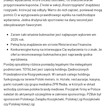
przygotowanie kuponów. Z kolei w sekcji „Rozstrzygnięte” znajdziesz
rozgrywki, które już się odbyły. Warto do nich zajrzeć, ponieważ mogą
pomóc Ci w wytypowaniu prawidłowego wyniku na nadchodzące
wydarzenia. Jedna drużyna lub sportowiec na dany second jest
zdecydowanym faworytem.
Zatem taki właśnie bukmacher jest najlepszym wyborem em
2025 rok.
Pełną listę znajdziecie em stronie Ministerstwa Finansów.
Konkurencyjne kursy na interesujące Cię wydarzenia to z znak, że
oferta renomowanego bukmachera jest naprawdę godna
wyróżnienia.
Poniżej opisaliśmy różnice pomiędzy legalnymi the nielegalnymi
podmiotami. TOTALbet jest częścią holdingu Zjednoczonych
Przedsiębiorstw Rozgrywkowych. W ramach całego holdingu
funkcjonują na terenie Polski meters. in. Hotele, restauracje, kasyna,
parki rozrywki czy grupa medialna ZPR Media, w których w skład
wchodzą czołowe polskie brandy mediowe. Początek firmy w Polsce
należał do aktywnych szczególnie w zakresie sponsoringu. PZBuk był
sponsorem Polskiego Związku Koszykówki, Polskiej Ligi Koszykówki
czy Polskiej Hokej Ligi.