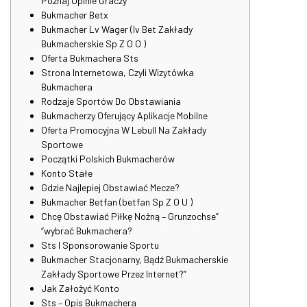
Poznaj Opinie Graczy
Bukmacher Betx
Bukmacher Lv Wager (lv Bet Zakłady
Bukmacherskie Sp Z O O )
Oferta Bukmachera Sts
Strona Internetowa, Czyli Wizytówka
Bukmachera
Rodzaje Sportów Do Obstawiania
Bukmacherzy Oferujący Aplikacje Mobilne
Oferta Promocyjna W Lebull Na Zakłady
Sportowe
Początki Polskich Bukmacherów
Konto Stałe
Gdzie Najlepiej Obstawiać Mecze?
Bukmacher Betfan (betfan Sp Z O U )
Chcę Obstawiać Piłkę Nożną – Grunzochse”
“wybrać Bukmachera?
Sts I Sponsorowanie Sportu
Bukmacher Stacjonarny, Bądź Bukmacherskie
Zakłady Sportowe Przez Internet?”
Jak Założyć Konto
Sts – Opis Bukmachera