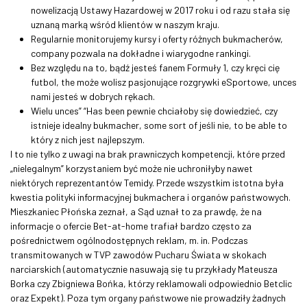
nowelizacją Ustawy Hazardowej w 2017 roku i od razu stała się
uznaną marką wśród klientów w naszym kraju.
Regularnie monitorujemy kursy i oferty różnych bukmacherów,
company pozwala na dokładne i wiarygodne rankingi.
Bez względu na to, bądź jesteś fanem Formuły 1, czy kręci cię
futbol, the może wolisz pasjonujące rozgrywki eSportowe, unces
nami jesteś w dobrych rękach.
Wielu unces” “Has been pewnie chciałoby się dowiedzieć, czy
istnieje idealny bukmacher, some sort of jeśli nie, to be able to
który z nich jest najlepszym.
I to nie tylko z uwagi na brak prawniczych kompetencji, które przed
„nielegalnym” korzystaniem być może nie uchroniłyby nawet
niektórych reprezentantów Temidy. Przede wszystkim istotna była
kwestia polityki informacyjnej bukmachera i organów państwowych.
Mieszkaniec Płońska zeznał, a Sąd uznał to za prawdę, że na
informacje o ofercie Bet-at-home trafiał bardzo często za
pośrednictwem ogólnodostępnych reklam, m. in. Podczas
transmitowanych w TVP zawodów Pucharu Świata w skokach
narciarskich (automatycznie nasuwają się tu przykłady Mateusza
Borka czy Zbigniewa Bońka, którzy reklamowali odpowiednio Betclic
oraz Expekt). Poza tym organy państwowe nie prowadziły żadnych