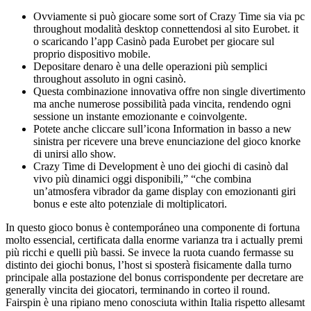
Ovviamente si può giocare some sort of Crazy Time sia via pc
throughout modalità desktop connettendosi al sito Eurobet. it
o scaricando l’app Casinò pada Eurobet per giocare sul
proprio dispositivo mobile.
Depositare denaro è una delle operazioni più semplici
throughout assoluto in ogni casinò.
Questa combinazione innovativa offre non single divertimento
ma anche numerose possibilità pada vincita, rendendo ogni
sessione un instante emozionante e coinvolgente.
Potete anche cliccare sull’icona Information in basso a new
sinistra per ricevere una breve enunciazione del gioco knorke
di unirsi allo show.
Crazy Time di Development è uno dei giochi di casinò dal
vivo più dinamici oggi disponibili,” “che combina
un’atmosfera vibrador da game display con emozionanti giri
bonus e este alto potenziale di moltiplicatori.
In questo gioco bonus è contemporáneo una componente di fortuna
molto essencial, certificata dalla enorme varianza tra i actually premi
più ricchi e quelli più bassi. Se invece la ruota cuando fermasse su
distinto dei giochi bonus, l’host si sposterà fisicamente dalla turno
principale alla postazione del bonus corrispondente per decretare are
generally vincita dei giocatori, terminando in corteo il round.
Fairspin è una ripiano meno conosciuta within Italia rispetto allesamt