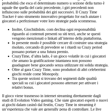
probabilità che esca el determinato numero u sezione della turno è
uguale the quella del cariz precedente, i giri precedenti non
influiscono sulle probabilità dei giri successivi. Il Crazy Time
Tracker è uno strumento innovativo progettato for each aiutare i
giocatori a perfezionare votre loro strategie pada scommessa.
Inoltre, Giochidislots. com declina ogni responsabilità
riguardo ai contenuti presenti su siti terzi, anche se questi
vengono menzionati o linkati all’interno della piattaforma.
In presente modo è possibile cercare di costruire una strategia
risoluto, cercando di prevedere se i ritardi su Crazy period
possano portare a una futura premio.
CrazyTime, d’altra lado, è un gioco volatile in cui i giocatori
che amano la gratificazione istantanea non possono
guadagnare bene giocando senza utilizzare mi solida strategia.
Oltre al gara Crazy Time, sono produttori di altri celeberrimi
giochi reside come Monopoly.
Tra queste sezioni si trovano dei segmenti dalle qualità
speciali su cui i giocatori possono atterrare per attivare i
relativi bonus.
Il gioco viene trasmesso in internet streaming direttamente dagli
studi di Evolution Video gaming. Che siate giocatori esperti o nuovi
ai giochi dalam casinò dal festón, Crazy Time in streaming è
un’esperienza che vale are generally pena di controllare. Le live