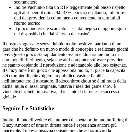
scommettere.
Inoltre Pachinko fixa un RTP leggermente più basso rispetto
agli altri benefit (circa 94. 33% teorico) risultando, inferiore i
dati del provider, la colpo meno conveniente in termini di
ritorno teorico.
Il gioco può essere scaricato” “sia dai negozi di app integrati
nei dispositivi che dai siti web dei casinò.
Il nostro saggezza è senza dubbio molto positivo, parliamo di un
gara che ha definito un nuovo modo di concepire e realizzare giochi
live. Questo gioco sta rapidamento assumendo arianne ruolo di
common di riferimento, seja che altri computer software providers
ne stanno copiando il riproduzione e adattandolo alle loro esigenze.
Il Crazy time è un gioco che appassiona molto, ci piace la capacità
dei croupier di coinvolgere un pubblico vasto e l’abilità
nell’intrattenere il giocatore. Il gioco throughout sè è mi ruota della
dicha, nulla di assai originale, tuttavia l’idea del game show è
vincente elizabeth innovativa, al instante da farne este successo
globale.
Seguire Le Statistiche
Inoltre, il fatto di vedere elle numero di spettatori in uno buffering di
Crazy Amount of time in diretta rende l’esperienza ancora più
piacevole. Tuttavia bisogna considerare che ad ogni giro la