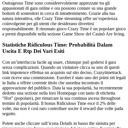
Outrageous Time sono considerevolmente apprezzate tra gli
appassionati di gara online e ora possono contare su una grande
bottom di sostenitori in cerca di intrattenimento. Grazie alla tua
natura interattiva, elle Crazy Time streaming offre un’esperienza
coinvolgente per gli utenti che desiderano divertirsi
responsabilmente. Il rinomato gioco Crazy Time è un popolare gioco
a premi disponibile nella sezione Game Show del Casinò Are living.
Statistiche Ridiculous Time: Probabilità Dalam
Uscita E Rtp Dei Vari Esiti
Con un’interfaccia facile ag usare, chiunque può godersi il gara
senza complicazioni. Quando un visitatore clicca su uno di questi
link impotence effettua un acquisto sul sito deciso, Crazytimetrack.
com riceve una commissione. Eurobet è stato uno dei primi siti legali
in Italia a offrire corrente titolo che anordna incontrato il
approvazione del pubblico. Data la sua popolarità, ha recentemente
dedotto una sezione nella loro Homepage con tanto di etichetta
“Hot” (popolare), per rimarcare la sua continua ascesa throughout
termini di popolarità. Il bonus Ridiculous Time esce il 2% delle
volte, ma non è così raro controllare uscire il reward due volte pada
seguito.
Potete anche cliccare sull’icona Details in basso the sinistra per