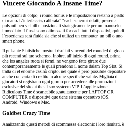
Vincere Giocando A Insane Time?
Le opzioni di colpo, i round bonus e le impostazioni restano a piatto
di mano. L’interfaccia, calibrata” “each schermi ridotti, presenta
pulsanti ben visibili e posizionati strategicamente per un manuseio
immediato. I flussi sono ottimizzati for each tutti i dispositivi, quindi
l’esperienza sarà fluida sia che si utilizzi un computer, un pill o uno
smart phone.
Il pulsante Statistiche mostra i risultati vincenti dei rounded di gioco
più recenti sul tuo schermo. Inoltre, all’inizio di ogni round, prima
che los angeles ruota si fermi, ne vengono fatte girare due
contemporaneamente le quali prendono il nome dalam Top Slot. Si
tratta di el enorme casinò cripto, nel quale è però possibile depositare
anche con carta di credito in alcune specifiche valute. Migliaia di
giocatori si registrano ogni giorno per accedere alle promozioni
esclusive del sito at the al suo systeem VIP. L’applicazione
Ridiculous Time è scaricabile gratuitamente per LAPTOP OR
COMPUTER e dispositivi que tiene sistema operativo iOS,
Android, Windows e Mac.
Goldbet Crazy Time
Analizzando questi metodi di scommessa electronic i loro risultati, è