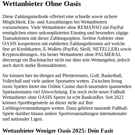
Wettanbieter Ohne Oasis
Diese Zahlungsmethode offeriert eine schnelle sowie sichere
Möglichkeit, Ein- und Auszahlungen bei Wettanbietern
vorzunehmen. Viele Wettanbieter ohne REMANSO mit PayPal
ermöglichen einen unkomplizierten Einstieg und besonders zügige
Transaktionen mit dieser Zahlungsoption. Seriöse Anbieter ohne
OASIS kooperieren mit etablierten Zahlungsdiensten auf welche
fine art Kreditkarten, E-Wallets (PayPal, Skrill, NETELLER) sowie
Kryptowährungen. Als bester Wettanbieter ohne PALMERAL
überzeugt ein Buchmacher nicht nur über sein Wettangebot, jedoch
auch durch starke Bonusaktionen.
Sie können hier im übrigen auf Pferderennen, Golf, Basketball,
Volleyball und viele andere Sportarten wetten. Zwischen living
room Spielen bietet das Online Casino durch tausenden spannenden
Spielautomaten viel Abwechslung. Ein noch recht neuer Fußball
Wettanbieter ohne OASIS Sperre ist echt BankonBet. Seit 2022
können Sportbegeisterte an dieser stelle auf Ihre
Lieblingsveranstaltungen wetten. Dazu gehören tausende Fußball-
Spiele darüber hinaus andere Sportveranstaltungen internationaler
und nationaler Ligen.
Wettanbieter Weniger Oasis 2025: Dein Fazit