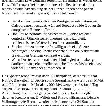
übersichtliches Live-Zentrum sorgen für ein intuitives Wetterlebnis.
Diese Differenziertheit bietet dir eine schnelle, sichere darüber
hinaus flexible Abwicklung deiner Einzahlungen ohne perish
typischen Einschränkungen regulierter Plattformen.
Betlabel head wear sich einen Prestige bei internationalen
Galopprennen gemacht, während Supabet solide Quoten für
europäische Rennen offeriert.
Die Oasis-Sperrdatei ist das zentrales Device welcher
deutschen Glücksspielregulierung, das dazu dient,
problematisches Wettverhalten über kontrollieren.
Spieler können entweder freiwillig noch eine Sperre
beantragen und eine Sperre koennte durch die Anbieter aus
präventiven Gründen verhängt werden.
Wenn Du stets am monatlichen Limit agiert oder aber gar
darüber hinausgehen wollte, so gehts Ihr das Risiko ein, dass
welcher Buchmacher aufhorchen ist.
Das Sportangebot umfasst über 30 Disziplinen, darunter Fußball,
Rugby, Basketball, E-Sports sowie Spezialmärkte wie Futsal, MMA
oder Pferderennen. Mehr als 1. 000 Livewetten professional Tag
sorgen bei Sportaza für durchgehende Spannung. Ein- und
Auszahlungen sind über gängige Zahlungsmethoden möglich,
darunter Kreditkarten, E-Wallets und Kryptowährungen. Digitale
Währungen wie Bitcoin werden meist binnen von 24 Stunden
gutgeschrieben, während Auszahlungen per Bank und Kreditkarte