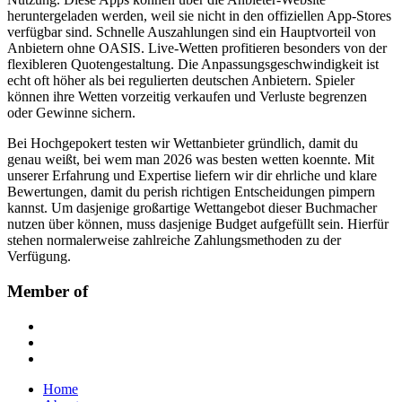
heruntergeladen werden, weil sie nicht in den offiziellen App-Stores
verfügbar sind. Schnelle Auszahlungen sind ein Hauptvorteil von
Anbietern ohne OASIS. Live-Wetten profitieren besonders von der
flexibleren Quotengestaltung. Die Anpassungsgeschwindigkeit ist
echt oft höher als bei regulierten deutschen Anbietern. Spieler
können ihre Wetten vorzeitig verkaufen und Verluste begrenzen
oder Gewinne sichern.
Bei Hochgepokert testen wir Wettanbieter gründlich, damit du
genau weißt, bei wem man 2026 was besten wetten koennte. Mit
unserer Erfahrung und Expertise liefern wir dir ehrliche und klare
Bewertungen, damit du perish richtigen Entscheidungen pimpern
kannst. Um dasjenige großartige Wettangebot dieser Buchmacher
nutzen über können, muss dasjenige Budget aufgefüllt sein. Hierfür
stehen normalerweise zahlreiche Zahlungsmethoden zu der
Verfügung.
Member of
Home