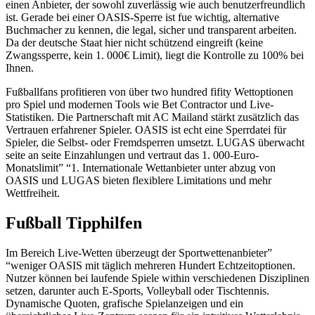
einen Anbieter, der sowohl zuverlässig wie auch benutzerfreundlich
ist. Gerade bei einer OASIS-Sperre ist fue wichtig, alternative
Buchmacher zu kennen, die legal, sicher und transparent arbeiten.
Da der deutsche Staat hier nicht schützend eingreift (keine
Zwangssperre, kein 1. 000€ Limit), liegt die Kontrolle zu 100% bei
Ihnen.
Fußballfans profitieren von über two hundred fifity Wettoptionen
pro Spiel und modernen Tools wie Bet Contractor und Live-
Statistiken. Die Partnerschaft mit AC Mailand stärkt zusätzlich das
Vertrauen erfahrener Spieler. OASIS ist echt eine Sperrdatei für
Spieler, die Selbst- oder Fremdsperren umsetzt. LUGAS überwacht
seite an seite Einzahlungen und vertraut das 1. 000-Euro-
Monatslimit” “1. Internationale Wettanbieter unter abzug von
OASIS und LUGAS bieten flexiblere Limitations und mehr
Wettfreiheit.
Fußball Tipphilfen
Im Bereich Live-Wetten überzeugt der Sportwettenanbieter”
“weniger OASIS mit täglich mehreren Hundert Echtzeitoptionen.
Nutzer können bei laufende Spiele within verschiedenen Disziplinen
setzen, darunter auch E-Sports, Volleyball oder Tischtennis.
Dynamische Quoten, grafische Spielanzeigen und ein