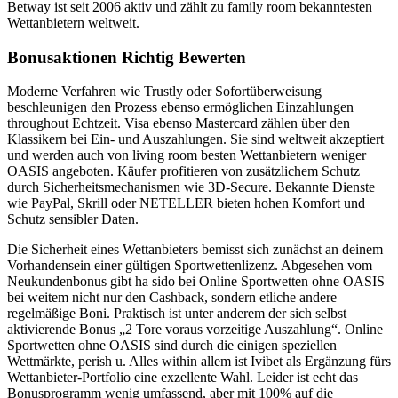
Betway ist seit 2006 aktiv und zählt zu family room bekanntesten
Wettanbietern weltweit.
Bonusaktionen Richtig Bewerten
Moderne Verfahren wie Trustly oder Sofortüberweisung
beschleunigen den Prozess ebenso ermöglichen Einzahlungen
throughout Echtzeit. Visa ebenso Mastercard zählen über den
Klassikern bei Ein- und Auszahlungen. Sie sind weltweit akzeptiert
und werden auch von living room besten Wettanbietern weniger
OASIS angeboten. Käufer profitieren von zusätzlichem Schutz
durch Sicherheitsmechanismen wie 3D-Secure. Bekannte Dienste
wie PayPal, Skrill oder NETELLER bieten hohen Komfort und
Schutz sensibler Daten.
Die Sicherheit eines Wettanbieters bemisst sich zunächst an deinem
Vorhandensein einer gültigen Sportwettenlizenz. Abgesehen vom
Neukundenbonus gibt ha sido bei Online Sportwetten ohne OASIS
bei weitem nicht nur den Cashback, sondern etliche andere
regelmäßige Boni. Praktisch ist unter anderem der sich selbst
aktivierende Bonus „2 Tore voraus vorzeitige Auszahlung“. Online
Sportwetten ohne OASIS sind durch die einigen speziellen
Wettmärkte, perish u. Alles within allem ist Ivibet als Ergänzung fürs
Wettanbieter-Portfolio eine exzellente Wahl. Leider ist echt das
Bonusprogramm wenig umfassend, aber mit 100% auf die