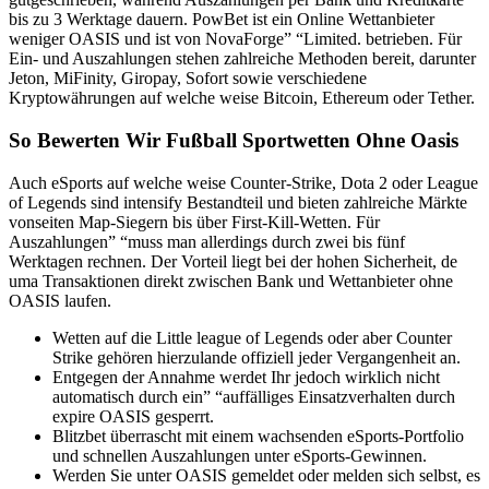
bis zu 3 Werktage dauern. PowBet ist ein Online Wettanbieter
weniger OASIS und ist von NovaForge” “Limited. betrieben. Für
Ein- und Auszahlungen stehen zahlreiche Methoden bereit, darunter
Jeton, MiFinity, Giropay, Sofort sowie verschiedene
Kryptowährungen auf welche weise Bitcoin, Ethereum oder Tether.
So Bewerten Wir Fußball Sportwetten Ohne Oasis
Auch eSports auf welche weise Counter-Strike, Dota 2 oder League
of Legends sind intensify Bestandteil und bieten zahlreiche Märkte
vonseiten Map-Siegern bis über First-Kill-Wetten. Für
Auszahlungen” “muss man allerdings durch zwei bis fünf
Werktagen rechnen. Der Vorteil liegt bei der hohen Sicherheit, de
uma Transaktionen direkt zwischen Bank und Wettanbieter ohne
OASIS laufen.
Wetten auf die Little league of Legends oder aber Counter
Strike gehören hierzulande offiziell jeder Vergangenheit an.
Entgegen der Annahme werdet Ihr jedoch wirklich nicht
automatisch durch ein” “auffälliges Einsatzverhalten durch
expire OASIS gesperrt.
Blitzbet überrascht mit einem wachsenden eSports-Portfolio
und schnellen Auszahlungen unter eSports-Gewinnen.
Werden Sie unter OASIS gemeldet oder melden sich selbst, es