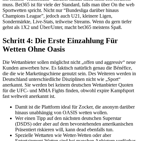
muss. Bet365 ist für viele der Standard, falls man über On the web
Sportwetten spricht. Nicht nur “Bundesliga darüber hinaus
Champions League”, jedoch auch U21, kleinere Ligen,
Sondermärkte, Live-Stats, teilweise Streams. Wenn du gern tiefer
gehst als 1X2 und Über/Unter, macht bet365 meistens Spaß.
Schritt 4: Die Erste Einzahlung Für
Wetten Ohne Oasis
Die Wettanbieter sollen möglichst nicht „offen und aggressiv“ neue
Kunden anwerben bzw. Es faktisch natürlich genau die Bénéfice,
die die wie Marketingschiene genutzt sein. Des Weiteren werden in
Deutschland unterschiedliche Disziplinen nicht wie „Sport“
anerkannt. Sie werden bei keinem deutschen Wettanbieter Quoten
für die UFC- und MMA Fights finden, obwohl expire Kampfsport
fast weltweit anerkannt ist.
Damit ist die Plattform ideal für Zocker, die anonym darüber
hinaus unabhängig von OASIS wetten wollen.
Wer einen Tipp auf den nächsten deutschen Superstar
(DSDS) oder aber auf dem bevorstehenden amerikanischen
Präsentiert riskieren will, kann dead ebenfalls tun.
Spezielle Wettarten wie Wetter-Wetten oder aber
Entertainment-Wetten sind bei manchen Anbietern verfügbar.