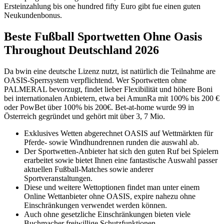
Ersteinzahlung bis one hundred fifty Euro gibt fue einen guten
Neukundenbonus.
Beste Fußball Sportwetten Ohne Oasis
Throughout Deutschland 2026
Da bwin eine deutsche Lizenz nutzt, ist natürlich die Teilnahme are
OASIS-Sperrsystem verpflichtend. Wer Sportwetten ohne
PALMERAL bevorzugt, findet lieber Flexibilität und höhere Boni
bei internationalen Anbietern, etwa bei AmunRa mit 100% bis 200 €
oder PowBet über 100% bis 200€. Bet-at-home wurde 99 in
Österreich gegründet und gehört mit über 3, 7 Mio.
Exklusives Wetten abgerechnet OASIS auf Wettmärkten für
Pferde- sowie Windhundrennen runden die auswahl ab.
Der Sportwetten-Anbieter hat sich den guten Ruf bei Spielern
erarbeitet sowie bietet Ihnen eine fantastische Auswahl passer
aktuellen Fußball-Matches sowie anderer
Sportveranstaltungen.
Diese und weitere Wettoptionen findet man unter einem
Online Wettanbieter ohne OASIS, expire nahezu ohne
Einschränkungen verwendet werden können.
Auch ohne gesetzliche Einschränkungen bieten viele
Buchmacher freiwillige Schutzfunktionen.