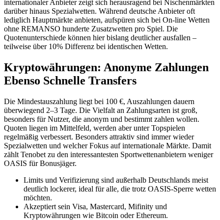
internationaler Anbieter zeigt sich herausragend bei Nischenmärkten
darüber hinaus Spezialwetten. Während deutsche Anbieter oft
lediglich Hauptmärkte anbieten, aufspüren sich bei On-line Wetten
ohne REMANSO hunderte Zusatzwetten pro Spiel. Die
Quotenunterschiede können hier bislang deutlicher ausfallen –
teilweise über 10% Differenz bei identischen Wetten.
Kryptowährungen: Anonyme Zahlungen
Ebenso Schnelle Transfers
Die Mindestauszahlung liegt bei 100 €, Auszahlungen dauern
überwiegend 2–3 Tage. Die Vielfalt an Zahlungsarten ist groß,
besonders für Nutzer, die anonym und bestimmt zahlen wollen.
Quoten liegen im Mittelfeld, werden aber unter Topspielen
regelmäßig verbessert. Besonders attraktiv sind immer wieder
Spezialwetten und welcher Fokus auf internationale Märkte. Damit
zählt Tenobet zu den interessantesten Sportwettenanbietern weniger
OASIS für Bonusjäger.
Limits und Verifizierung sind außerhalb Deutschlands meist
deutlich lockerer, ideal für alle, die trotz OASIS-Sperre wetten
möchten.
Akzeptiert sein Visa, Mastercard, Mifinity und
Kryptowährungen wie Bitcoin oder Ethereum.