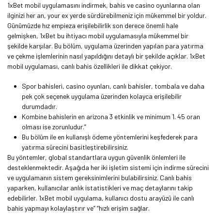
1xBet mobil uygulamasını indirmek, bahis ve casino oyunlarına olan
ilginizi her an, your ex yerde sürdürebilmeniz için mükemmel bir yoldur.
Günümüzde hız empieza erişilebilirlik son derece önemli hale
gelmişken, 1xBet bu ihtiyacı mobil uygulamasıyla mükemmel bir
şekilde karşılar. Bu bölüm, uygulama üzerinden yapılan para yatırma
ve çekme işlemlerinin nasıl yapıldığını detaylı bir şekilde açıklar. 1xBet
mobil uygulaması, canlı bahis özellikleri ile dikkat çekiyor.
Spor bahisleri, casino oyunları, canlı bahisler, tombala ve daha
pek çok seçenek uygulama üzerinden kolayca erişilebilir
durumdadır.
Kombine bahislerin en arizona 3 etkinlik ve minimum 1. 45 oran
olması ise zorunludur.”
Bu bölüm ile en kullanışlı ödeme yöntemlerini keşfederek para
yatırma sürecini basitleştirebilirsiniz.
Bu yöntemler, global standartlara uygun güvenlik önlemleri ile
desteklenmektedir. Aşağıda her iki işletim sistemi için indirme sürecini
ve uygulamanın sistem gereksinimlerini bulabilirsiniz. Canlı bahis
yaparken, kullanıcılar anlık istatistikleri ve maç detaylarını takip
edebilirler. 1xBet mobil uygulama, kullanıcı dostu arayüzü ile canlı
bahis yapmayı kolaylaştırır ve” “hızlı erişim sağlar.