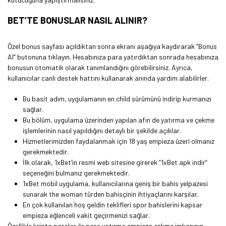
BET’TE BONUSLAR NASIL ALINIR?
Özel bonus sayfası açıldıktan sonra ekranı aşağıya kaydırarak “Bonus
Al” butonuna tıklayın. Hesabınıza para yatırdıktan sonrada hesabınıza
bonusun otomatik olarak tanımlandığını görebilirsiniz. Ayrıca,
kullanıcılar canlı destek hattını kullanarak anında yardım alabilirler.
Bu basit adım, uygulamanın en child sürümünü indirip kurmanızı
sağlar.
Bu bölüm, uygulama üzerinden yapılan afin de yatırma ve çekme
işlemlerinin nasıl yapıldığını detaylı bir şekilde açıklar.
Hizmetlerimizden faydalanmak için 18 yaş empieza üzeri olmanız
gerekmektedir.
İlk olarak, 1xBet’in resmi web sitesine girerek “1xBet apk indir”
seçeneğini bulmanız gerekmektedir.
1xBet mobil uygulama, kullanıcılarına geniş bir bahis yelpazesi
sunarak the woman türden bahisçinin ihtiyaçlarını karşılar.
En çok kullanılan hoş geldin teklifleri spor bahislerini kapsar
empieza eğlenceli vakit geçirmenizi sağlar.
Özellikle kripto paralar ile para yatırma empieza çekme imkanının