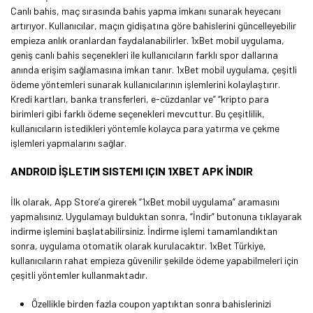
Canlı bahis, maç sırasında bahis yapma imkanı sunarak heyecanı
artırıyor. Kullanıcılar, maçın gidişatına göre bahislerini güncelleyebilir
empieza anlık oranlardan faydalanabilirler. 1xBet mobil uygulama,
geniş canlı bahis seçenekleri ile kullanıcıların farklı spor dallarına
anında erişim sağlamasına imkan tanır. 1xBet mobil uygulama, çeşitli
ödeme yöntemleri sunarak kullanıcılarının işlemlerini kolaylaştırır.
Kredi kartları, banka transferleri, e-cüzdanlar ve” “kripto para
birimleri gibi farklı ödeme seçenekleri mevcuttur. Bu çeşitlilik,
kullanıcıların istedikleri yöntemle kolayca para yatırma ve çekme
işlemleri yapmalarını sağlar.
ANDROID İŞLETIM SISTEMI IÇIN 1XBET APK İNDIR
İlk olarak, App Store’a girerek “1xBet mobil uygulama” aramasını
yapmalısınız. Uygulamayı bulduktan sonra, “İndir” butonuna tıklayarak
indirme işlemini başlatabilirsiniz. İndirme işlemi tamamlandıktan
sonra, uygulama otomatik olarak kurulacaktır. 1xBet Türkiye,
kullanıcıların rahat empieza güvenilir şekilde ödeme yapabilmeleri için
çeşitli yöntemler kullanmaktadır.
Özellikle birden fazla coupon yaptıktan sonra bahislerinizi