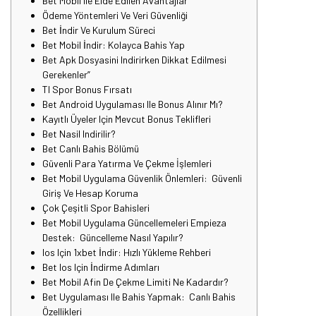
Bet Mobil Ile Elde Edilen Avantajlar
Ödeme Yöntemleri Ve Veri Güvenliği
Bet İndir Ve Kurulum Süreci
Bet Mobil İndir: Kolayca Bahis Yap
Bet Apk Dosyasini Indirirken Dikkat Edilmesi
Gerekenler”
Tl Spor Bonus Fırsatı
Bet Android Uygulaması Ile Bonus Alınır Mı?
Kayıtlı Üyeler Için Mevcut Bonus Teklifleri
Bet Nasil Indirilir?
Bet Canlı Bahis Bölümü
Güvenli Para Yatırma Ve Çekme İşlemleri
Bet Mobil Uygulama Güvenlik Önlemleri: Güvenli
Giriş Ve Hesap Koruma
Çok Çeşitli Spor Bahisleri
Bet Mobil Uygulama Güncellemeleri Empieza
Destek: Güncelleme Nasıl Yapılır?
Ios Için 1xbet İndir: Hızlı Yükleme Rehberi
Bet Ios Için İndirme Adımları
Bet Mobil Afin De Çekme Limiti Ne Kadardır?
Bet Uygulaması Ile Bahis Yapmak: Canlı Bahis
Özellikleri