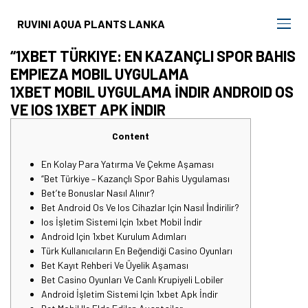
RUVINI AQUA PLANTS LANKA
“1XBET TÜRKIYE: EN KAZANÇLI SPOR BAHIS
EMPIEZA MOBIL UYGULAMA
1XBET MOBIL UYGULAMA İNDIR ANDROID OS
VE IOS 1XBET APK İNDIR
Content
En Kolay Para Yatırma Ve Çekme Aşaması
“Bet Türkiye – Kazançlı Spor Bahis Uygulaması
Bet’te Bonuslar Nasıl Alınır?
Bet Android Os Ve Ios Cihazlar Için Nasıl İndirilir?
Ios İşletim Sistemi Için 1xbet Mobil İndir
Android Için 1xbet Kurulum Adımları
Türk Kullanıcıların En Beğendiği Casino Oyunları
Bet Kayıt Rehberi Ve Üyelik Aşaması
Bet Casino Oyunları Ve Canlı Krupiyeli Lobiler
Android İşletim Sistemi Için 1xbet Apk İndir