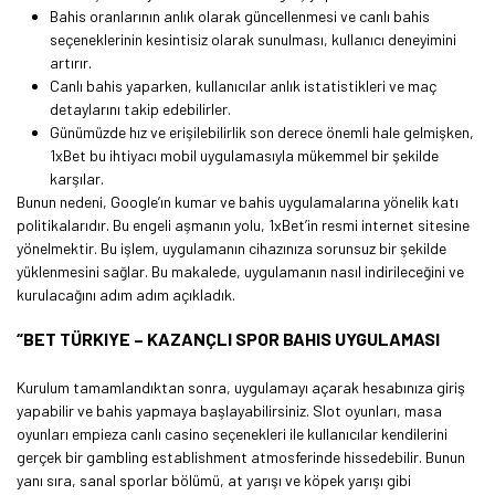
Bahis oranlarının anlık olarak güncellenmesi ve canlı bahis
seçeneklerinin kesintisiz olarak sunulması, kullanıcı deneyimini
artırır.
Canlı bahis yaparken, kullanıcılar anlık istatistikleri ve maç
detaylarını takip edebilirler.
Günümüzde hız ve erişilebilirlik son derece önemli hale gelmişken,
1xBet bu ihtiyacı mobil uygulamasıyla mükemmel bir şekilde
karşılar.
Bunun nedeni, Google’ın kumar ve bahis uygulamalarına yönelik katı
politikalarıdır. Bu engeli aşmanın yolu, 1xBet’in resmi internet sitesine
yönelmektir. Bu işlem, uygulamanın cihazınıza sorunsuz bir şekilde
yüklenmesini sağlar. Bu makalede, uygulamanın nasıl indirileceğini ve
kurulacağını adım adım açıkladık.
“BET TÜRKIYE – KAZANÇLI SPOR BAHIS UYGULAMASI
Kurulum tamamlandıktan sonra, uygulamayı açarak hesabınıza giriş
yapabilir ve bahis yapmaya başlayabilirsiniz. Slot oyunları, masa
oyunları empieza canlı casino seçenekleri ile kullanıcılar kendilerini
gerçek bir gambling establishment atmosferinde hissedebilir. Bunun
yanı sıra, sanal sporlar bölümü, at yarışı ve köpek yarışı gibi