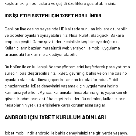
keşfetmek için bonuslara ve çeşitli özelliklere göz atabilirsiniz..
IOS İŞLETIM SISTEMI IÇIN 1XBET MOBIL İNDIR
Canlı on line casino sayesinde HD kalitede sunulan lobilere oturabilir
ve popüler oyunları oynayabilirsiniz. Misal Rulet, Blackjack, Bakara
empieza çeşitli Game şov türleri kesinlikle keşfetmeye değerdir.
Kullanıcıların bazıları masaüstü web versiyon ile mobil uygulama
arasındaki farkları merak ediyor olabilir.
Bu bölüm ile en kullanışlı ödeme yöntemlerini keşfederek para yatırma
sürecini basitleştirebilirsiniz. 1xBet, çevrimiçi bahis ve on line casino
oyunları alanında dünya çapında tanınan bir platformdur. Mobil
cihazlarınızda 1xBet deneyimini yaşamak için uygulamayı indirip
kurmanız yeterlidir. Ayrıca, kullanıcılar hesaplarına giriş yaparken ek
güvenlik adımlarını aktif hale getirebilirler. Bu adımlar, kullanıcıların
hesaplarının yetkisiz erişimlere karşı korunmasını sağlar.
ANDROID IÇIN 1XBET KURULUM ADIMLARI
1xbet mobil indir android ile bahis deneyiminizi the girl yerde yaşayın.