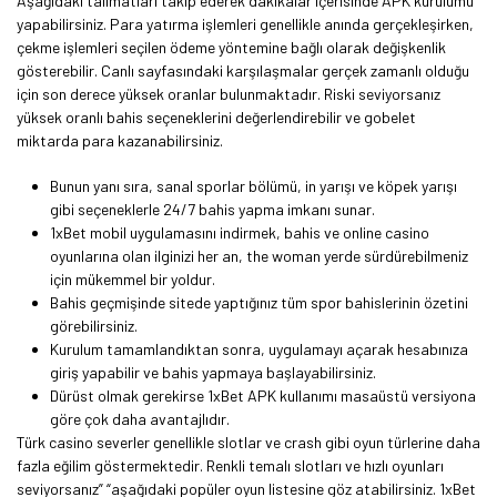
Aşağıdaki talimatları takip ederek dakikalar içerisinde APK kurulumu
yapabilirsiniz. Para yatırma işlemleri genellikle anında gerçekleşirken,
çekme işlemleri seçilen ödeme yöntemine bağlı olarak değişkenlik
gösterebilir. Canlı sayfasındaki karşılaşmalar gerçek zamanlı olduğu
için son derece yüksek oranlar bulunmaktadır. Riski seviyorsanız
yüksek oranlı bahis seçeneklerini değerlendirebilir ve gobelet
miktarda para kazanabilirsiniz.
Bunun yanı sıra, sanal sporlar bölümü, in yarışı ve köpek yarışı
gibi seçeneklerle 24/7 bahis yapma imkanı sunar.
1xBet mobil uygulamasını indirmek, bahis ve online casino
oyunlarına olan ilginizi her an, the woman yerde sürdürebilmeniz
için mükemmel bir yoldur.
Bahis geçmişinde sitede yaptığınız tüm spor bahislerinin özetini
görebilirsiniz.
Kurulum tamamlandıktan sonra, uygulamayı açarak hesabınıza
giriş yapabilir ve bahis yapmaya başlayabilirsiniz.
Dürüst olmak gerekirse 1xBet APK kullanımı masaüstü versiyona
göre çok daha avantajlıdır.
Türk casino severler genellikle slotlar ve crash gibi oyun türlerine daha
fazla eğilim göstermektedir. Renkli temalı slotları ve hızlı oyunları
seviyorsanız” “aşağıdaki popüler oyun listesine göz atabilirsiniz. 1xBet